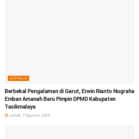
DEPRAJA
Berbekal Pengalaman di Garut, Erwin Rianto Nugraha
Emban Amanah Baru Pimpin DPMD Kabupaten
Tasikmalaya
Jumat, 7 Agustus 2026