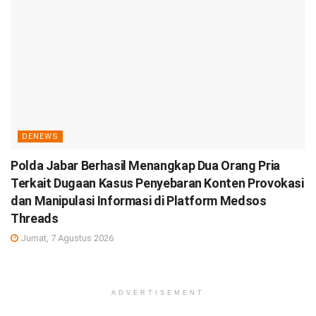
DENEWS
Polda Jabar Berhasil Menangkap Dua Orang Pria
Terkait Dugaan Kasus Penyebaran Konten Provokasi
dan Manipulasi Informasi di Platform Medsos
Threads
Jumat, 7 Agustus 2026
ADVERTISEMENT