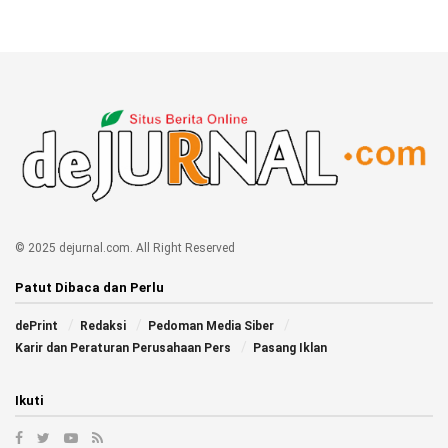
© 2025 dejurnal.com. All Right Reserved
Patut Dibaca dan Perlu
dePrint
Redaksi
Pedoman Media Siber
Karir dan Peraturan Perusahaan Pers
Pasang Iklan
Ikuti