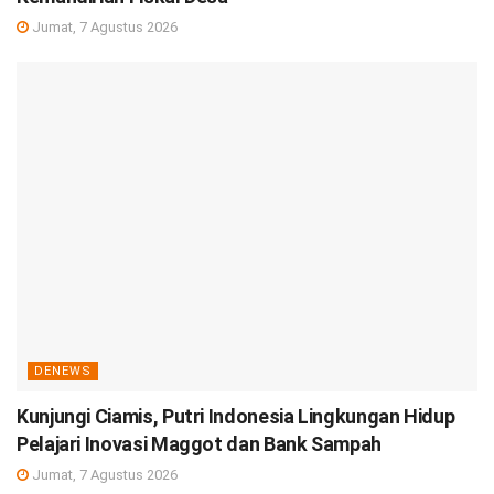
Jumat, 7 Agustus 2026
DENEWS
Kunjungi Ciamis, Putri Indonesia Lingkungan Hidup
Pelajari Inovasi Maggot dan Bank Sampah
Jumat, 7 Agustus 2026