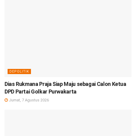
DEPOLITIK
Dias Rukmana Praja Siap Maju sebagai Calon Ketua
DPD Partai Golkar Purwakarta
Jumat, 7 Agustus 2026