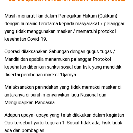
Masih menurut Ikin dalam Penegakan Hukum (Gakkum)
dengan humanis terutama kepada masyarakat / pelanggar
yang tidak menggunakan masker / mematuhi protokol
kesehatan Covid-19.
Operasi dilaksanakan Gabungan dengan gugus tugas /
Mandiri dan apabila menemukan pelanggar Protokol
kesehatan diberikan sanksi sosial dan fisik yang mendidik
disertai pemberian masker.”Ujarnya
Melaksanakan penindakan yang tidak memakai masker di
antaranya di suruh menyanyikan lagu Nasional dan
Mengucapkan Pancasila.
Adapun upaya- upaya yang telah dilakukan dalam kegiatan
Ops tersebut yaitu teguran 1, Sosial tidak ada, Fisik tidak
ada dan pembagian