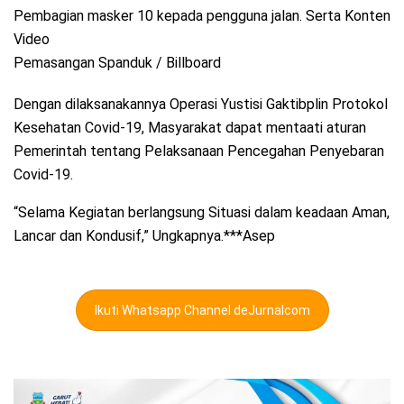
Pembagian masker 10 kepada pengguna jalan. Serta Konten
Video
Pemasangan Spanduk / Billboard
Dengan dilaksanakannya Operasi Yustisi Gaktibplin Protokol
Kesehatan Covid-19, Masyarakat dapat mentaati aturan
Pemerintah tentang Pelaksanaan Pencegahan Penyebaran
Covid-19.
“Selama Kegiatan berlangsung Situasi dalam keadaan Aman,
Lancar dan Kondusif,” Ungkapnya.***Asep
Ikuti Whatsapp Channel deJurnalcom