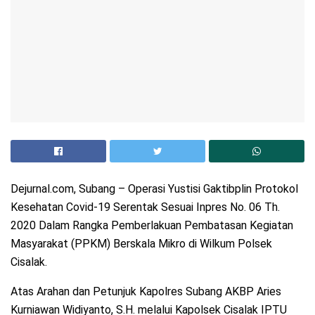
Dejurnal.com, Subang – Operasi Yustisi Gaktibplin Protokol
Kesehatan Covid-19 Serentak Sesuai Inpres No. 06 Th.
2020 Dalam Rangka Pemberlakuan Pembatasan Kegiatan
Masyarakat (PPKM) Berskala Mikro di Wilkum Polsek
Cisalak.
Atas Arahan dan Petunjuk Kapolres Subang AKBP Aries
Kurniawan Widiyanto, S.H. melalui Kapolsek Cisalak IPTU