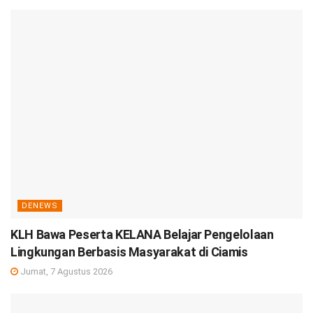
DENEWS
KLH Bawa Peserta KELANA Belajar Pengelolaan
Lingkungan Berbasis Masyarakat di Ciamis
Jumat, 7 Agustus 2026