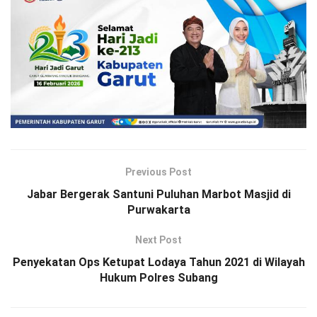
Previous Post
Jabar Bergerak Santuni Puluhan Marbot Masjid di
Purwakarta
Next Post
Penyekatan Ops Ketupat Lodaya Tahun 2021 di Wilayah
Hukum Polres Subang