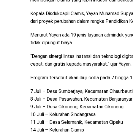
Kepala Disdukcapil Ciamis, Yayan Muhamad Sup
dari proyek perubahan dalam rangka Pendidikan K
Menurut Yayan ada 19 jenis layanan adminduk yan
tidak dipungut biaya.
“Dengan sinergi lintas instansi dan teknologi digi
cepat, dan gratis kepada masyarakat,” ujar Yayan.
Program tersebut akan diuji coba pada 7 hingga 14 
7 Juli – Desa Sumberjaya, Kecamatan Cihaurbeuti
8 Juli – Desa Pasawahan, Kecamatan Banjaranyar
9 Juli – Desa Cikoneng, Kecamatan Cikoneng
10 Juli – Kelurahan Sindangrasa
11 Juli – Desa Selamanik, Kecamatan Cipaku
14 Juli – Kelurahan Ciamis