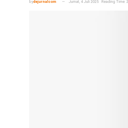
by
dejurnalcom
Jumat, 4 Juli 2025
Reading Time: 2