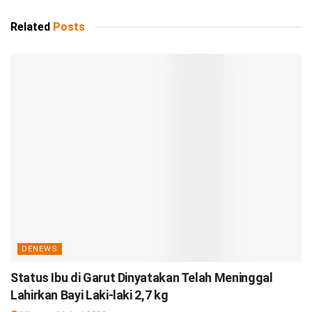
Related
Posts
DENEWS
Status Ibu di Garut Dinyatakan Telah Meninggal
Lahirkan Bayi Laki-laki 2,7 kg