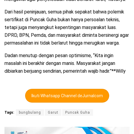
Dari hasil peninjauan, semua pihak sepakat bahwa polemik
sertifikat di Puncak Guha bukan hanya persoalan teknis,
tetapi juga menyangkut kepentingan masyarakat luas.
DPRD, BPN, Pemda, dan masyarakat diminta bersinergi agar
permasalahan ini tidak berlarut hingga merugikan warga.
Dadan menutup dengan pesan optimisme, “Kita ingin
masalah ini berakhir dengan manis. Masyarakat jangan
dibiarkan berjuang sendirian, pemerintah wajib hadir.”**Willy
Ikuti Whatsapp Channel deJurnalcom
Tags:
bungbulang
Garut
Puncak Guha