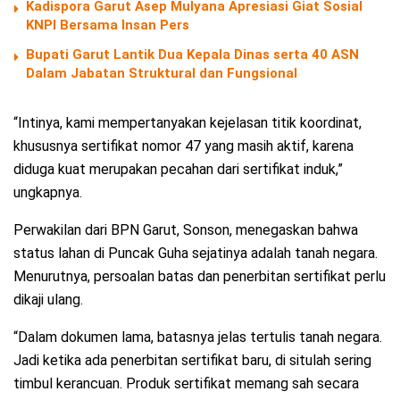
Kadispora Garut Asep Mulyana Apresiasi Giat Sosial
KNPI Bersama Insan Pers
Bupati Garut Lantik Dua Kepala Dinas serta 40 ASN
Dalam Jabatan Struktural dan Fungsional
“Intinya, kami mempertanyakan kejelasan titik koordinat,
khususnya sertifikat nomor 47 yang masih aktif, karena
diduga kuat merupakan pecahan dari sertifikat induk,”
ungkapnya.
Perwakilan dari BPN Garut, Sonson, menegaskan bahwa
status lahan di Puncak Guha sejatinya adalah tanah negara.
Menurutnya, persoalan batas dan penerbitan sertifikat perlu
dikaji ulang.
“Dalam dokumen lama, batasnya jelas tertulis tanah negara.
Jadi ketika ada penerbitan sertifikat baru, di situlah sering
timbul kerancuan. Produk sertifikat memang sah secara