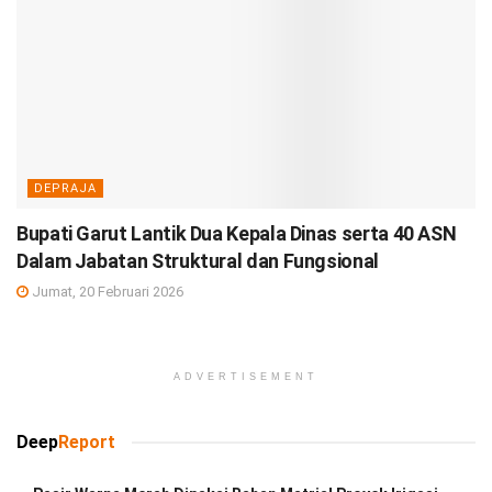
DEPRAJA
Bupati Garut Lantik Dua Kepala Dinas serta 40 ASN
Dalam Jabatan Struktural dan Fungsional
Jumat, 20 Februari 2026
ADVERTISEMENT
Deep
Report