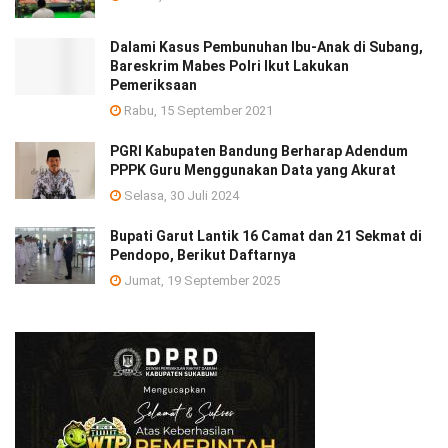
Dalami Kasus Pembunuhan Ibu-Anak di Subang,
Bareskrim Mabes Polri Ikut Lakukan
Pemeriksaan
Rabu, 15 September 2021
PGRI Kabupaten Bandung Berharap Adendum
PPPK Guru Menggunakan Data yang Akurat
Selasa, 30 Juli 2024
Bupati Garut Lantik 16 Camat dan 21 Sekmat di
Pendopo, Berikut Daftarnya
Jumat, 19 September 2025