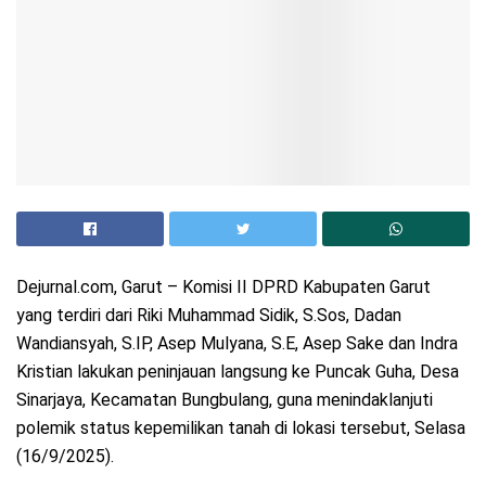
Dejurnal.com, Garut – Komisi II DPRD Kabupaten Garut
yang terdiri dari Riki Muhammad Sidik, S.Sos, Dadan
Wandiansyah, S.IP, Asep Mulyana, S.E, Asep Sake dan Indra
Kristian lakukan peninjauan langsung ke Puncak Guha, Desa
Sinarjaya, Kecamatan Bungbulang, guna menindaklanjuti
polemik status kepemilikan tanah di lokasi tersebut, Selasa
(16/9/2025).