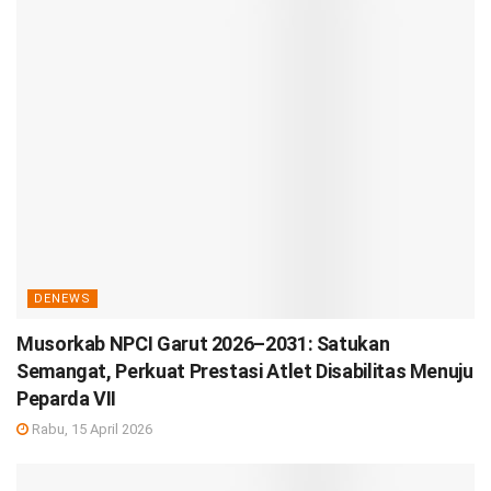
DENEWS
Musorkab NPCI Garut 2026–2031: Satukan
Semangat, Perkuat Prestasi Atlet Disabilitas Menuju
Peparda VII
Rabu, 15 April 2026