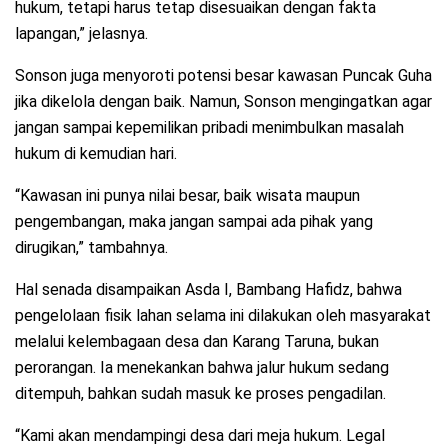
hukum, tetapi harus tetap disesuaikan dengan fakta
lapangan,” jelasnya.
Sonson juga menyoroti potensi besar kawasan Puncak Guha
jika dikelola dengan baik. Namun, Sonson mengingatkan agar
jangan sampai kepemilikan pribadi menimbulkan masalah
hukum di kemudian hari.
“Kawasan ini punya nilai besar, baik wisata maupun
pengembangan, maka jangan sampai ada pihak yang
dirugikan,” tambahnya.
Hal senada disampaikan Asda I, Bambang Hafidz, bahwa
pengelolaan fisik lahan selama ini dilakukan oleh masyarakat
melalui kelembagaan desa dan Karang Taruna, bukan
perorangan. Ia menekankan bahwa jalur hukum sedang
ditempuh, bahkan sudah masuk ke proses pengadilan.
“Kami akan mendampingi desa dari meja hukum. Legal