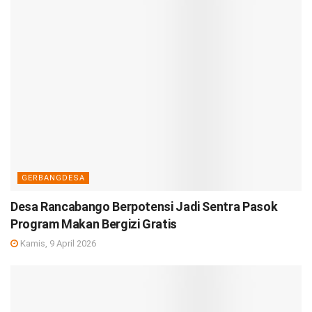
GERBANGDESA
Desa Rancabango Berpotensi Jadi Sentra Pasok
Program Makan Bergizi Gratis
Kamis, 9 April 2026