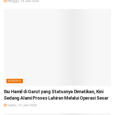
Minggu, 14 Juni 2026
DENEWS
Ibu Hamil di Garut yang Statusnya Dimatikan, Kini
Sedang Alami Proses Lahiran Melalui Operasi Sesar
Sabtu, 13 Juni 2026