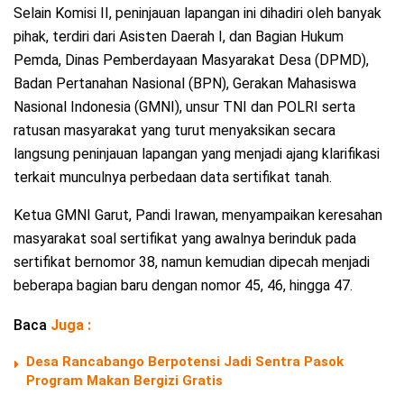
Selain Komisi II, peninjauan lapangan ini dihadiri oleh banyak
pihak, terdiri dari Asisten Daerah I, dan Bagian Hukum
Pemda, Dinas Pemberdayaan Masyarakat Desa (DPMD),
Badan Pertanahan Nasional (BPN), Gerakan Mahasiswa
Nasional Indonesia (GMNI), unsur TNI dan POLRI serta
ratusan masyarakat yang turut menyaksikan secara
langsung peninjauan lapangan yang menjadi ajang klarifikasi
terkait munculnya perbedaan data sertifikat tanah.
Ketua GMNI Garut, Pandi Irawan, menyampaikan keresahan
masyarakat soal sertifikat yang awalnya berinduk pada
sertifikat bernomor 38, namun kemudian dipecah menjadi
beberapa bagian baru dengan nomor 45, 46, hingga 47.
Baca
Juga :
Desa Rancabango Berpotensi Jadi Sentra Pasok
Program Makan Bergizi Gratis