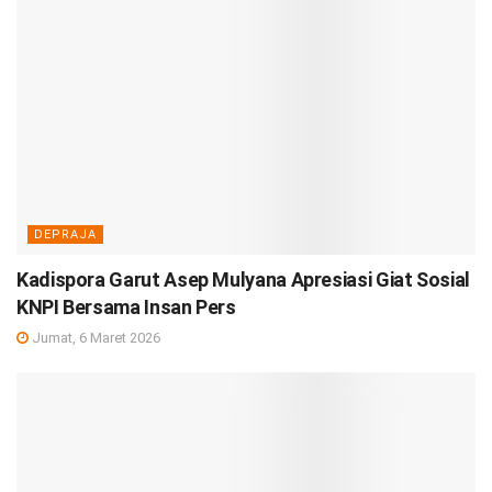
DEPRAJA
Kadispora Garut Asep Mulyana Apresiasi Giat Sosial
KNPI Bersama Insan Pers
Jumat, 6 Maret 2026