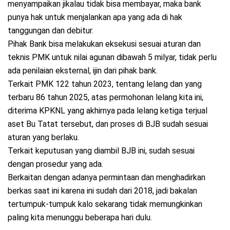
menyampaikan jikalau tidak bisa membayar, maka bank
punya hak untuk menjalankan apa yang ada di hak
tanggungan dan debitur.
Pihak Bank bisa melakukan eksekusi sesuai aturan dan
teknis PMK untuk nilai agunan dibawah 5 milyar, tidak perlu
ada penilaian eksternal, ijin dari pihak bank.
Terkait PMK 122 tahun 2023, tentang lelang dan yang
terbaru 86 tahun 2025, atas permohonan lelang kita ini,
diterima KPKNL yang akhirnya pada lelang ketiga terjual
aset Bu Tatat tersebut, dan proses di BJB sudah sesuai
aturan yang berlaku.
Terkait keputusan yang diambil BJB ini, sudah sesuai
dengan prosedur yang ada.
Berkaitan dengan adanya permintaan dan menghadirkan
berkas saat ini karena ini sudah dari 2018, jadi bakalan
tertumpuk-tumpuk kalo sekarang tidak memungkinkan
paling kita menunggu beberapa hari dulu.