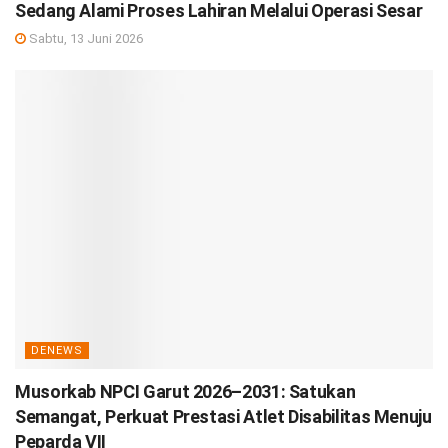
Sedang Alami Proses Lahiran Melalui Operasi Sesar
Sabtu, 13 Juni 2026
DENEWS
Musorkab NPCI Garut 2026–2031: Satukan
Semangat, Perkuat Prestasi Atlet Disabilitas Menuju
Peparda VII