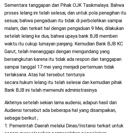
Sementara tanggapan dari Pihak OJK Tasikmalaya. Bahwa
proses lelang ini telah selesai, dan untuk pola penagihan itu
sesuai, bahwa pengaduan itu tidak di perbolehkan sampai
malam, dan terkait hal dengan pengaduan 9 Mei, dilakukan
setelah lelang ke dua, bahwa upaya bank BJB memberi
waktu itu cukup lumayan panjang. Kemudian Bank BJB KC
Garut, telah menanggapi dengan mengundang yang
bersangkutan karena itu tidak ada respon dan tanggapan
sampai tanggal 17 mei yang menjadi pertemuan tidak
terlaksana. Atas hal tersebut tentunya
secara hukum lelang itu telah selesai dan kemudian pihak
Bank BJB ini telah memenuhi administrasinya.
Akhirnya setelah sekian lama audensi, adapun hasil dari
Audiensi tersebut ada beberapa hal yang disampaikan,
sebagai berikut ;
1. Pemerintah Daerah melalui Dinas/Instansi terkait untuk