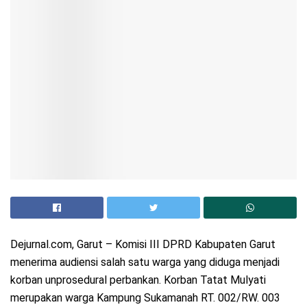
Dejurnal.com, Garut – Komisi III DPRD Kabupaten Garut
menerima audiensi salah satu warga yang diduga menjadi
korban unprosedural perbankan. Korban Tatat Mulyati
merupakan warga Kampung Sukamanah RT. 002/RW. 003