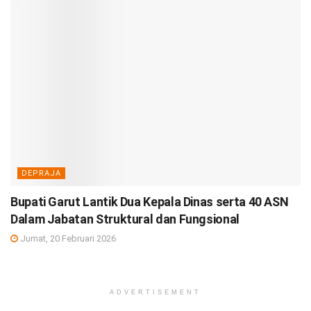
DEPRAJA
Bupati Garut Lantik Dua Kepala Dinas serta 40 ASN
Dalam Jabatan Struktural dan Fungsional
Jumat, 20 Februari 2026
ADVERTISEMENT