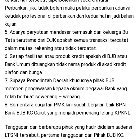
Perbankan, jika tidak boleh maka pelaku perbankan adanya
ketidak profesional di perbankan dan kedua hal ini jadi bahan
kajian.
5. Adanya peryataan mendasar termasuk dari keluarga Bu
Tata terutama dari OJK apakah semua transaksi tercatat
dalam mutasi rekening atau tidak tercatat.
6. Setiap fasilitasi atau produk kredit apakah di BJB atau
Bank Umum dituangkan tidak nama produk di akad kredit
plafon dan bunga.
7. Supaya Pemerintah Daerah khususnya pihak BJB
memberi pengawasan kepada oknum pegawai Bank yang
telah berbuat sewenang – wenang.
8. Sementara gugatan PMK kini sudah berjalan baik BPN,
Bank BJB KC Garut yang menjadi pemenang lelang KPKNL.
Tanggapan dari berberapa pihak yang hadir didalam audensi
LTSNI tersebut, pertama tanggapan dari Pihak BJB KC.