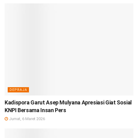
DEPRAJA
Kadispora Garut Asep Mulyana Apresiasi Giat Sosial
KNPI Bersama Insan Pers
Jumat, 6 Maret 2026