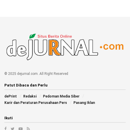
© 2025 dejurnal.com. All Right Reserved
Patut Dibaca dan Perlu
dePrint
Redaksi
Pedoman Media Siber
Karir dan Peraturan Perusahaan Pers
Pasang Iklan
Ikuti