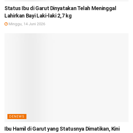
Status Ibu di Garut Dinyatakan Telah Meninggal
Lahirkan Bayi Laki-laki 2,7 kg
Minggu, 14 Juni 2026
DENEWS
Ibu Hamil di Garut yang Statusnya Dimatikan, Kini