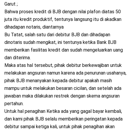
Garut ;
Bahwa proses kredit di BJB dengan nilai plafon diatas 50
juta itu kredit produktif, tentunya langsung itu di akadkan
dihadapan notaris, diantarnya
Bu Tatat, salah satu dari debitur BJB dan dihadapan
dinotaris sudah mengikat, ini tentunya ketika Bank BJB
memberikan fasilitas kredit dan sudah mengeluarkan uang
dan diterima.
Maka atas hal tersebut, pihak debitur berkewajiban untuk
melakukan angsuran namun karena ada penurunan usahanya,
pihak BJB menanyakan kepada debitur apakah masih
mampu untuk melakukan besaran cicilan, dan setelah ada
jawaban maka dilakukan restrek dengan skema angsuran
pertahun.
Untuk hal penagihan Ketika ada yang gagal bayar kembali,
dan kami pihak BJB selalu memberikan peringatan kepada
debitur sampai ketiga kali, untuk pihak penagihan akan