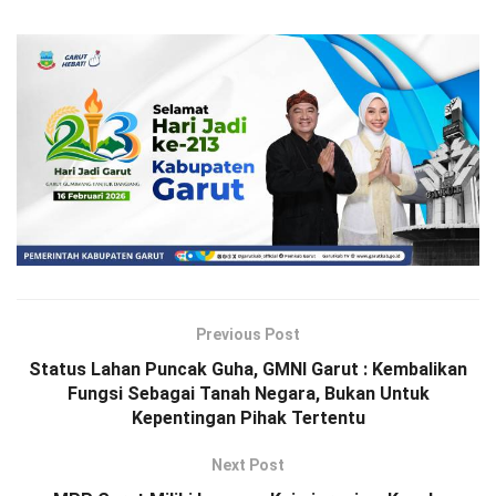
Previous Post
Status Lahan Puncak Guha, GMNI Garut : Kembalikan
Fungsi Sebagai Tanah Negara, Bukan Untuk
Kepentingan Pihak Tertentu
Next Post