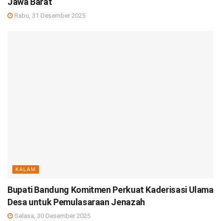
Jawa Barat
Rabu, 31 Desember 2025
KALAM
Bupati Bandung Komitmen Perkuat Kaderisasi Ulama
Desa untuk Pemulasaraan Jenazah
Selasa, 30 Desember 2025