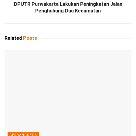
DPUTR Purwakarta Lakukan Peningkatan Jalan
Penghubung Dua Kecamatan
Related
Posts
GERBANGDESA