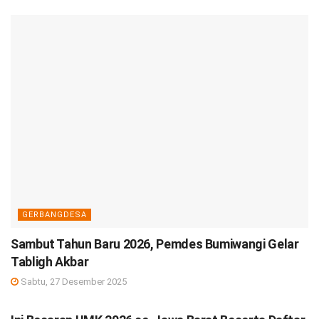
GERBANGDESA
Sambut Tahun Baru 2026, Pemdes Bumiwangi Gelar
Tabligh Akbar
Sabtu, 27 Desember 2025
DEBISNIS