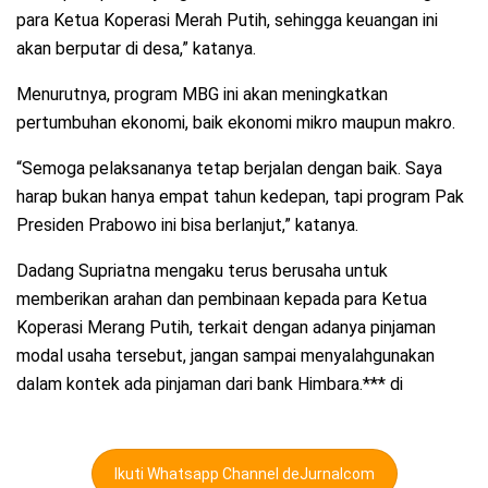
para Ketua Koperasi Merah Putih, sehingga keuangan ini
akan berputar di desa,” katanya.
Menurutnya, program MBG ini akan meningkatkan
pertumbuhan ekonomi, baik ekonomi mikro maupun makro.
“Semoga pelaksananya tetap berjalan dengan baik. Saya
harap bukan hanya empat tahun kedepan, tapi program Pak
Presiden Prabowo ini bisa berlanjut,” katanya.
Dadang Supriatna mengaku terus berusaha untuk
memberikan arahan dan pembinaan kepada para Ketua
Koperasi Merang Putih, terkait dengan adanya pinjaman
modal usaha tersebut, jangan sampai menyalahgunakan
dalam kontek ada pinjaman dari bank Himbara.*** di
Ikuti Whatsapp Channel deJurnalcom