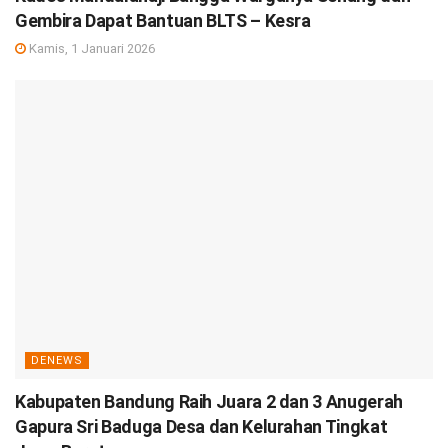
Gembira Dapat Bantuan BLTS – Kesra
Kamis, 1 Januari 2026
DENEWS
Kabupaten Bandung Raih Juara 2 dan 3 Anugerah
Gapura Sri Baduga Desa dan Kelurahan Tingkat