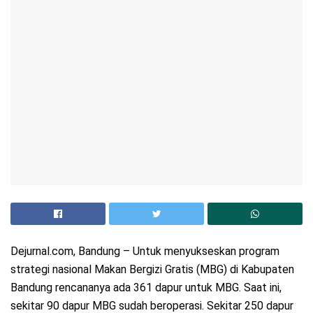
Dejurnal.com, Bandung – Untuk menyukseskan program
strategi nasional Makan Bergizi Gratis (MBG) di Kabupaten
Bandung rencananya ada 361 dapur untuk MBG. Saat ini,
sekitar 90 dapur MBG sudah beroperasi. Sekitar 250 dapur