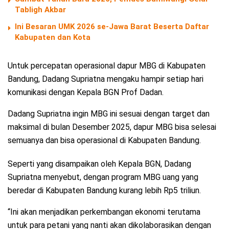
Tabligh Akbar
Ini Besaran UMK 2026 se-Jawa Barat Beserta Daftar
Kabupaten dan Kota
Untuk percepatan operasional dapur MBG di Kabupaten
Bandung, Dadang Supriatna mengaku hampir setiap hari
komunikasi dengan Kepala BGN Prof Dadan.
Dadang Supriatna ingin MBG ini sesuai dengan target dan
maksimal di bulan Desember 2025, dapur MBG bisa selesai
semuanya dan bisa operasional di Kabupaten Bandung.
Seperti yang disampaikan oleh Kepala BGN, Dadang
Supriatna menyebut, dengan program MBG uang yang
beredar di Kabupaten Bandung kurang lebih Rp5 triliun.
“Ini akan menjadikan perkembangan ekonomi terutama
untuk para petani yang nanti akan dikolaborasikan dengan