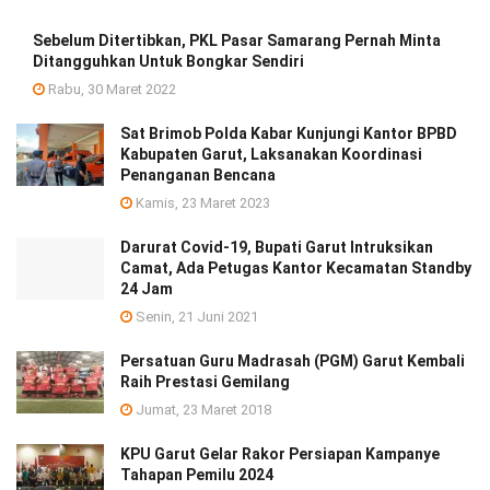
Sebelum Ditertibkan, PKL Pasar Samarang Pernah Minta
Ditangguhkan Untuk Bongkar Sendiri
Rabu, 30 Maret 2022
Sat Brimob Polda Kabar Kunjungi Kantor BPBD
Kabupaten Garut, Laksanakan Koordinasi
Penanganan Bencana
Kamis, 23 Maret 2023
Darurat Covid-19, Bupati Garut Intruksikan
Camat, Ada Petugas Kantor Kecamatan Standby
24 Jam
Senin, 21 Juni 2021
Persatuan Guru Madrasah (PGM) Garut Kembali
Raih Prestasi Gemilang
Jumat, 23 Maret 2018
KPU Garut Gelar Rakor Persiapan Kampanye
Tahapan Pemilu 2024