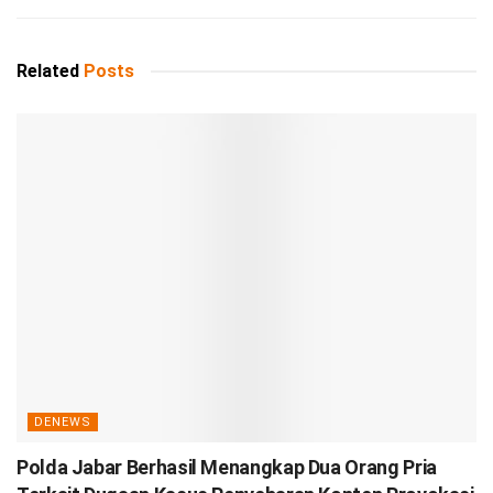
Related
Posts
DENEWS
Polda Jabar Berhasil Menangkap Dua Orang Pria