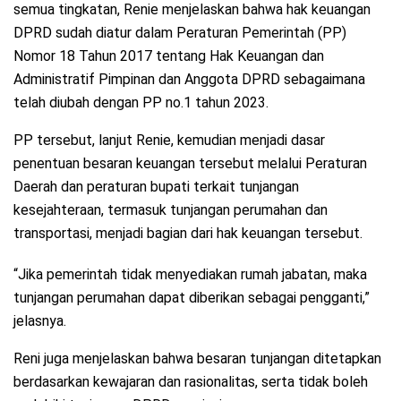
semua tingkatan, Renie menjelaskan bahwa hak keuangan
DPRD sudah diatur dalam Peraturan Pemerintah (PP)
Nomor 18 Tahun 2017 tentang Hak Keuangan dan
Administratif Pimpinan dan Anggota DPRD sebagaimana
telah diubah dengan PP no.1 tahun 2023.
PP tersebut, lanjut Renie, kemudian menjadi dasar
penentuan besaran keuangan tersebut melalui Peraturan
Daerah dan peraturan bupati terkait tunjangan
kesejahteraan, termasuk tunjangan perumahan dan
transportasi, menjadi bagian dari hak keuangan tersebut.
“Jika pemerintah tidak menyediakan rumah jabatan, maka
tunjangan perumahan dapat diberikan sebagai pengganti,”
jelasnya.
Reni juga menjelaskan bahwa besaran tunjangan ditetapkan
berdasarkan kewajaran dan rasionalitas, serta tidak boleh