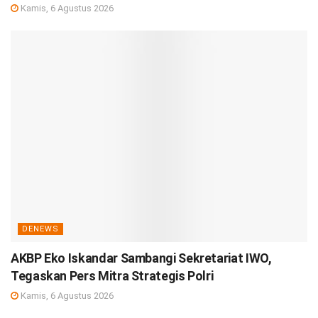
Kamis, 6 Agustus 2026
DENEWS
AKBP Eko Iskandar Sambangi Sekretariat IWO,
Tegaskan Pers Mitra Strategis Polri
Kamis, 6 Agustus 2026