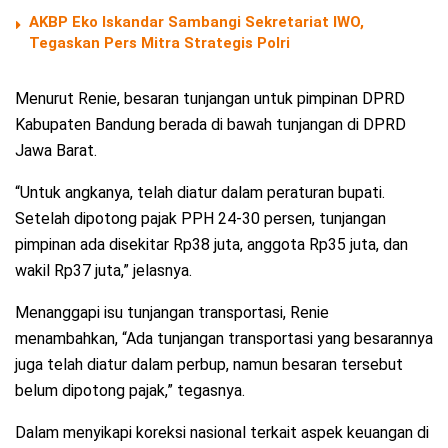
AKBP Eko Iskandar Sambangi Sekretariat IWO,
Tegaskan Pers Mitra Strategis Polri
Menurut Renie, besaran tunjangan untuk pimpinan DPRD
Kabupaten Bandung berada di bawah tunjangan di DPRD
Jawa Barat.
“Untuk angkanya, telah diatur dalam peraturan bupati.
Setelah dipotong pajak PPH 24-30 persen, tunjangan
pimpinan ada disekitar Rp38 juta, anggota Rp35 juta, dan
wakil Rp37 juta,” jelasnya.
Menanggapi isu tunjangan transportasi, Renie
menambahkan, “Ada tunjangan transportasi yang besarannya
juga telah diatur dalam perbup, namun besaran tersebut
belum dipotong pajak,” tegasnya.
Dalam menyikapi koreksi nasional terkait aspek keuangan di