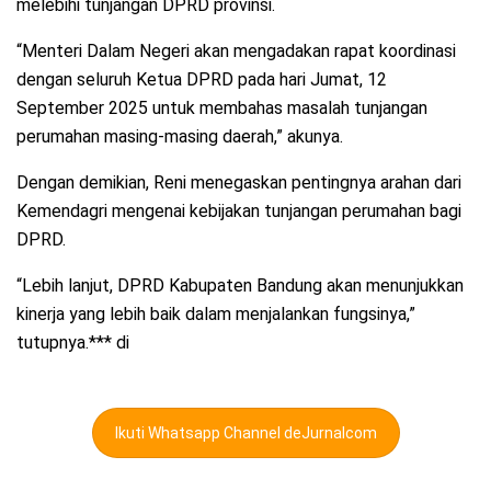
melebihi tunjangan DPRD provinsi.
“Menteri Dalam Negeri akan mengadakan rapat koordinasi
dengan seluruh Ketua DPRD pada hari Jumat, 12
September 2025 untuk membahas masalah tunjangan
perumahan masing-masing daerah,” akunya.
Dengan demikian, Reni menegaskan pentingnya arahan dari
Kemendagri mengenai kebijakan tunjangan perumahan bagi
DPRD.
“Lebih lanjut, DPRD Kabupaten Bandung akan menunjukkan
kinerja yang lebih baik dalam menjalankan fungsinya,”
tutupnya.*** di
Ikuti Whatsapp Channel deJurnalcom