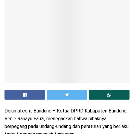
Dejurnal.com, Bandung – Ketua DPRD Kabupaten Bandung,
Renie Rahayu Fauzi, menegaskan bahwa pihaknya
berpegang pada undang-undang dan peraturan yang berlaku