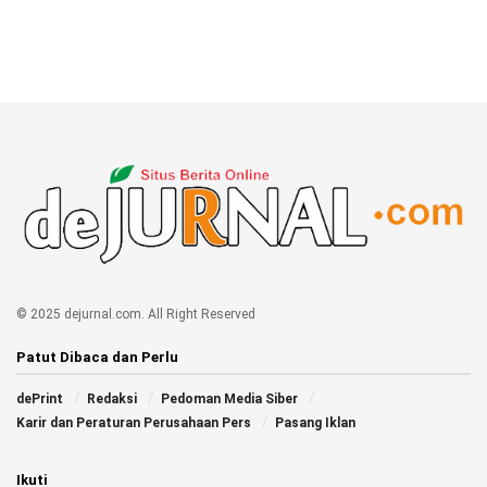
© 2025 dejurnal.com. All Right Reserved
Patut Dibaca dan Perlu
dePrint
Redaksi
Pedoman Media Siber
Karir dan Peraturan Perusahaan Pers
Pasang Iklan
Ikuti