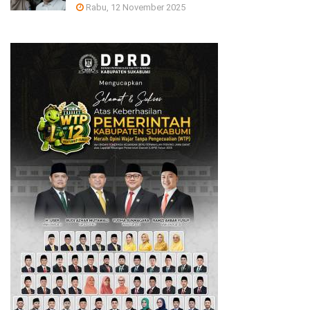
Rabu, 12 November 2025