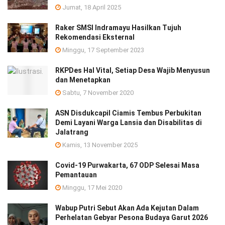
Jumat, 18 April 2025
Raker SMSI Indramayu Hasilkan Tujuh
Rekomendasi Eksternal
Minggu, 17 September 2023
RKPDes Hal Vital, Setiap Desa Wajib Menyusun
dan Menetapkan
Sabtu, 7 November 2020
ASN Disdukcapil Ciamis Tembus Perbukitan
Demi Layani Warga Lansia dan Disabilitas di
Jalatrang
Kamis, 13 November 2025
Covid-19 Purwakarta, 67 ODP Selesai Masa
Pemantauan
Minggu, 17 Mei 2020
Wabup Putri Sebut Akan Ada Kejutan Dalam
Perhelatan Gebyar Pesona Budaya Garut 2026