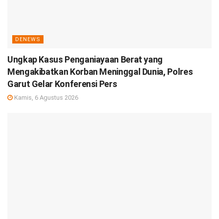
DENEWS
Ungkap Kasus Penganiayaan Berat yang
Mengakibatkan Korban Meninggal Dunia, Polres
Garut Gelar Konferensi Pers
Kamis, 6 Agustus 2026