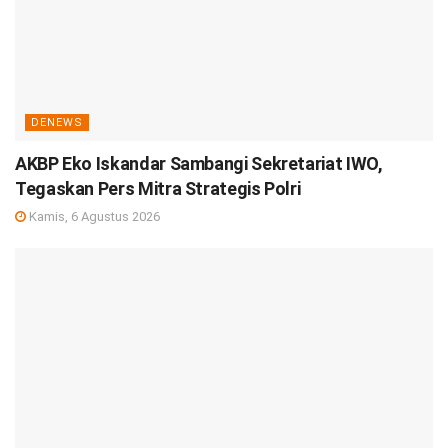
DENEWS
AKBP Eko Iskandar Sambangi Sekretariat IWO,
Tegaskan Pers Mitra Strategis Polri
Kamis, 6 Agustus 2026