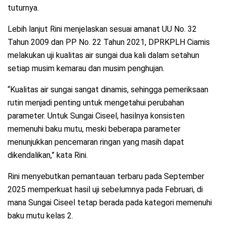
tuturnya.
Lebih lanjut Rini menjelaskan sesuai amanat UU No. 32
Tahun 2009 dan PP No. 22 Tahun 2021, DPRKPLH Ciamis
melakukan uji kualitas air sungai dua kali dalam setahun
setiap musim kemarau dan musim penghujan.
“Kualitas air sungai sangat dinamis, sehingga pemeriksaan
rutin menjadi penting untuk mengetahui perubahan
parameter. Untuk Sungai Ciseel, hasilnya konsisten
memenuhi baku mutu, meski beberapa parameter
menunjukkan pencemaran ringan yang masih dapat
dikendalikan,” kata Rini.
Rini menyebutkan pemantauan terbaru pada September
2025 memperkuat hasil uji sebelumnya pada Februari, di
mana Sungai Ciseel tetap berada pada kategori memenuhi
baku mutu kelas 2.