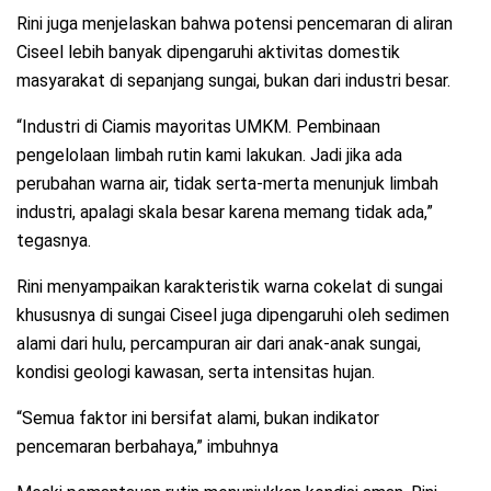
Rini juga menjelaskan bahwa potensi pencemaran di aliran
Ciseel lebih banyak dipengaruhi aktivitas domestik
masyarakat di sepanjang sungai, bukan dari industri besar.
“Industri di Ciamis mayoritas UMKM. Pembinaan
pengelolaan limbah rutin kami lakukan. Jadi jika ada
perubahan warna air, tidak serta-merta menunjuk limbah
industri, apalagi skala besar karena memang tidak ada,”
tegasnya.
Rini menyampaikan karakteristik warna cokelat di sungai
khususnya di sungai Ciseel juga dipengaruhi oleh sedimen
alami dari hulu, percampuran air dari anak-anak sungai,
kondisi geologi kawasan, serta intensitas hujan.
“Semua faktor ini bersifat alami, bukan indikator
pencemaran berbahaya,” imbuhnya