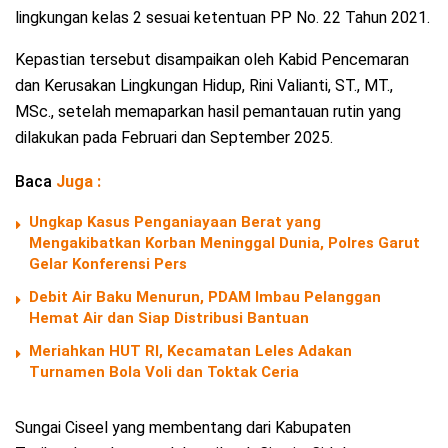
lingkungan kelas 2 sesuai ketentuan PP No. 22 Tahun 2021.
Kepastian tersebut disampaikan oleh Kabid Pencemaran
dan Kerusakan Lingkungan Hidup, Rini Valianti, ST., MT.,
MSc., setelah memaparkan hasil pemantauan rutin yang
dilakukan pada Februari dan September 2025.
Baca
Juga :
Ungkap Kasus Penganiayaan Berat yang
Mengakibatkan Korban Meninggal Dunia, Polres Garut
Gelar Konferensi Pers
Debit Air Baku Menurun, PDAM Imbau Pelanggan
Hemat Air dan Siap Distribusi Bantuan
Meriahkan HUT RI, Kecamatan Leles Adakan
Turnamen Bola Voli dan Toktak Ceria
Sungai Ciseel yang membentang dari Kabupaten