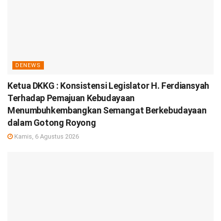
DENEWS
Ketua DKKG : Konsistensi Legislator H. Ferdiansyah
Terhadap Pemajuan Kebudayaan
Menumbuhkembangkan Semangat Berkebudayaan
dalam Gotong Royong
Kamis, 6 Agustus 2026