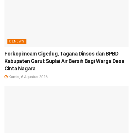
DENEWS
Forkopimcam Cigedug, Tagana Dinsos dan BPBD
Kabupaten Garut Suplai Air Bersih Bagi Warga Desa
Cinta Nagara
Kamis, 6 Agustus 2026