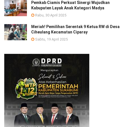
Pemkab Ciamis Perkuat Sinergi Wujudkan
Kabupaten Layak Anak Kategori Madya
Rabu, 30 April 2025
Meriah! Pemilihan Serentak 9 Ketua RW di Desa
Ciheulang Kecamatan Ciparay
Sabtu, 19 April 2025