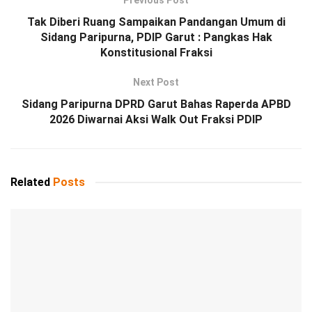
Tak Diberi Ruang Sampaikan Pandangan Umum di
Sidang Paripurna, PDIP Garut : Pangkas Hak
Konstitusional Fraksi
Next Post
Sidang Paripurna DPRD Garut Bahas Raperda APBD
2026 Diwarnai Aksi Walk Out Fraksi PDIP
Related
Posts