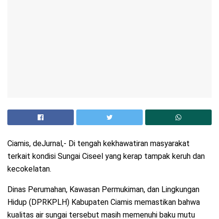
Ciamis, deJurnal,- Di tengah kekhawatiran masyarakat
terkait kondisi Sungai Ciseel yang kerap tampak keruh dan
kecokelatan.
Dinas Perumahan, Kawasan Permukiman, dan Lingkungan
Hidup (DPRKPLH) Kabupaten Ciamis memastikan bahwa
kualitas air sungai tersebut masih memenuhi baku mutu