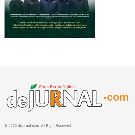
© 2025 dejurnal.com. All Right Reserved