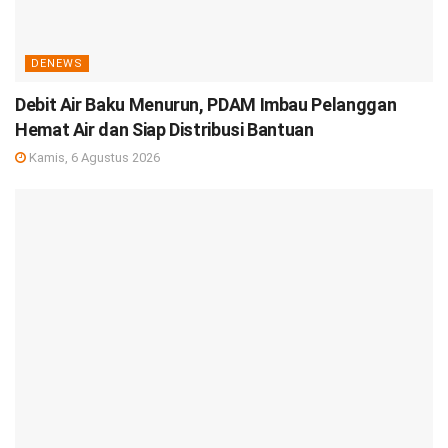
DENEWS
Debit Air Baku Menurun, PDAM Imbau Pelanggan
Hemat Air dan Siap Distribusi Bantuan
Kamis, 6 Agustus 2026