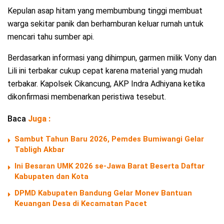
Kepulan asap hitam yang membumbung tinggi membuat
warga sekitar panik dan berhamburan keluar rumah untuk
mencari tahu sumber api.
Berdasarkan informasi yang dihimpun, garmen milik Vony dan
Lili ini terbakar cukup cepat karena material yang mudah
terbakar. Kapolsek Cikancung, AKP Indra Adhiyana ketika
dikonfirmasi membenarkan peristiwa tesebut.
Baca
Juga :
Sambut Tahun Baru 2026, Pemdes Bumiwangi Gelar
Tabligh Akbar
Ini Besaran UMK 2026 se-Jawa Barat Beserta Daftar
Kabupaten dan Kota
DPMD Kabupaten Bandung Gelar Monev Bantuan
Keuangan Desa di Kecamatan Pacet