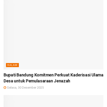
KALAM
Bupati Bandung Komitmen Perkuat Kaderisasi Ulama
Desa untuk Pemulasaraan Jenazah
Selasa, 30 Desember 2025