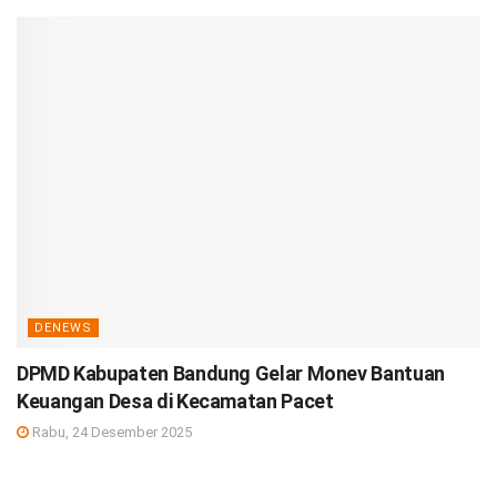
DENEWS
DPMD Kabupaten Bandung Gelar Monev Bantuan
Keuangan Desa di Kecamatan Pacet
Rabu, 24 Desember 2025