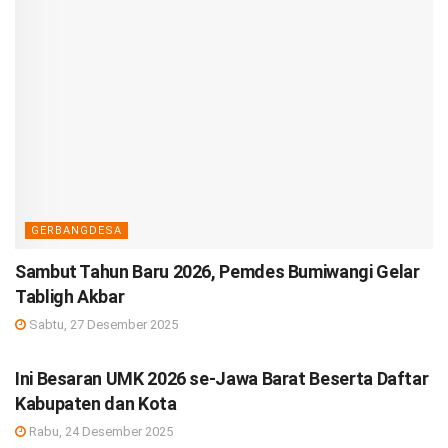
GERBANGDESA
Sambut Tahun Baru 2026, Pemdes Bumiwangi Gelar
Tabligh Akbar
Sabtu, 27 Desember 2025
DEBISNIS
Ini Besaran UMK 2026 se-Jawa Barat Beserta Daftar
Kabupaten dan Kota
Rabu, 24 Desember 2025