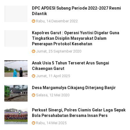
DPC APDESI Subang Periode 2022-2027 Resmi
Dilantik
Rabu, 14 Desember 2022
Kapolres Garut : Operasi Yustisi Digelar Guna
Tingkatkan Disiplin Masyarakat Dalam
Penerapan Protokol Kesehatan
Jumat, 25 September 2020
Anak Usia 5 Tahun Terseret Arus Sungai
Cikaengan Garut
Jumat, 11 April 2025
Desa Margamulya Cikajang Diterjang Banjir
Selasa, 12 Mei 2020
Perkuat Sinergi, Polres Ciamis Gelar Laga Sepak
Bola Persahabatan Bersama Insan Pers
Rabu, 14 Mei 2025