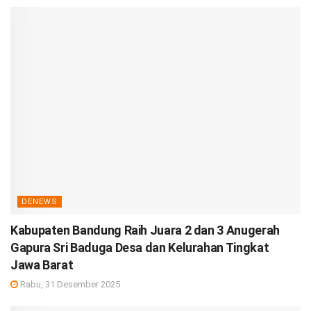
DENEWS
Kabupaten Bandung Raih Juara 2 dan 3 Anugerah
Gapura Sri Baduga Desa dan Kelurahan Tingkat
Jawa Barat
Rabu, 31 Desember 2025