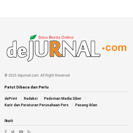
© 2025 dejurnal.com. All Right Reserved
Patut Dibaca dan Perlu
dePrint
Redaksi
Pedoman Media Siber
Karir dan Peraturan Perusahaan Pers
Pasang Iklan
Ikuti