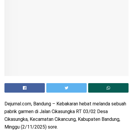
Dejurnal.com, Bandung – Kebakaran hebat melanda sebuah
pabrik garmen di Jalan Cikasungka RT 03/02 Desa
Cikasungka, Kecamatan Cikancung, Kabupaten Bandung,
Minggu (2/11/2025) sore.