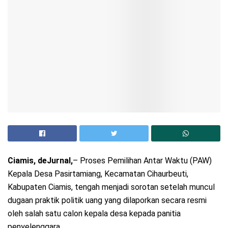
Ciamis, deJurnal,
– Proses Pemilihan Antar Waktu (PAW)
Kepala Desa Pasirtamiang, Kecamatan Cihaurbeuti,
Kabupaten Ciamis, tengah menjadi sorotan setelah muncul
dugaan praktik politik uang yang dilaporkan secara resmi
oleh salah satu calon kepala desa kepada panitia
penyelenggara.