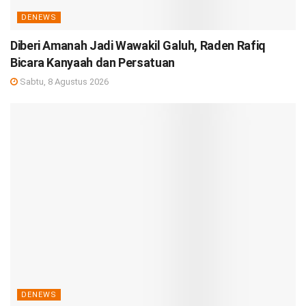
DENEWS
Diberi Amanah Jadi Wawakil Galuh, Raden Rafiq
Bicara Kanyaah dan Persatuan
Sabtu, 8 Agustus 2026
DENEWS