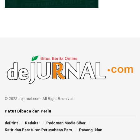
© 2025 dejurnal.com. All Right Reserved
Patut Dibaca dan Perlu
dePrint
Redaksi
Pedoman Media Siber
Karir dan Peraturan Perusahaan Pers
Pasang Iklan