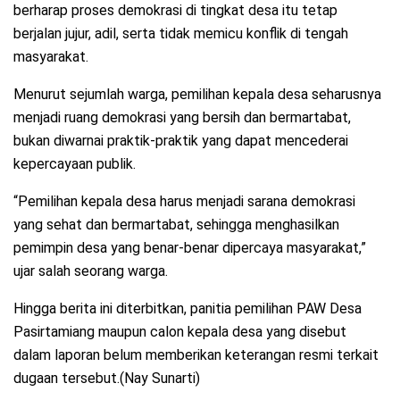
berharap proses demokrasi di tingkat desa itu tetap
berjalan jujur, adil, serta tidak memicu konflik di tengah
masyarakat.
Menurut sejumlah warga, pemilihan kepala desa seharusnya
menjadi ruang demokrasi yang bersih dan bermartabat,
bukan diwarnai praktik-praktik yang dapat mencederai
kepercayaan publik.
“Pemilihan kepala desa harus menjadi sarana demokrasi
yang sehat dan bermartabat, sehingga menghasilkan
pemimpin desa yang benar-benar dipercaya masyarakat,”
ujar salah seorang warga.
Hingga berita ini diterbitkan, panitia pemilihan PAW Desa
Pasirtamiang maupun calon kepala desa yang disebut
dalam laporan belum memberikan keterangan resmi terkait
dugaan tersebut.(Nay Sunarti)