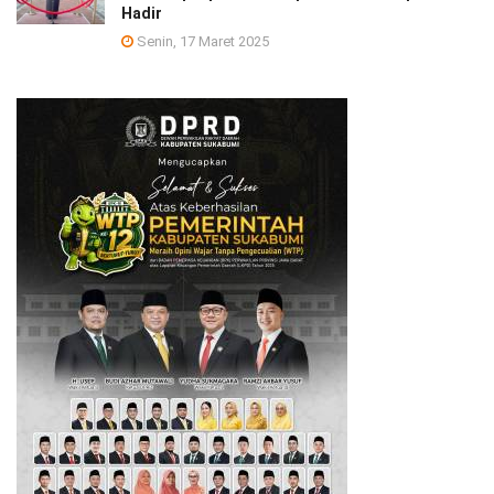
Hadir
Senin, 17 Maret 2025