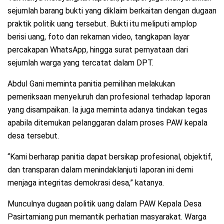
sejumlah barang bukti yang diklaim berkaitan dengan dugaan
praktik politik uang tersebut. Bukti itu meliputi amplop
berisi uang, foto dan rekaman video, tangkapan layar
percakapan WhatsApp, hingga surat pernyataan dari
sejumlah warga yang tercatat dalam DPT.
Abdul Gani meminta panitia pemilihan melakukan
pemeriksaan menyeluruh dan profesional terhadap laporan
yang disampaikan. Ia juga meminta adanya tindakan tegas
apabila ditemukan pelanggaran dalam proses PAW kepala
desa tersebut.
“Kami berharap panitia dapat bersikap profesional, objektif,
dan transparan dalam menindaklanjuti laporan ini demi
menjaga integritas demokrasi desa,” katanya.
Munculnya dugaan politik uang dalam PAW Kepala Desa
Pasirtamiang pun memantik perhatian masyarakat. Warga