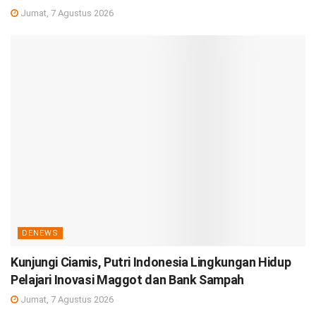
Jumat, 7 Agustus 2026
DENEWS
Kunjungi Ciamis, Putri Indonesia Lingkungan Hidup
Pelajari Inovasi Maggot dan Bank Sampah
Jumat, 7 Agustus 2026