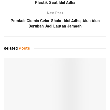
Plastik Saat Idul Adha
Next Post
Pemkab Ciamis Gelar Shalat Idul Adha, Alun Alun
Berubah Jadi Lautan Jamaah
Related
Posts