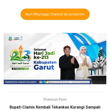
Ikuti Whatsapp Channel deJurnalcom
Previous Post
Bupati Ciamis Kembali Tekankan Kurangi Sampah