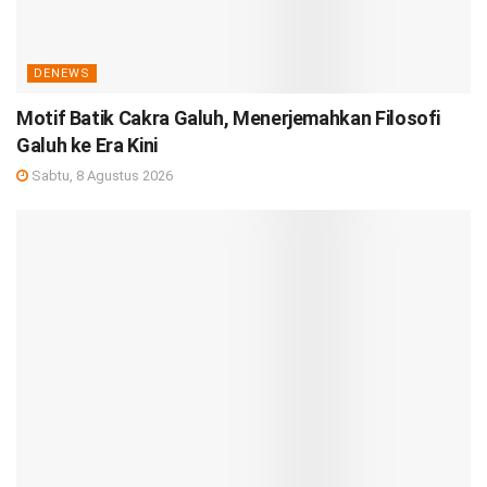
DENEWS
Motif Batik Cakra Galuh, Menerjemahkan Filosofi
Galuh ke Era Kini
Sabtu, 8 Agustus 2026