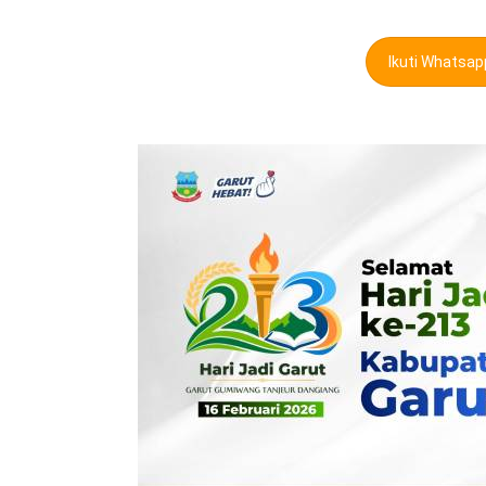
Ikuti Whatsa