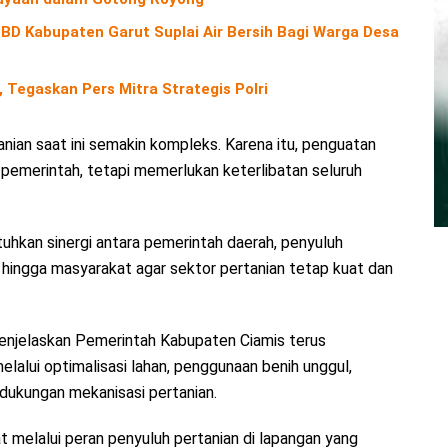
D Kabupaten Garut Suplai Air Bersih Bagi Warga Desa
 Tegaskan Pers Mitra Strategis Polri
nian saat ini semakin kompleks. Karena itu, penguatan
 pemerintah, tetapi memerlukan keterlibatan seluruh
uhkan sinergi antara pemerintah daerah, penyuluh
a hingga masyarakat agar sektor pertanian tetap kuat dan
menjelaskan Pemerintah Kabupaten Ciamis terus
lalui optimalisasi lahan, penggunaan benih unggul,
 dukungan mekanisasi pertanian.
 melalui peran penyuluh pertanian di lapangan yang