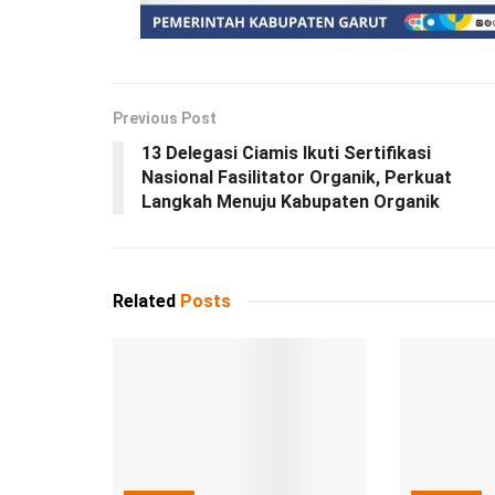
Previous Post
13 Delegasi Ciamis Ikuti Sertifikasi
Nasional Fasilitator Organik, Perkuat
Langkah Menuju Kabupaten Organik
Related
Posts