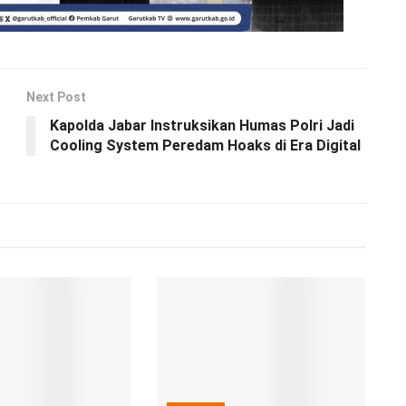
Next Post
Kapolda Jabar Instruksikan Humas Polri Jadi
Cooling System Peredam Hoaks di Era Digital