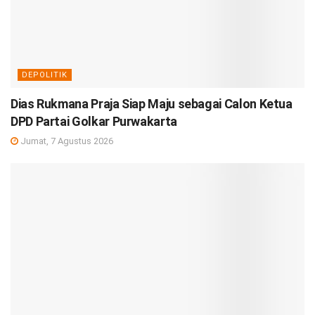
DEPOLITIK
Dias Rukmana Praja Siap Maju sebagai Calon Ketua
DPD Partai Golkar Purwakarta
Jumat, 7 Agustus 2026