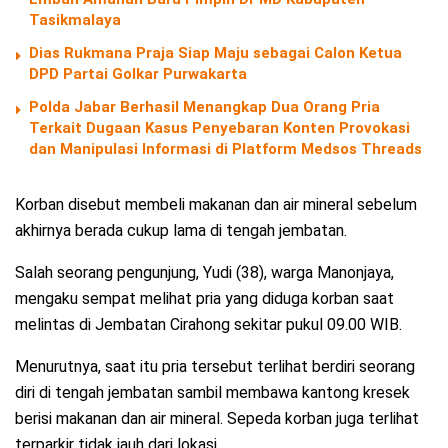
Tasikmalaya
Dias Rukmana Praja Siap Maju sebagai Calon Ketua
DPD Partai Golkar Purwakarta
Polda Jabar Berhasil Menangkap Dua Orang Pria
Terkait Dugaan Kasus Penyebaran Konten Provokasi
dan Manipulasi Informasi di Platform Medsos Threads
Korban disebut membeli makanan dan air mineral sebelum
akhirnya berada cukup lama di tengah jembatan.
Salah seorang pengunjung, Yudi (38), warga Manonjaya,
mengaku sempat melihat pria yang diduga korban saat
melintas di Jembatan Cirahong sekitar pukul 09.00 WIB.
Menurutnya, saat itu pria tersebut terlihat berdiri seorang
diri di tengah jembatan sambil membawa kantong kresek
berisi makanan dan air mineral. Sepeda korban juga terlihat
terparkir tidak jauh dari lokasi.