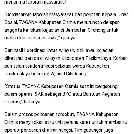
menerima laporan masyarakat.
“Berdasarkan laporan masyarakat dan perintah Kepala Dinas
Sosial, TAGANA Kabupaten Ciamis menurunkan delapan
anggota ke lokasi kejadian di Jembatan Cirahong untuk
melakukan asesmen awal,” ujarnya.
Dari hasil koordinasi lintas wilayah, titik awal kejadian
diketahui berada di wilayah Kabupaten Tasikmalaya. Korban
pun telah teridentifikasi sebagai warga Kabupaten
Tasikmalaya berinisial W, asal Cihideung.
“Status TAGANA Kabupaten Ciamis saat ini bergabung
dalam operasi SAR sebagai BKO atau Bantuan Kegiatan
Operasi,” katanya.
Dalam proses pencarian tersebut, TAGANA Kabupaten
Ciamis menyiapkan satu unit perahu karet untuk membantu
operasi pencarian di aliran sungai. Tim gabungan juga