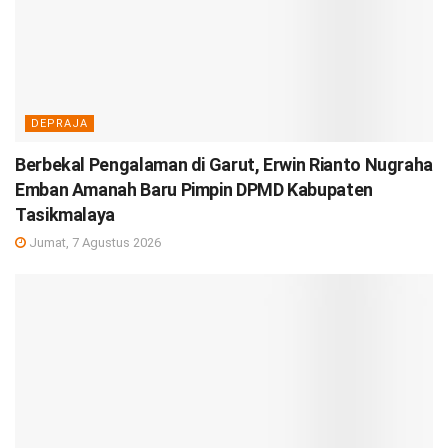
DEPRAJA
Berbekal Pengalaman di Garut, Erwin Rianto Nugraha
Emban Amanah Baru Pimpin DPMD Kabupaten
Tasikmalaya
Jumat, 7 Agustus 2026