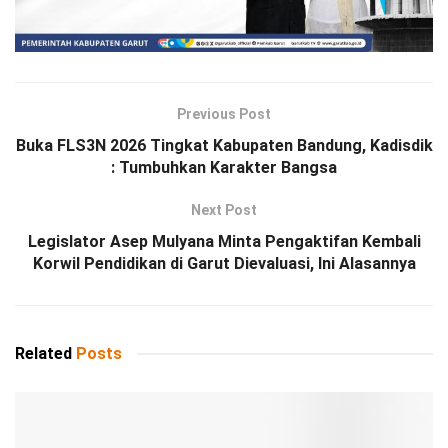
Previous Post
Buka FLS3N 2026 Tingkat Kabupaten Bandung, Kadisdik
: Tumbuhkan Karakter Bangsa
Next Post
Legislator Asep Mulyana Minta Pengaktifan Kembali
Korwil Pendidikan di Garut Dievaluasi, Ini Alasannya
Related
Posts