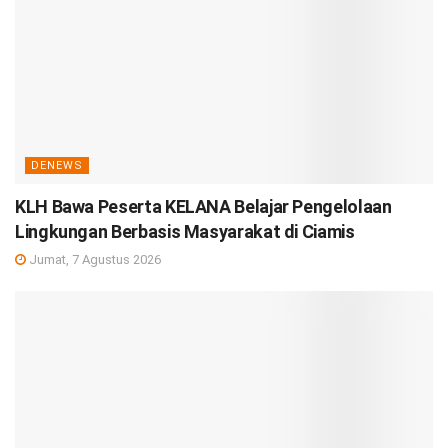
DENEWS
KLH Bawa Peserta KELANA Belajar Pengelolaan
Lingkungan Berbasis Masyarakat di Ciamis
Jumat, 7 Agustus 2026