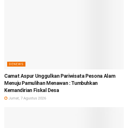
DENEWS
Camat Aspur Unggulkan Pariwisata Pesona Alam
Menuju Pamulihan Menawan : Tumbuhkan
Kemandirian Fiskal Desa
Jumat, 7 Agustus 2026