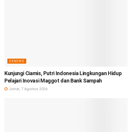
DENEWS
Kunjungi Ciamis, Putri Indonesia Lingkungan Hidup
Pelajari Inovasi Maggot dan Bank Sampah
Jumat, 7 Agustus 2026