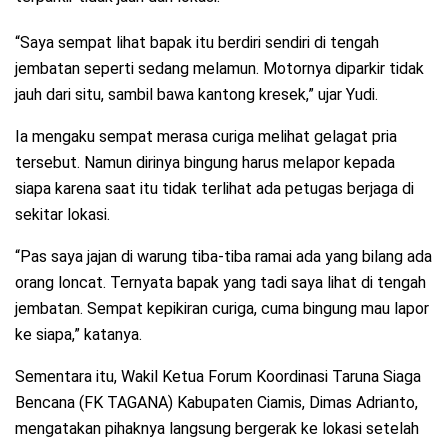
“Saya sempat lihat bapak itu berdiri sendiri di tengah
jembatan seperti sedang melamun. Motornya diparkir tidak
jauh dari situ, sambil bawa kantong kresek,” ujar Yudi.
Ia mengaku sempat merasa curiga melihat gelagat pria
tersebut. Namun dirinya bingung harus melapor kepada
siapa karena saat itu tidak terlihat ada petugas berjaga di
sekitar lokasi.
“Pas saya jajan di warung tiba-tiba ramai ada yang bilang ada
orang loncat. Ternyata bapak yang tadi saya lihat di tengah
jembatan. Sempat kepikiran curiga, cuma bingung mau lapor
ke siapa,” katanya.
Sementara itu, Wakil Ketua Forum Koordinasi Taruna Siaga
Bencana (FK TAGANA) Kabupaten Ciamis, Dimas Adrianto,
mengatakan pihaknya langsung bergerak ke lokasi setelah