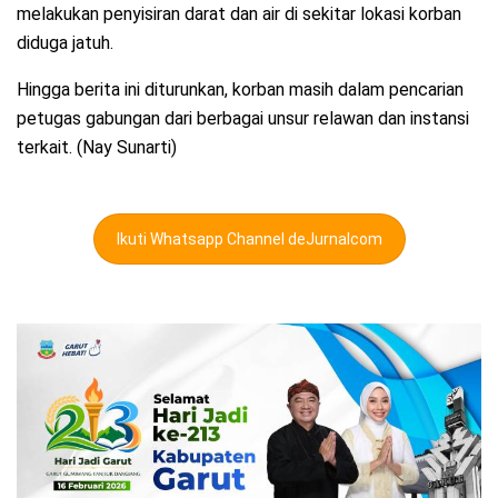
melakukan penyisiran darat dan air di sekitar lokasi korban
diduga jatuh.
Hingga berita ini diturunkan, korban masih dalam pencarian
petugas gabungan dari berbagai unsur relawan dan instansi
terkait. (Nay Sunarti)
Ikuti Whatsapp Channel deJurnalcom