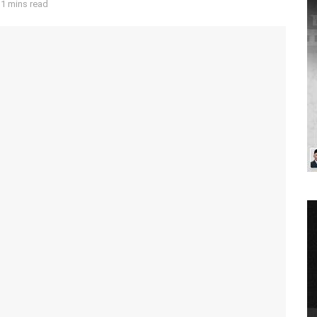
 1 mins read