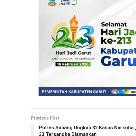
Previous Post
Polres Subang Ungkap 32 Kasus Narkoba ,
33 Tersangka Diamankan