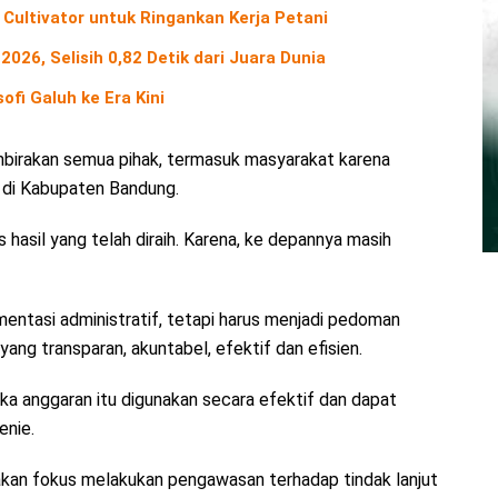
 Cultivator untuk Ringankan Kerja Petani
2026, Selisih 0,82 Detik dari Juara Dunia
ofi Galuh ke Era Kini
birakan semua pihak, termasuk masyarakat karena
n di Kabupaten Bandung.
s hasil yang telah diraih. Karena, ke depannya masih
entasi administratif, tetapi harus menjadi pedoman
ng transparan, akuntabel, efektif dan efisien.
ika anggaran itu digunakan secara efektif dan dapat
enie.
kan fokus melakukan pengawasan terhadap tindak lanjut