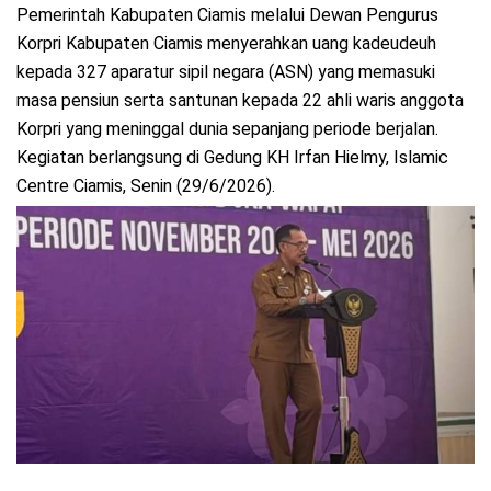
Pemerintah Kabupaten Ciamis melalui Dewan Pengurus
Korpri Kabupaten Ciamis menyerahkan uang kadeudeuh
kepada 327 aparatur sipil negara (ASN) yang memasuki
masa pensiun serta santunan kepada 22 ahli waris anggota
Korpri yang meninggal dunia sepanjang periode berjalan.
Kegiatan berlangsung di Gedung KH Irfan Hielmy, Islamic
Centre Ciamis, Senin (29/6/2026).