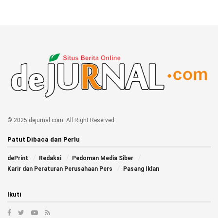
© 2025 dejurnal.com. All Right Reserved
Patut Dibaca dan Perlu
dePrint
Redaksi
Pedoman Media Siber
Karir dan Peraturan Perusahaan Pers
Pasang Iklan
Ikuti