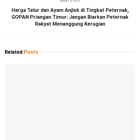
Next Post
Harga Telur dan Ayam Anjlok di Tingkat Peternak,
GOPAN Priangan Timur: Jangan Biarkan Peternak
Rakyat Menanggung Kerugian
Related
Posts