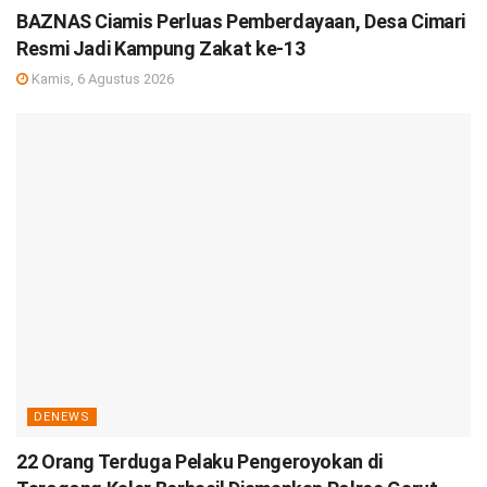
BAZNAS Ciamis Perluas Pemberdayaan, Desa Cimari
Resmi Jadi Kampung Zakat ke-13
Kamis, 6 Agustus 2026
DENEWS
22 Orang Terduga Pelaku Pengeroyokan di