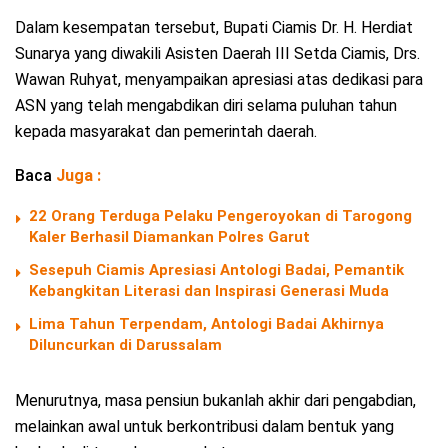
Dalam kesempatan tersebut, Bupati Ciamis Dr. H. Herdiat
Sunarya yang diwakili Asisten Daerah III Setda Ciamis, Drs.
Wawan Ruhyat, menyampaikan apresiasi atas dedikasi para
ASN yang telah mengabdikan diri selama puluhan tahun
kepada masyarakat dan pemerintah daerah.
Baca
Juga :
22 Orang Terduga Pelaku Pengeroyokan di Tarogong
Kaler Berhasil Diamankan Polres Garut
Sesepuh Ciamis Apresiasi Antologi Badai, Pemantik
Kebangkitan Literasi dan Inspirasi Generasi Muda
Lima Tahun Terpendam, Antologi Badai Akhirnya
Diluncurkan di Darussalam
Menurutnya, masa pensiun bukanlah akhir dari pengabdian,
melainkan awal untuk berkontribusi dalam bentuk yang