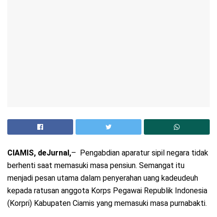
CIAMIS, deJurnal,
– Pengabdian aparatur sipil negara tidak
berhenti saat memasuki masa pensiun. Semangat itu
menjadi pesan utama dalam penyerahan uang kadeudeuh
kepada ratusan anggota Korps Pegawai Republik Indonesia
(Korpri) Kabupaten Ciamis yang memasuki masa purnabakti.