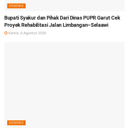
DENEWS
Bupati Syakur dan Pihak Dari Dinas PUPR Garut Cek
Proyek Rehabilitasi Jalan Limbangan–Selaawi
Kamis, 6 Agustus 2026
DENEWS