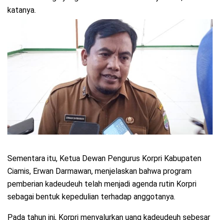
katanya.
Sementara itu, Ketua Dewan Pengurus Korpri Kabupaten
Ciamis, Erwan Darmawan, menjelaskan bahwa program
pemberian kadeudeuh telah menjadi agenda rutin Korpri
sebagai bentuk kepedulian terhadap anggotanya.
Pada tahun ini, Korpri menyalurkan uang kadeudeuh sebesar