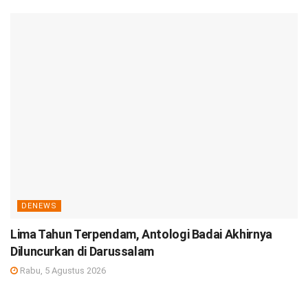
DENEWS
Lima Tahun Terpendam, Antologi Badai Akhirnya
Diluncurkan di Darussalam
Rabu, 5 Agustus 2026