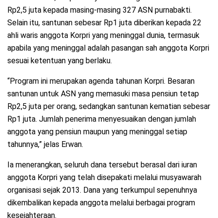
Rp2,5 juta kepada masing-masing 327 ASN purnabakti.
Selain itu, santunan sebesar Rp1 juta diberikan kepada 22
ahli waris anggota Korpri yang meninggal dunia, termasuk
apabila yang meninggal adalah pasangan sah anggota Korpri
sesuai ketentuan yang berlaku.
“Program ini merupakan agenda tahunan Korpri. Besaran
santunan untuk ASN yang memasuki masa pensiun tetap
Rp2,5 juta per orang, sedangkan santunan kematian sebesar
Rp1 juta. Jumlah penerima menyesuaikan dengan jumlah
anggota yang pensiun maupun yang meninggal setiap
tahunnya,” jelas Erwan.
Ia menerangkan, seluruh dana tersebut berasal dari iuran
anggota Korpri yang telah disepakati melalui musyawarah
organisasi sejak 2013. Dana yang terkumpul sepenuhnya
dikembalikan kepada anggota melalui berbagai program
kesejahteraan.