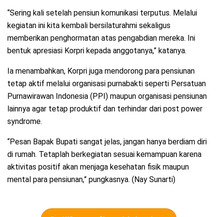
“Sering kali setelah pensiun komunikasi terputus. Melalui
kegiatan ini kita kembali bersilaturahmi sekaligus
memberikan penghormatan atas pengabdian mereka. Ini
bentuk apresiasi Korpri kepada anggotanya,” katanya.
Ia menambahkan, Korpri juga mendorong para pensiunan
tetap aktif melalui organisasi purnabakti seperti Persatuan
Purnawirawan Indonesia (PPI) maupun organisasi pensiunan
lainnya agar tetap produktif dan terhindar dari post power
syndrome.
“Pesan Bapak Bupati sangat jelas, jangan hanya berdiam diri
di rumah. Tetaplah berkegiatan sesuai kemampuan karena
aktivitas positif akan menjaga kesehatan fisik maupun
mental para pensiunan,” pungkasnya. (Nay Sunarti)