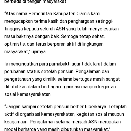
berbeda di tengah masyarakat.
“Atas nama Pemerintah Kabupaten Ciamis kami
mengucapkan terima kasih dan penghargaan setinggi-
tingginya kepada seluruh ASN yang telah menyelesaikan
masa baktinya dengan baik. Semoga tetap sehat,
optimistis, dan terus berperan aktif di lingkungan
masyarakat,” ujarnya.
Ia mengingatkan para purnabakti agar tidak larut dalam
perubahan status setelah pensiun. Pengalaman dan
pengetahuan yang dimiliki selama bertugas masih sangat
dibutuhkan dalam berbagai organisasi maupun kegiatan
sosial kemasyarakatan.
“Jangan sampai setelah pensiun berhenti berkarya. Tetaplah
aktif di organisasi kemasyarakatan, kegiatan sosial maupun
keagamaan. Pengalaman selama menjadi ASN merupakan
modal berharga yang masih dibutuhkan masyarakat,”