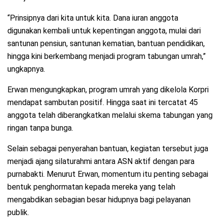
“Prinsipnya dari kita untuk kita. Dana iuran anggota
digunakan kembali untuk kepentingan anggota, mulai dari
santunan pensiun, santunan kematian, bantuan pendidikan,
hingga kini berkembang menjadi program tabungan umrah,”
ungkapnya.
Erwan mengungkapkan, program umrah yang dikelola Korpri
mendapat sambutan positif. Hingga saat ini tercatat 45
anggota telah diberangkatkan melalui skema tabungan yang
ringan tanpa bunga.
Selain sebagai penyerahan bantuan, kegiatan tersebut juga
menjadi ajang silaturahmi antara ASN aktif dengan para
purnabakti. Menurut Erwan, momentum itu penting sebagai
bentuk penghormatan kepada mereka yang telah
mengabdikan sebagian besar hidupnya bagi pelayanan
publik.