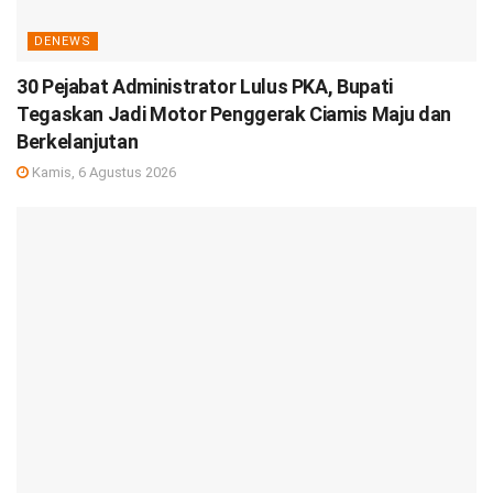
DENEWS
30 Pejabat Administrator Lulus PKA, Bupati
Tegaskan Jadi Motor Penggerak Ciamis Maju dan
Berkelanjutan
Kamis, 6 Agustus 2026