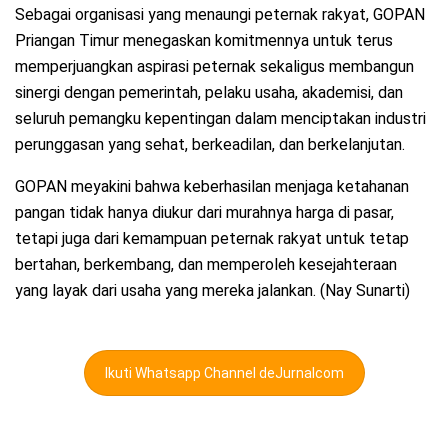
Sebagai organisasi yang menaungi peternak rakyat, GOPAN
Priangan Timur menegaskan komitmennya untuk terus
memperjuangkan aspirasi peternak sekaligus membangun
sinergi dengan pemerintah, pelaku usaha, akademisi, dan
seluruh pemangku kepentingan dalam menciptakan industri
perunggasan yang sehat, berkeadilan, dan berkelanjutan.
GOPAN meyakini bahwa keberhasilan menjaga ketahanan
pangan tidak hanya diukur dari murahnya harga di pasar,
tetapi juga dari kemampuan peternak rakyat untuk tetap
bertahan, berkembang, dan memperoleh kesejahteraan
yang layak dari usaha yang mereka jalankan. (Nay Sunarti)
Ikuti Whatsapp Channel deJurnalcom