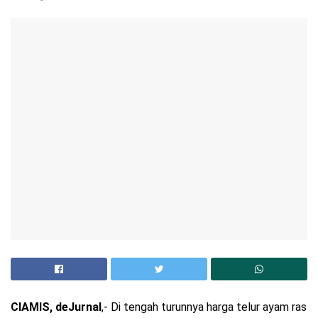
CIAMIS, deJurnal
,- Di tengah turunnya harga telur ayam ras