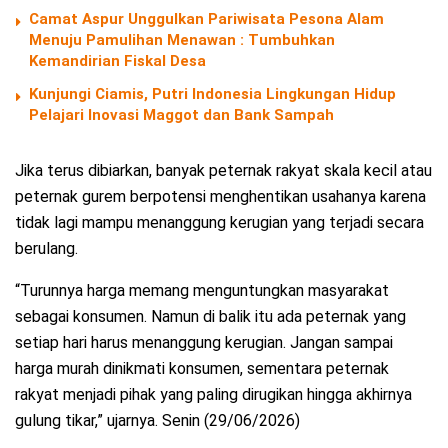
Camat Aspur Unggulkan Pariwisata Pesona Alam
Menuju Pamulihan Menawan : Tumbuhkan
Kemandirian Fiskal Desa
Kunjungi Ciamis, Putri Indonesia Lingkungan Hidup
Pelajari Inovasi Maggot dan Bank Sampah
Jika terus dibiarkan, banyak peternak rakyat skala kecil atau
peternak gurem berpotensi menghentikan usahanya karena
tidak lagi mampu menanggung kerugian yang terjadi secara
berulang.
“Turunnya harga memang menguntungkan masyarakat
sebagai konsumen. Namun di balik itu ada peternak yang
setiap hari harus menanggung kerugian. Jangan sampai
harga murah dinikmati konsumen, sementara peternak
rakyat menjadi pihak yang paling dirugikan hingga akhirnya
gulung tikar,” ujarnya. Senin (29/06/2026)