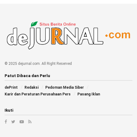
© 2025 dejurnal.com. All Right Reserved
Patut Dibaca dan Perlu
dePrint
Redaksi
Pedoman Media Siber
Karir dan Peraturan Perusahaan Pers
Pasang Iklan
Ikuti