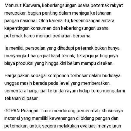
Menurut Kuswara, keberlangsungan usaha peternak rakyat
merupakan bagian penting dalam menjaga ketahanan
pangan nasional. Oleh karena itu, keseimbangan antara
kepentingan konsumen dan keberlangsungan usaha
peternak harus menjadi perhatian bersama.
Ia menilai, persoalan yang dihadapi peternak bukan hanya
menyangkut harga jual hasil ternak, tetapi juga tingginya
biaya produksi yang hingga kini belum mampu ditekan.
Harga pakan sebagai komponen terbesar dalam budidaya
unggas masih berada pada level yang memberatkan,
sementara harga jual telur dan ayam hidup terus mengalami
tekanan di pasar.
GOPAN Priangan Timur mendorong pemerintah, khususnya
instansi yang memiliki kewenangan di bidang pangan dan
peternakan, untuk segera melakukan evaluasi menyeluruh