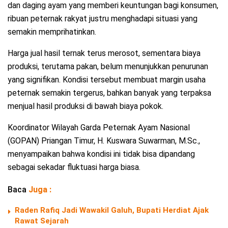
dan daging ayam yang memberi keuntungan bagi konsumen,
ribuan peternak rakyat justru menghadapi situasi yang
semakin memprihatinkan.
Harga jual hasil ternak terus merosot, sementara biaya
produksi, terutama pakan, belum menunjukkan penurunan
yang signifikan. Kondisi tersebut membuat margin usaha
peternak semakin tergerus, bahkan banyak yang terpaksa
menjual hasil produksi di bawah biaya pokok.
Koordinator Wilayah Garda Peternak Ayam Nasional
(GOPAN) Priangan Timur, H. Kuswara Suwarman, M.Sc.,
menyampaikan bahwa kondisi ini tidak bisa dipandang
sebagai sekadar fluktuasi harga biasa.
Baca
Juga :
Raden Rafiq Jadi Wawakil Galuh, Bupati Herdiat Ajak
Rawat Sejarah