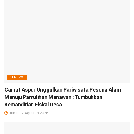
DENEWS
Camat Aspur Unggulkan Pariwisata Pesona Alam
Menuju Pamulihan Menawan : Tumbuhkan
Kemandirian Fiskal Desa
Jumat, 7 Agustus 2026