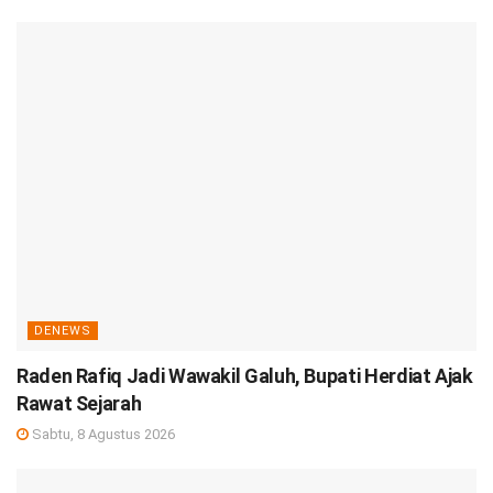
DENEWS
Raden Rafiq Jadi Wawakil Galuh, Bupati Herdiat Ajak
Rawat Sejarah
Sabtu, 8 Agustus 2026