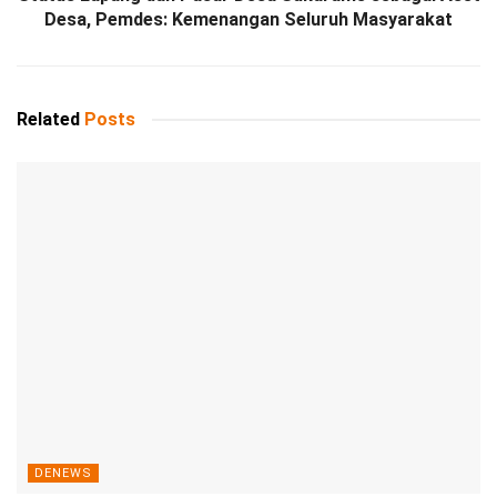
Desa, Pemdes: Kemenangan Seluruh Masyarakat
Related
Posts
DENEWS