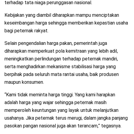
terhadap tata niaga perunggasan nasional.
Kebijakan yang diambil diharapkan mampu menciptakan
keseimbangan harga sehingga memberikan kepastian usaha
bagi peternak rakyat.
Selain pengendalian harga pakan, pemerintah juga
diharapkan memperkuat pola kemitraan yang lebih adil,
meningkatkan perlindungan terhadap peternak mandiri,
serta menghadirkan mekanisme stabilisasi harga yang
berpihak pada seluruh mata rantai usaha, baik produsen
maupun konsumen.
“Kami tidak meminta harga tinggi. Yang kami harapkan
adalah harga yang wajar sehingga peternak masih
memperoleh keuntungan yang layak untuk melanjutkan
usahanya. Jika peternak terus merugi, dalam jangka panjang
pasokan pangan nasional juga akan terancam,” tegasnya.