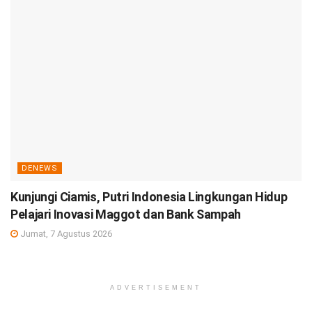
DENEWS
Kunjungi Ciamis, Putri Indonesia Lingkungan Hidup
Pelajari Inovasi Maggot dan Bank Sampah
Jumat, 7 Agustus 2026
ADVERTISEMENT