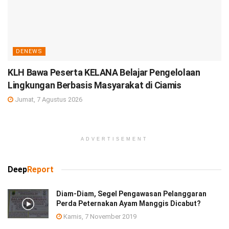
DENEWS
KLH Bawa Peserta KELANA Belajar Pengelolaan
Lingkungan Berbasis Masyarakat di Ciamis
Jumat, 7 Agustus 2026
ADVERTISEMENT
Deep
Report
Diam-Diam, Segel Pengawasan Pelanggaran
Perda Peternakan Ayam Manggis Dicabut?
Kamis, 7 November 2019