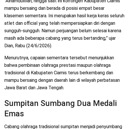
“Alhamdulillah, hingga saat ini kontingen Kabupaten Ciamis
mampu bersaing dan berada di posisi empat besar
klasemen sementara. Ini merupakan hasil kerja keras seluruh
atlet dan official yang telah mempersiapkan diri dengan
sungguh-sungguh. Namun perjuangan belum selesai karena
masih ada beberapa cabang yang terus bertanding,” ujar
Dian, Rabu (24/6/2026).
Menurutnya, capaian sementara tersebut menunjukkan
bahwa pembinaan olahraga prestasi maupun olahraga
tradisional di Kabupaten Ciamis terus berkembang dan
mampu bersaing dengan daerah lain di wilayah perbatasan
Jawa Barat dan Jawa Tengah.
Sumpitan Sumbang Dua Medali
Emas
Cabang olahraga tradisional sumpitan menjadi penyumbang