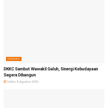
DENEWS
DKKC Sambut Wawakil Galuh, Sinergi Kebudayaan
Segera Dibangun
Sabtu, 8 Agustus 2026