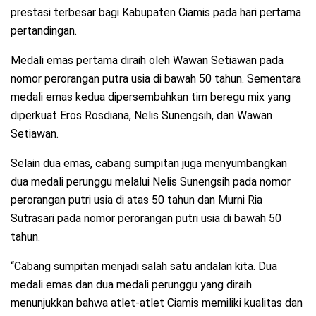
prestasi terbesar bagi Kabupaten Ciamis pada hari pertama
pertandingan.
Medali emas pertama diraih oleh Wawan Setiawan pada
nomor perorangan putra usia di bawah 50 tahun. Sementara
medali emas kedua dipersembahkan tim beregu mix yang
diperkuat Eros Rosdiana, Nelis Sunengsih, dan Wawan
Setiawan.
Selain dua emas, cabang sumpitan juga menyumbangkan
dua medali perunggu melalui Nelis Sunengsih pada nomor
perorangan putri usia di atas 50 tahun dan Murni Ria
Sutrasari pada nomor perorangan putri usia di bawah 50
tahun.
“Cabang sumpitan menjadi salah satu andalan kita. Dua
medali emas dan dua medali perunggu yang diraih
menunjukkan bahwa atlet-atlet Ciamis memiliki kualitas dan