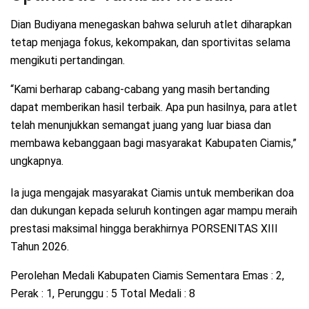
Dian Budiyana menegaskan bahwa seluruh atlet diharapkan
tetap menjaga fokus, kekompakan, dan sportivitas selama
mengikuti pertandingan.
“Kami berharap cabang-cabang yang masih bertanding
dapat memberikan hasil terbaik. Apa pun hasilnya, para atlet
telah menunjukkan semangat juang yang luar biasa dan
membawa kebanggaan bagi masyarakat Kabupaten Ciamis,”
ungkapnya.
Ia juga mengajak masyarakat Ciamis untuk memberikan doa
dan dukungan kepada seluruh kontingen agar mampu meraih
prestasi maksimal hingga berakhirnya PORSENITAS XIII
Tahun 2026.
Perolehan Medali Kabupaten Ciamis Sementara Emas : 2,
Perak : 1, Perunggu : 5 Total Medali : 8