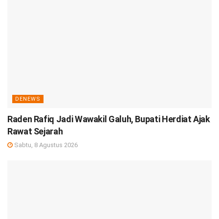
DENEWS
Raden Rafiq Jadi Wawakil Galuh, Bupati Herdiat Ajak
Rawat Sejarah
Sabtu, 8 Agustus 2026