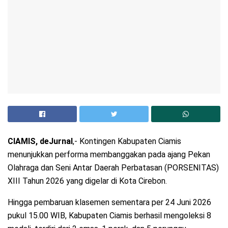
CIAMIS, deJurnal
,- Kontingen Kabupaten Ciamis
menunjukkan performa membanggakan pada ajang Pekan
Olahraga dan Seni Antar Daerah Perbatasan (PORSENITAS)
XIII Tahun 2026 yang digelar di Kota Cirebon.
Hingga pembaruan klasemen sementara per 24 Juni 2026
pukul 15.00 WIB, Kabupaten Ciamis berhasil mengoleksi 8