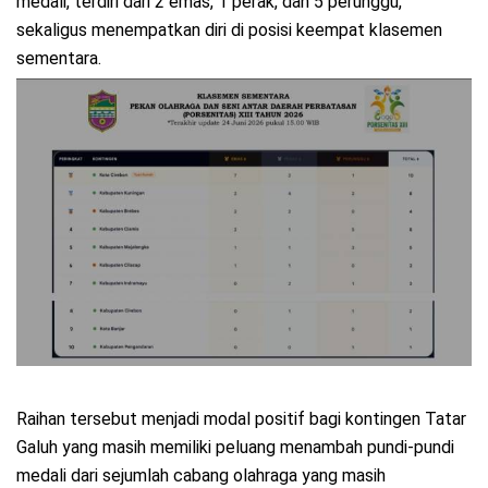
medali, terdiri dari 2 emas, 1 perak, dan 5 perunggu,
sekaligus menempatkan diri di posisi keempat klasemen
sementara.
Raihan tersebut menjadi modal positif bagi kontingen Tatar
Galuh yang masih memiliki peluang menambah pundi-pundi
medali dari sejumlah cabang olahraga yang masih