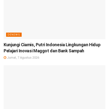
DENEWS
Kunjungi Ciamis, Putri Indonesia Lingkungan Hidup
Pelajari Inovasi Maggot dan Bank Sampah
Jumat, 7 Agustus 2026