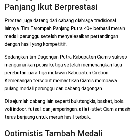
Panjang Ikut Berprestasi
Prestasi juga datang dari cabang olahraga tradisional
lainnya. Tim Tarompah Panjang Putra 40+ berhasil meraih
medali perunggu setelah menyelesaikan pertandingan
dengan hasil yang kompetitif.
Sedangkan tim Dagongan Putra Kabupaten Ciamis sukses
mengamankan posisi ketiga setelah memenangkan laga
perebutan juara tiga melawan Kabupaten Cirebon.
Kemenangan tersebut memastikan Ciamis membawa
pulang medali perunggu dari cabang dagongan.
Di sejumlah cabang lain seperti bulutangkis, basket, bola
voli indoor, futsal, dan jemparingan, atlet-atlet Ciamis masih
terus berjuang untuk meraih hasil terbaik.
Optimistis Tambah Medali