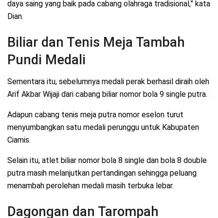
daya saing yang baik pada cabang olahraga tradisional,” kata
Dian.
Biliar dan Tenis Meja Tambah
Pundi Medali
Sementara itu, sebelumnya medali perak berhasil diraih oleh
Arif Akbar Wijaji dari cabang biliar nomor bola 9 single putra.
Adapun cabang tenis meja putra nomor eselon turut
menyumbangkan satu medali perunggu untuk Kabupaten
Ciamis.
Selain itu, atlet biliar nomor bola 8 single dan bola 8 double
putra masih melanjutkan pertandingan sehingga peluang
menambah perolehan medali masih terbuka lebar.
Dagongan dan Tarompah