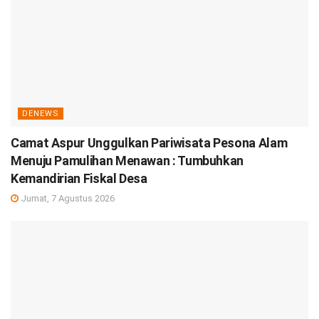
DENEWS
Camat Aspur Unggulkan Pariwisata Pesona Alam
Menuju Pamulihan Menawan : Tumbuhkan
Kemandirian Fiskal Desa
Jumat, 7 Agustus 2026