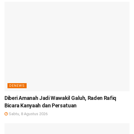
DENEWS
Diberi Amanah Jadi Wawakil Galuh, Raden Rafiq
Bicara Kanyaah dan Persatuan
Sabtu, 8 Agustus 2026