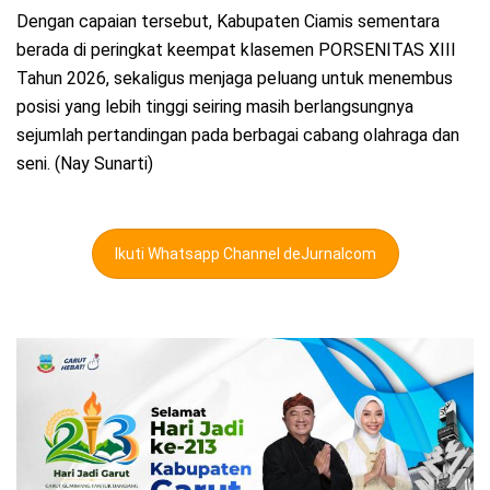
Dengan capaian tersebut, Kabupaten Ciamis sementara
berada di peringkat keempat klasemen PORSENITAS XIII
Tahun 2026, sekaligus menjaga peluang untuk menembus
posisi yang lebih tinggi seiring masih berlangsungnya
sejumlah pertandingan pada berbagai cabang olahraga dan
seni. (Nay Sunarti)
Ikuti Whatsapp Channel deJurnalcom