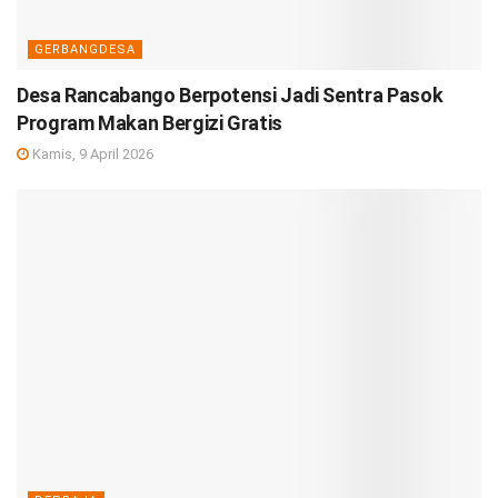
GERBANGDESA
Desa Rancabango Berpotensi Jadi Sentra Pasok
Program Makan Bergizi Gratis
Kamis, 9 April 2026