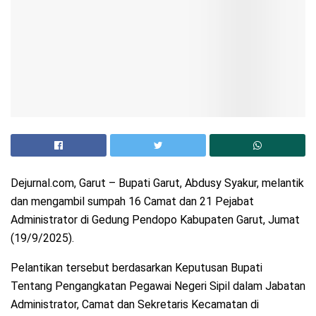
Dejurnal.com, Garut – Bupati Garut, Abdusy Syakur, melantik
dan mengambil sumpah 16 Camat dan 21 Pejabat
Administrator di Gedung Pendopo Kabupaten Garut, Jumat
(19/9/2025).
Pelantikan tersebut berdasarkan Keputusan Bupati
Tentang Pengangkatan Pegawai Negeri Sipil dalam Jabatan
Administrator, Camat dan Sekretaris Kecamatan di