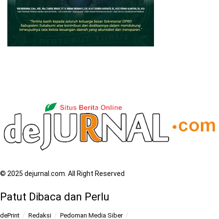
© 2025 dejurnal.com. All Right Reserved
Patut Dibaca dan Perlu
dePrint
Redaksi
Pedoman Media Siber