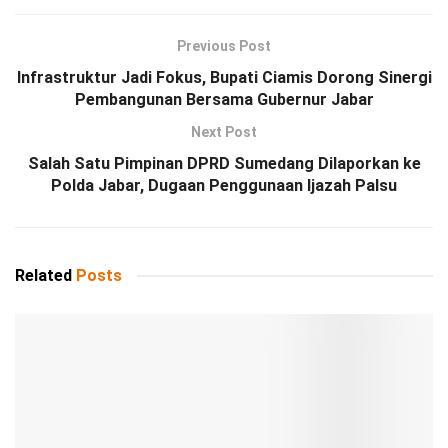
Previous Post
Infrastruktur Jadi Fokus, Bupati Ciamis Dorong Sinergi
Pembangunan Bersama Gubernur Jabar
Next Post
Salah Satu Pimpinan DPRD Sumedang Dilaporkan ke
Polda Jabar, Dugaan Penggunaan Ijazah Palsu
Related
Posts