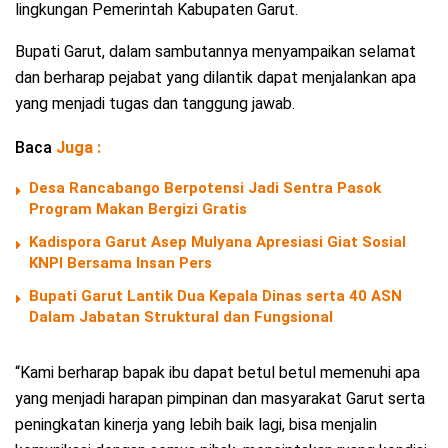
lingkungan Pemerintah Kabupaten Garut.
Bupati Garut, dalam sambutannya menyampaikan selamat
dan berharap pejabat yang dilantik dapat menjalankan apa
yang menjadi tugas dan tanggung jawab.
Baca
Juga :
Desa Rancabango Berpotensi Jadi Sentra Pasok
Program Makan Bergizi Gratis
Kadispora Garut Asep Mulyana Apresiasi Giat Sosial
KNPI Bersama Insan Pers
Bupati Garut Lantik Dua Kepala Dinas serta 40 ASN
Dalam Jabatan Struktural dan Fungsional
“Kami berharap bapak ibu dapat betul betul memenuhi apa
yang menjadi harapan pimpinan dan masyarakat Garut serta
peningkatan kinerja yang lebih baik lagi, bisa menjalin