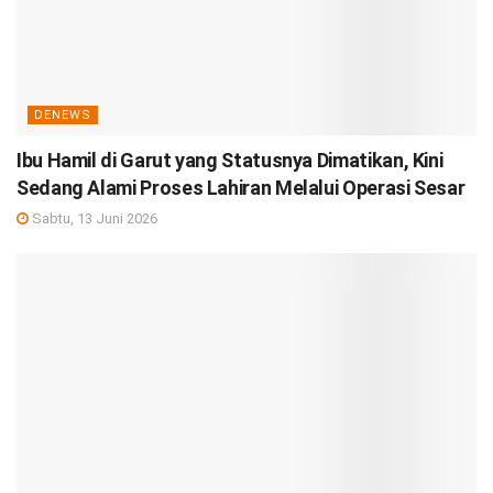
DENEWS
Ibu Hamil di Garut yang Statusnya Dimatikan, Kini
Sedang Alami Proses Lahiran Melalui Operasi Sesar
Sabtu, 13 Juni 2026