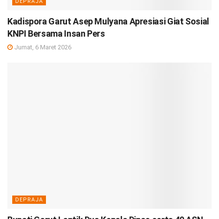
DEPRAJA
Kadispora Garut Asep Mulyana Apresiasi Giat Sosial
KNPI Bersama Insan Pers
Jumat, 6 Maret 2026
DEPRAJA