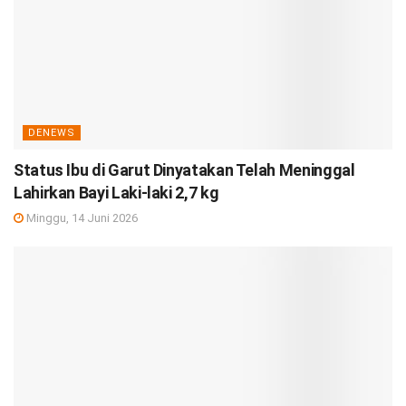
DENEWS
Status Ibu di Garut Dinyatakan Telah Meninggal
Lahirkan Bayi Laki-laki 2,7 kg
Minggu, 14 Juni 2026