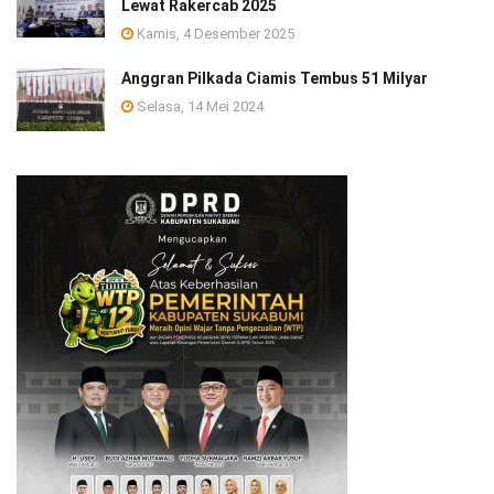
Lewat Rakercab 2025
Kamis, 4 Desember 2025
Anggran Pilkada Ciamis Tembus 51 Milyar
Selasa, 14 Mei 2024