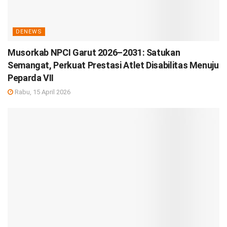
DENEWS
Musorkab NPCI Garut 2026–2031: Satukan
Semangat, Perkuat Prestasi Atlet Disabilitas Menuju
Peparda VII
Rabu, 15 April 2026