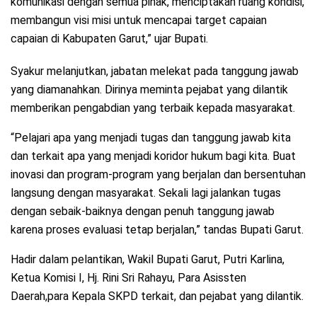
komunikasi dengan semua pihak, menciptakan ruang kondisi,
membangun visi misi untuk mencapai target capaian
capaian di Kabupaten Garut,” ujar Bupati.
Syakur melanjutkan, jabatan melekat pada tanggung jawab
yang diamanahkan. Dirinya meminta pejabat yang dilantik
memberikan pengabdian yang terbaik kepada masyarakat.
“Pelajari apa yang menjadi tugas dan tanggung jawab kita
dan terkait apa yang menjadi koridor hukum bagi kita. Buat
inovasi dan program-program yang berjalan dan bersentuhan
langsung dengan masyarakat. Sekali lagi jalankan tugas
dengan sebaik-baiknya dengan penuh tanggung jawab
karena proses evaluasi tetap berjalan,” tandas Bupati Garut.
Hadir dalam pelantikan, Wakil Bupati Garut, Putri Karlina,
Ketua Komisi I, Hj. Rini Sri Rahayu, Para Asissten
Daerah,para Kepala SKPD terkait, dan pejabat yang dilantik.