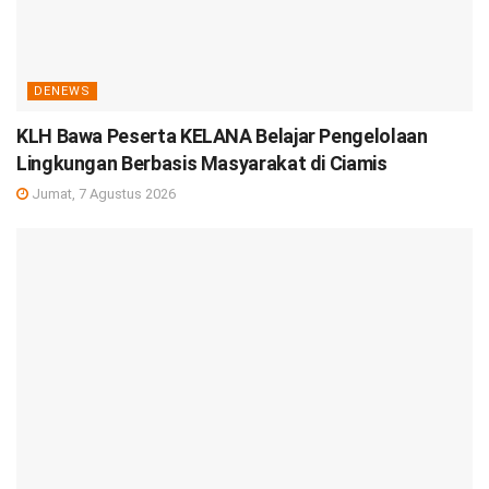
DENEWS
KLH Bawa Peserta KELANA Belajar Pengelolaan
Lingkungan Berbasis Masyarakat di Ciamis
Jumat, 7 Agustus 2026