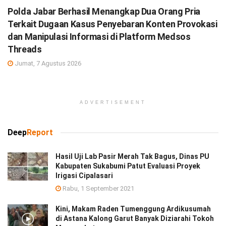
Polda Jabar Berhasil Menangkap Dua Orang Pria
Terkait Dugaan Kasus Penyebaran Konten Provokasi
dan Manipulasi Informasi di Platform Medsos
Threads
Jumat, 7 Agustus 2026
ADVERTISEMENT
Deep
Report
Hasil Uji Lab Pasir Merah Tak Bagus, Dinas PU
Kabupaten Sukabumi Patut Evaluasi Proyek
Irigasi Cipalasari
Rabu, 1 September 2021
Kini, Makam Raden Tumenggung Ardikusumah
di Astana Kalong Garut Banyak Diziarahi Tokoh