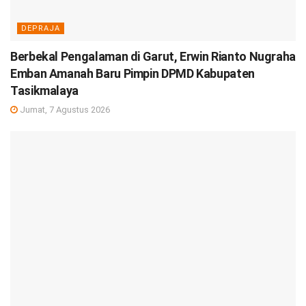
DEPRAJA
Berbekal Pengalaman di Garut, Erwin Rianto Nugraha
Emban Amanah Baru Pimpin DPMD Kabupaten
Tasikmalaya
Jumat, 7 Agustus 2026