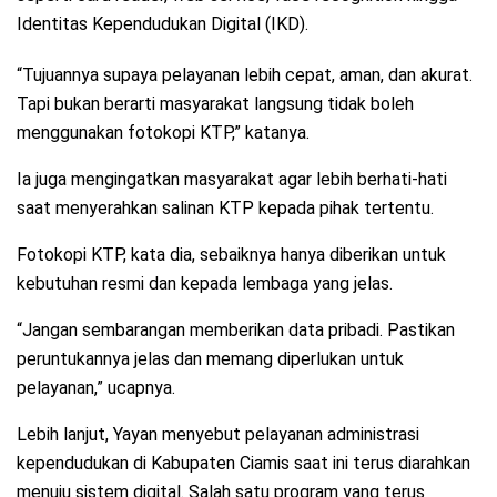
Identitas Kependudukan Digital (IKD).
“Tujuannya supaya pelayanan lebih cepat, aman, dan akurat.
Tapi bukan berarti masyarakat langsung tidak boleh
menggunakan fotokopi KTP,” katanya.
Ia juga mengingatkan masyarakat agar lebih berhati-hati
saat menyerahkan salinan KTP kepada pihak tertentu.
Fotokopi KTP, kata dia, sebaiknya hanya diberikan untuk
kebutuhan resmi dan kepada lembaga yang jelas.
“Jangan sembarangan memberikan data pribadi. Pastikan
peruntukannya jelas dan memang diperlukan untuk
pelayanan,” ucapnya.
Lebih lanjut, Yayan menyebut pelayanan administrasi
kependudukan di Kabupaten Ciamis saat ini terus diarahkan
menuju sistem digital. Salah satu program yang terus