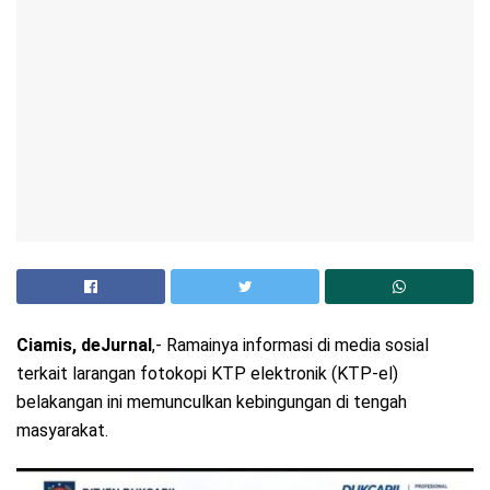
Ciamis, deJurnal
,- Ramainya informasi di media sosial
terkait larangan fotokopi KTP elektronik (KTP-el)
belakangan ini memunculkan kebingungan di tengah
masyarakat.