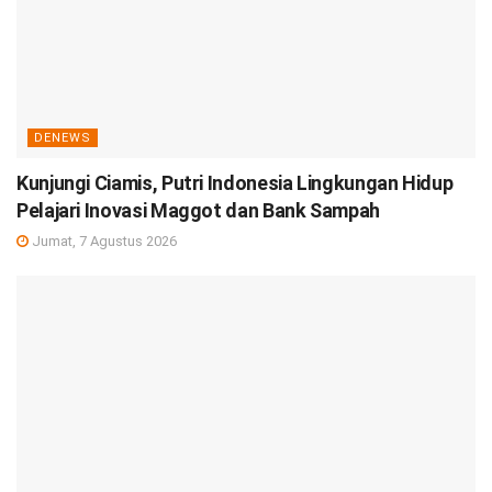
DENEWS
Kunjungi Ciamis, Putri Indonesia Lingkungan Hidup
Pelajari Inovasi Maggot dan Bank Sampah
Jumat, 7 Agustus 2026