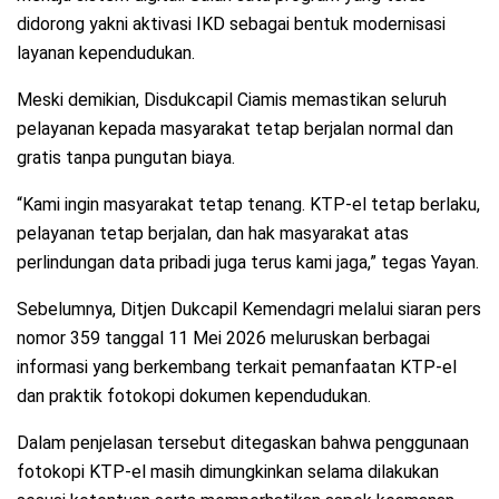
didorong yakni aktivasi IKD sebagai bentuk modernisasi
layanan kependudukan.
Meski demikian, Disdukcapil Ciamis memastikan seluruh
pelayanan kepada masyarakat tetap berjalan normal dan
gratis tanpa pungutan biaya.
“Kami ingin masyarakat tetap tenang. KTP-el tetap berlaku,
pelayanan tetap berjalan, dan hak masyarakat atas
perlindungan data pribadi juga terus kami jaga,” tegas Yayan.
Sebelumnya, Ditjen Dukcapil Kemendagri melalui siaran pers
nomor 359 tanggal 11 Mei 2026 meluruskan berbagai
informasi yang berkembang terkait pemanfaatan KTP-el
dan praktik fotokopi dokumen kependudukan.
Dalam penjelasan tersebut ditegaskan bahwa penggunaan
fotokopi KTP-el masih dimungkinkan selama dilakukan