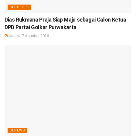
DEPOLITIK
Dias Rukmana Praja Siap Maju sebagai Calon Ketua
DPD Partai Golkar Purwakarta
Jumat, 7 Agustus 2026
DENEWS