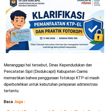
Menanggapi hal tersebut, Dinas Kependudukan dan
Pencatatan Sipil (Disdukcapil) Kabupaten Ciamis
memastikan bahwa penggunaan fotokopi KTP-el masih
diperbolehkan untuk kebutuhan pelayanan administrasi
tertentu.
Baca
Juga :