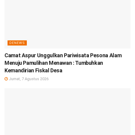
DENEWS
Camat Aspur Unggulkan Pariwisata Pesona Alam
Menuju Pamulihan Menawan : Tumbuhkan
Kemandirian Fiskal Desa
Jumat, 7 Agustus 2026