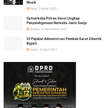
Musik
Rabu, 5 Maret 2025
Satnarkoba Polres Garut Ungkap
Penyalahgunaan Narkoba Jenis Ganja
Selasa, 8 September 2020
33 Pejabat Administrasi Pemkab Garut Dilantik
Bupati
Senin, 26 April 2021