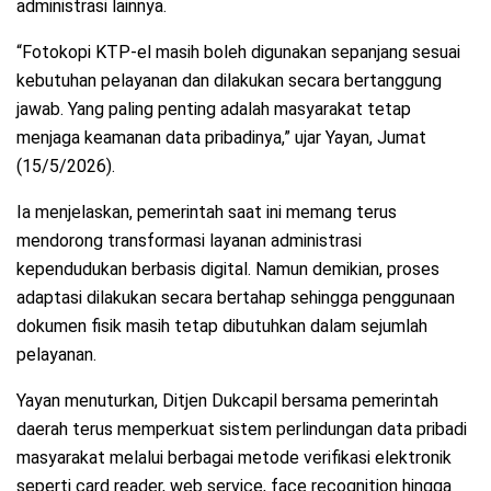
administrasi lainnya.
“Fotokopi KTP-el masih boleh digunakan sepanjang sesuai
kebutuhan pelayanan dan dilakukan secara bertanggung
jawab. Yang paling penting adalah masyarakat tetap
menjaga keamanan data pribadinya,” ujar Yayan, Jumat
(15/5/2026).
Ia menjelaskan, pemerintah saat ini memang terus
mendorong transformasi layanan administrasi
kependudukan berbasis digital. Namun demikian, proses
adaptasi dilakukan secara bertahap sehingga penggunaan
dokumen fisik masih tetap dibutuhkan dalam sejumlah
pelayanan.
Yayan menuturkan, Ditjen Dukcapil bersama pemerintah
daerah terus memperkuat sistem perlindungan data pribadi
masyarakat melalui berbagai metode verifikasi elektronik
seperti card reader, web service, face recognition hingga