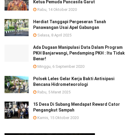
Ketua Pemuda Pancasila Garut
Rabu, 14 Oktober 2020
Herdiat Tanggapi Pergeseran Tanah
Panawangan Usai Apel Gabungan
Selasa, 8 April 2025
Ada Dugaan Manipulasi Data Dalam Program
PKH Banjarwangi, Pendamping PKH : Itu Tidak
Benar!
Minggu, 6 September 2020
Polsek Leles Gelar Kerja Bakti Antisipasi
Bencana Hidrometeorologi
Rabu, 5 Maret 2025
15 Desa Di Subang Mendapat Reward Cator
Pengangkut Sampah
Kamis, 15 Oktober 2020