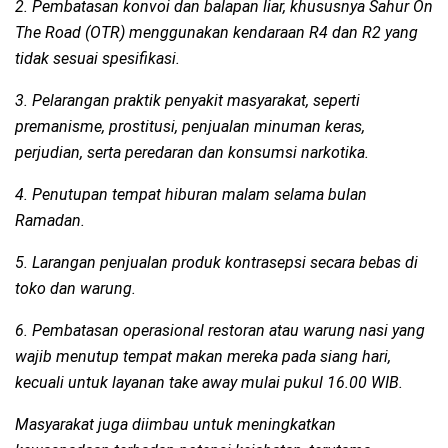
2. Pembatasan konvoi dan balapan liar, khususnya Sahur On
The Road (OTR) menggunakan kendaraan R4 dan R2 yang
tidak sesuai spesifikasi.
3. Pelarangan praktik penyakit masyarakat, seperti
premanisme, prostitusi, penjualan minuman keras,
perjudian, serta peredaran dan konsumsi narkotika.
4. Penutupan tempat hiburan malam selama bulan
Ramadan.
5. Larangan penjualan produk kontrasepsi secara bebas di
toko dan warung.
6. Pembatasan operasional restoran atau warung nasi yang
wajib menutup tempat makan mereka pada siang hari,
kecuali untuk layanan take away mulai pukul 16.00 WIB.
Masyarakat juga diimbau untuk meningkatkan