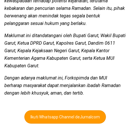
kewaspadaan terhadap potensi kejahatan, terutama
kebakaran dan pencurian selama Ramadan. Selain itu, pihak
berwenang akan menindak tegas segala bentuk
pelanggaran sesuai hukum yang berlaku.
Maklumat ini ditandatangani oleh Bupati Garut, Wakil Bupati
Garut, Ketua DPRD Garut, Kapolres Garut, Dandim 0611
Garut, Kepala Kejaksaan Negeri Garut, Kepala Kantor
Kementerian Agama Kabupaten Garut, serta Ketua MUI
Kabupaten Garut.
Dengan adanya maklumat ini, Forkopimda dan MUI
berharap masyarakat dapat menjalankan ibadah Ramadan
dengan lebih khusyuk, aman, dan tertib.
Ikuti Whatsapp Channel deJurnalcom