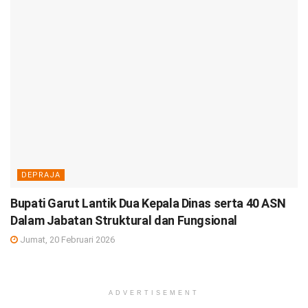
DEPRAJA
Bupati Garut Lantik Dua Kepala Dinas serta 40 ASN
Dalam Jabatan Struktural dan Fungsional
Jumat, 20 Februari 2026
ADVERTISEMENT