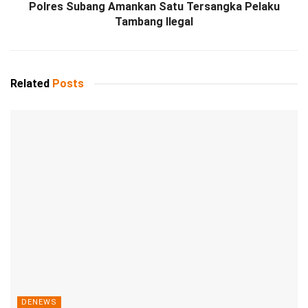
Polres Subang Amankan Satu Tersangka Pelaku
Tambang Ilegal
Related
Posts
DENEWS