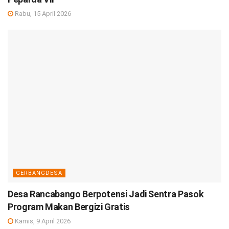
Rabu, 15 April 2026
GERBANGDESA
Desa Rancabango Berpotensi Jadi Sentra Pasok
Program Makan Bergizi Gratis
Kamis, 9 April 2026