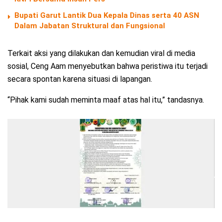
Bupati Garut Lantik Dua Kepala Dinas serta 40 ASN
Dalam Jabatan Struktural dan Fungsional
Terkait aksi yang dilakukan dan kemudian viral di media
sosial, Ceng Aam menyebutkan bahwa peristiwa itu terjadi
secara spontan karena situasi di lapangan.
“Pihak kami sudah meminta maaf atas hal itu,” tandasnya.