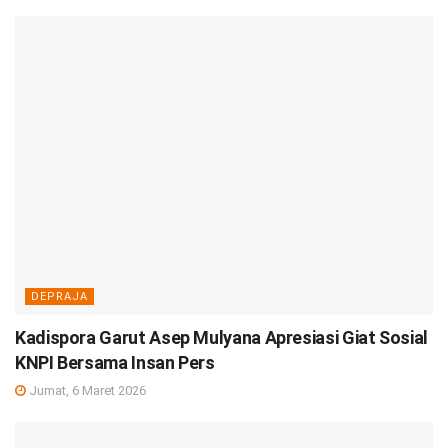
DEPRAJA
Kadispora Garut Asep Mulyana Apresiasi Giat Sosial
KNPI Bersama Insan Pers
Jumat, 6 Maret 2026