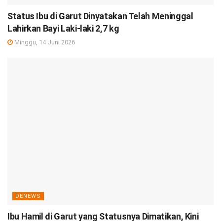
Status Ibu di Garut Dinyatakan Telah Meninggal
Lahirkan Bayi Laki-laki 2,7 kg
Minggu, 14 Juni 2026
DENEWS
Ibu Hamil di Garut yang Statusnya Dimatikan, Kini