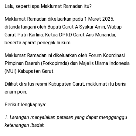
Lalu, seperti apa Maklumat Ramadan itu?
Maklumat Ramadan dikeluarkan pada 1 Maret 2025,
ditandatangani oleh Bupati Garut A Syakur Amin, Wabup
Garut Putri Karlina, Ketua DPRD Garut Aris Munandar,
beserta aparat penegak hukum.
Maklumat Ramadan ini dikeluarkan oleh Forum Koordinasi
Pimpinan Daerah (Forkopimda) dan Majelis Ulama Indonesia
(MUI) Kabupaten Garut.
Dilihat di situs resmi Kabupaten Garut, maklumat itu berisi
enam poin.
Berikut lengkapnya:
1. Larangan menyalakan petasan yang dapat mengganggu
ketenangan ibadah.