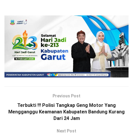
Previous Post
Terbukti !!! Polisi Tangkap Geng Motor Yang
Mengganggu Keamanan Kabupaten Bandung Kurang
Dari 24 Jam
Next Post