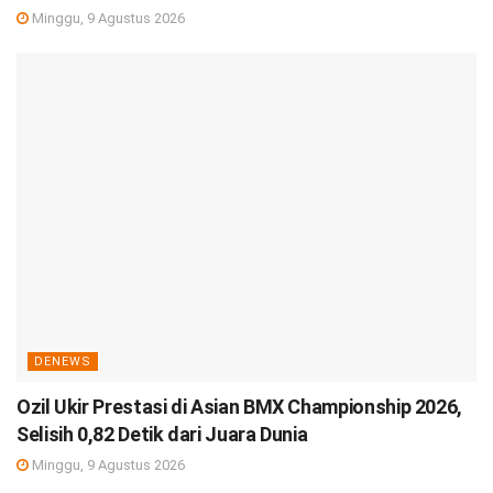
Minggu, 9 Agustus 2026
DENEWS
Ozil Ukir Prestasi di Asian BMX Championship 2026,
Selisih 0,82 Detik dari Juara Dunia
Minggu, 9 Agustus 2026