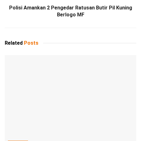
Polisi Amankan 2 Pengedar Ratusan Butir Pil Kuning
Berlogo MF
Related
Posts