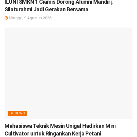
ILUNI SMKN 1 Ciamis Dorong Alumni Mandiri,
Silaturahmi Jadi Gerakan Bersama
Minggu, 9 Agustus 2026
DENEWS
Mahasiswa Teknik Mesin Unigal Hadirkan Mini
Cultivator untuk Ringankan Kerja Petani