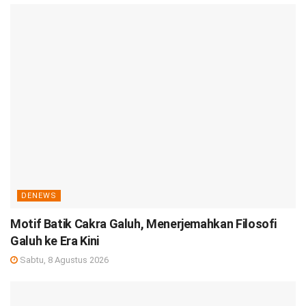
DENEWS
Motif Batik Cakra Galuh, Menerjemahkan Filosofi
Galuh ke Era Kini
Sabtu, 8 Agustus 2026