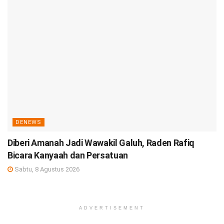
DENEWS
Diberi Amanah Jadi Wawakil Galuh, Raden Rafiq
Bicara Kanyaah dan Persatuan
Sabtu, 8 Agustus 2026
ADVERTISEMENT