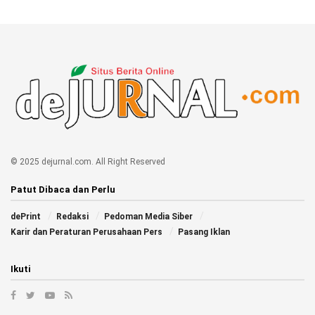
© 2025 dejurnal.com. All Right Reserved
Patut Dibaca dan Perlu
dePrint
Redaksi
Pedoman Media Siber
Karir dan Peraturan Perusahaan Pers
Pasang Iklan
Ikuti