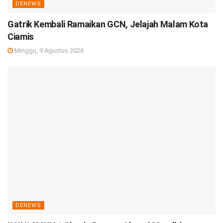
DENEWS
Gatrik Kembali Ramaikan GCN, Jelajah Malam Kota
Ciamis
Minggu, 9 Agustus 2026
DENEWS