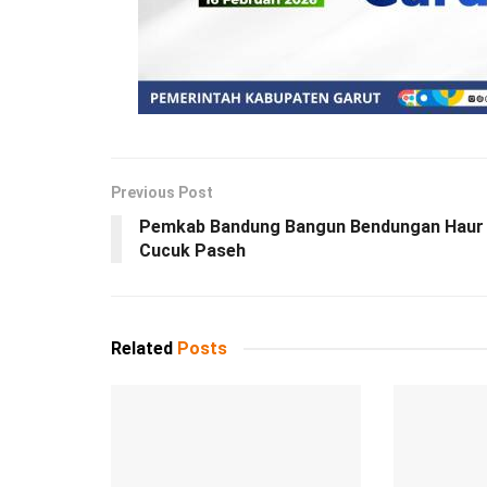
Previous Post
Pemkab Bandung Bangun Bendungan Haur
Cucuk Paseh
Related
Posts