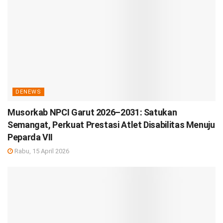
DENEWS
Musorkab NPCI Garut 2026–2031: Satukan
Semangat, Perkuat Prestasi Atlet Disabilitas Menuju
Peparda VII
Rabu, 15 April 2026