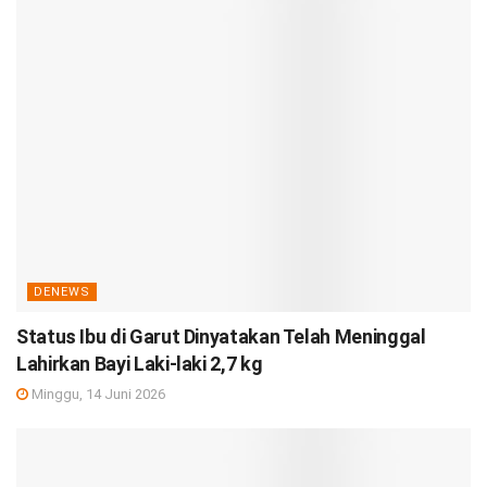
DENEWS
Status Ibu di Garut Dinyatakan Telah Meninggal
Lahirkan Bayi Laki-laki 2,7 kg
Minggu, 14 Juni 2026