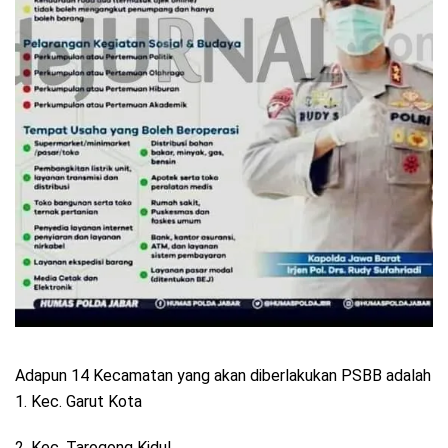
Adapun 14 Kecamatan yang akan diberlakukan PSBB adalah
1. Kec. Garut Kota
2. Kec. Tarogong Kidul