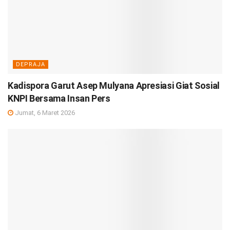
DEPRAJA
Kadispora Garut Asep Mulyana Apresiasi Giat Sosial
KNPI Bersama Insan Pers
Jumat, 6 Maret 2026