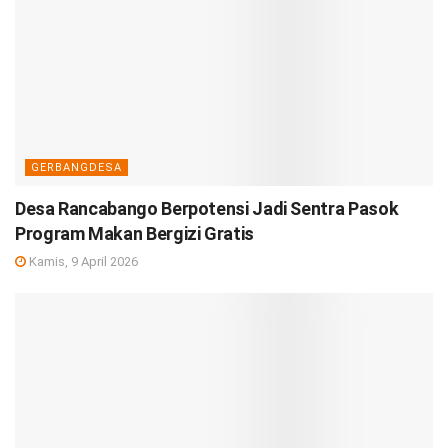
GERBANGDESA
Desa Rancabango Berpotensi Jadi Sentra Pasok
Program Makan Bergizi Gratis
Kamis, 9 April 2026