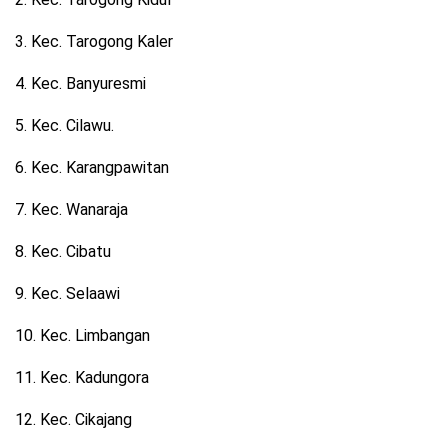
3. Kec. Tarogong Kaler
4. Kec. Banyuresmi
5. Kec. Cilawu.
6. Kec. Karangpawitan
7. Kec. Wanaraja
8. Kec. Cibatu
9. Kec. Selaawi
10. Kec. Limbangan
11. Kec. Kadungora
12. Kec. Cikajang