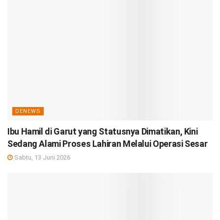
DENEWS
Ibu Hamil di Garut yang Statusnya Dimatikan, Kini
Sedang Alami Proses Lahiran Melalui Operasi Sesar
Sabtu, 13 Juni 2026