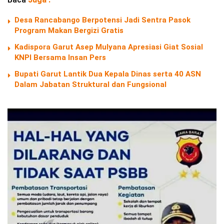
Desa Rancabango Berpotensi Jadi Sentra Pasok
Program Makan Bergizi Gratis
Kadispora Garut Asep Mulyana Apresiasi Giat Sosial
KNPI Bersama Insan Pers
Bupati Garut Lantik Dua Kepala Dinas serta 40 ASN
Dalam Jabatan Struktural dan Fungsional