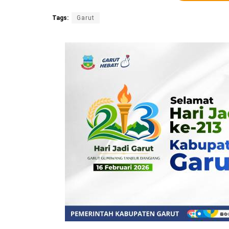
Tags:
Garut