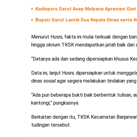
Kadispora Garut Asep Mulyana Apresiasi Giat
Bupati Garut Lantik Dua Kepala Dinas serta 
Menurut Husni, fakta ini mulai terkuak dengan b
hingga oknum TKSK mendapatkan jatah baik dari
“Datanya ada dan sedang dipersiapkan khusus Kec
Data ini, lanjut Husni, dipersiapkan untuk mengge
dinas sosial agar segera melakukan tindakan yang 
“Ada pun beberapa bukti baik berbentuk tulisan, 
kantongi,” pungkasnya.
Berkaitan dengan itu, TKSK Kecamatan Banjarwa
tudingan tersebut.