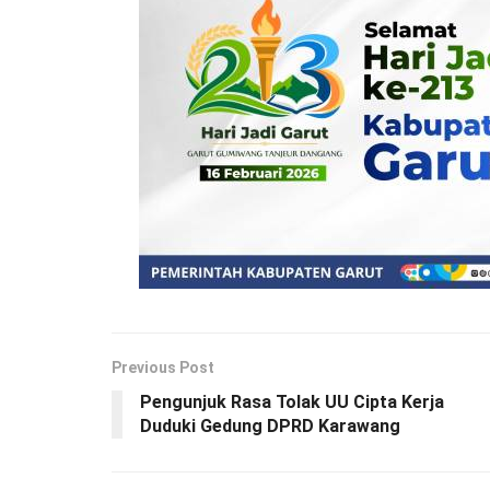
Previous Post
Pengunjuk Rasa Tolak UU Cipta Kerja
Duduki Gedung DPRD Karawang