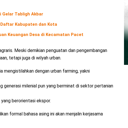
Gelar Tabligh Akbar
 Daftar Kabupaten dan Kota
uan Keuangan Desa di Kecamatan Pacet
agraris. Meski demikian penguatan dan pengembangan
n, tetapi juga di wilyah urban.
a mengistilahkan dengan urban farming, yakni
 generasi milenial pun yang berminat di sektor pertanian
yang berorientasi ekspor.
ikan formal bahasa asing ini akan menjalin kerjasama