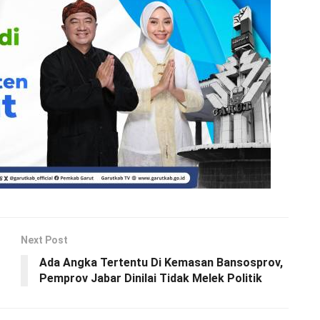
Next Post
Ada Angka Tertentu Di Kemasan Bansosprov,
Pemprov Jabar Dinilai Tidak Melek Politik