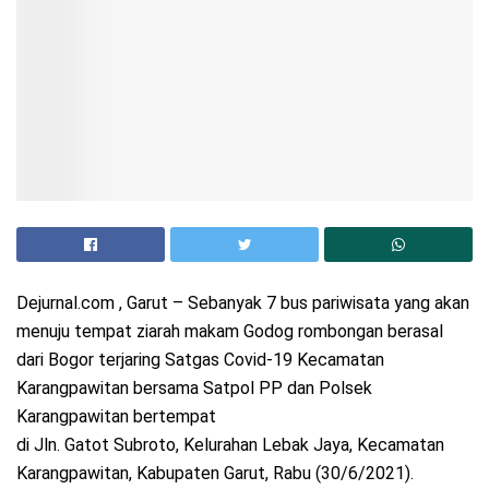
Dejurnal.com , Garut – Sebanyak 7 bus pariwisata yang akan
menuju tempat ziarah makam Godog rombongan berasal
dari Bogor terjaring Satgas Covid-19 Kecamatan
Karangpawitan bersama Satpol PP dan Polsek
Karangpawitan bertempat
di Jln. Gatot Subroto, Kelurahan Lebak Jaya, Kecamatan
Karangpawitan, Kabupaten Garut, Rabu (30/6/2021).