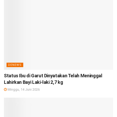
DENEWS
Status Ibu di Garut Dinyatakan Telah Meninggal
Lahirkan Bayi Laki-laki 2,7 kg
Minggu, 14 Juni 2026