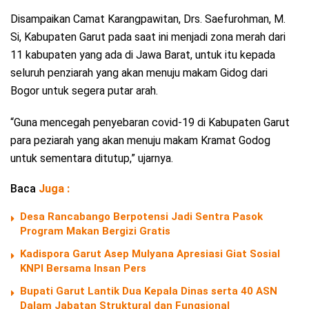
Disampaikan Camat Karangpawitan, Drs. Saefurohman, M.
Si, Kabupaten Garut pada saat ini menjadi zona merah dari
11 kabupaten yang ada di Jawa Barat, untuk itu kepada
seluruh penziarah yang akan menuju makam Gidog dari
Bogor untuk segera putar arah.
“Guna mencegah penyebaran covid-19 di Kabupaten Garut
para peziarah yang akan menuju makam Kramat Godog
untuk sementara ditutup,” ujarnya.
Baca
Juga :
Desa Rancabango Berpotensi Jadi Sentra Pasok
Program Makan Bergizi Gratis
Kadispora Garut Asep Mulyana Apresiasi Giat Sosial
KNPI Bersama Insan Pers
Bupati Garut Lantik Dua Kepala Dinas serta 40 ASN
Dalam Jabatan Struktural dan Fungsional