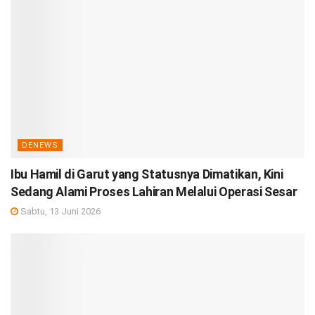
DENEWS
Ibu Hamil di Garut yang Statusnya Dimatikan, Kini
Sedang Alami Proses Lahiran Melalui Operasi Sesar
Sabtu, 13 Juni 2026