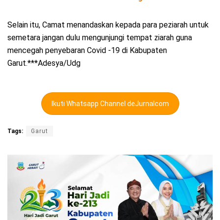
Selain itu, Camat menandaskan kepada para peziarah untuk
semetara jangan dulu mengunjungi tempat ziarah guna
mencegah penyebaran Covid -19 di Kabupaten
Garut.***Adesya/Udg
Ikuti Whatsapp Channel deJurnalcom
Tags:
Garut