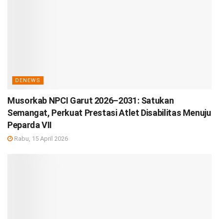
DENEWS
Musorkab NPCI Garut 2026–2031: Satukan
Semangat, Perkuat Prestasi Atlet Disabilitas Menuju
Peparda VII
Rabu, 15 April 2026