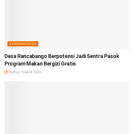
GERBANGDESA
Desa Rancabango Berpotensi Jadi Sentra Pasok
Program Makan Bergizi Gratis
Kamis, 9 April 2026