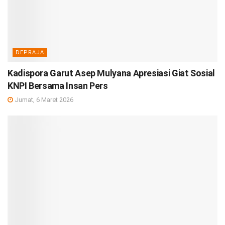
DEPRAJA
Kadispora Garut Asep Mulyana Apresiasi Giat Sosial
KNPI Bersama Insan Pers
Jumat, 6 Maret 2026