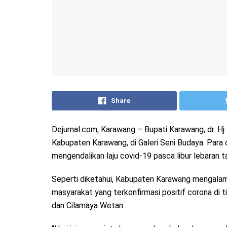
Share
Dejurnal.com, Karawang – Bupati Karawang, dr. H
Kabupaten Karawang, di Galeri Seni Budaya. Para 
mengendalikan laju covid-19 pasca libur lebaran ta
Seperti diketahui, Kabupaten Karawang mengalami
masyarakat yang terkonfirmasi positif corona di 
dan Cilamaya Wetan.