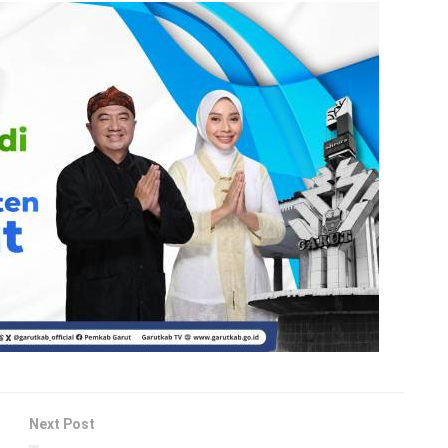
Next Post