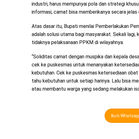
industri, harus mempunyai pola dan strategi khu
informasi, camat bisa memberikanya secara jelas 
Atas dasar itu, Bupati menilai Pemberlakukan P
adalah solusi utama bagi masyarakat. Sekali lagi, 
tidaknya pelaksanaan PPKM di wilayahnya.
“Soliditas camat dengan muspika dan kepala desa
cek ke puskesmas untuk menanyakan ketersediaan 
kebutuhan. Cek ke puskesmas ketersediaan obat d
tahu kebutuhan untuk setiap harinya. Lalu bisa 
atau membantu warga yang sedang melakukan isol
Ikuti Whatsa