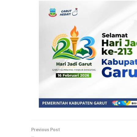
Previous Post