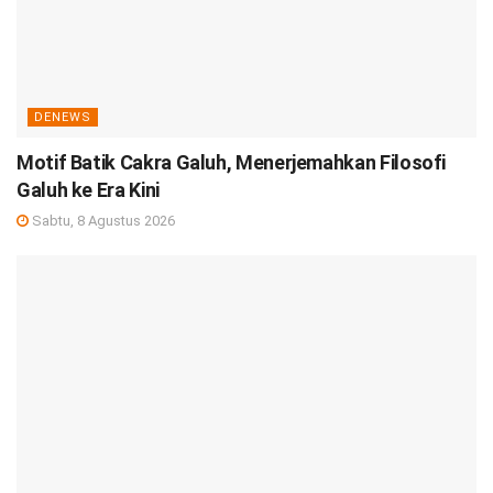
DENEWS
Motif Batik Cakra Galuh, Menerjemahkan Filosofi
Galuh ke Era Kini
Sabtu, 8 Agustus 2026