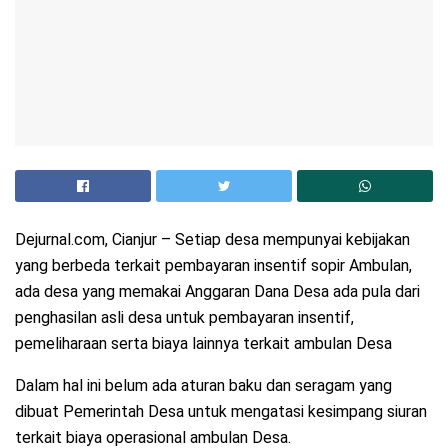
Dejurnal.com, Cianjur – Setiap desa mempunyai kebijakan
yang berbeda terkait pembayaran insentif sopir Ambulan,
ada desa yang memakai Anggaran Dana Desa ada pula dari
penghasilan asli desa untuk pembayaran insentif,
pemeliharaan serta biaya lainnya terkait ambulan Desa
Dalam hal ini belum ada aturan baku dan seragam yang
dibuat Pemerintah Desa untuk mengatasi kesimpang siuran
terkait biaya operasional ambulan Desa.