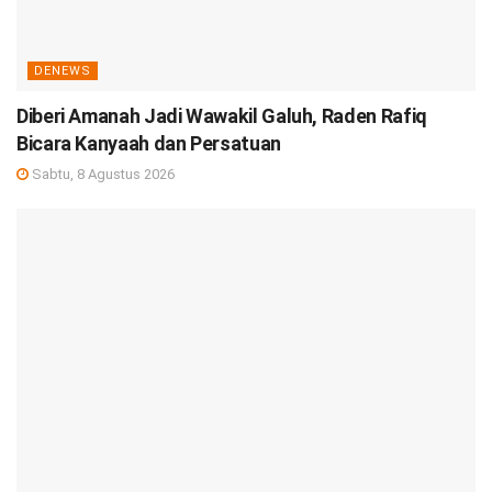
DENEWS
Diberi Amanah Jadi Wawakil Galuh, Raden Rafiq
Bicara Kanyaah dan Persatuan
Sabtu, 8 Agustus 2026