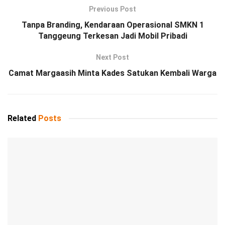
Previous Post
Tanpa Branding, Kendaraan Operasional SMKN 1
Tanggeung Terkesan Jadi Mobil Pribadi
Next Post
Camat Margaasih Minta Kades Satukan Kembali Warga
Related
Posts