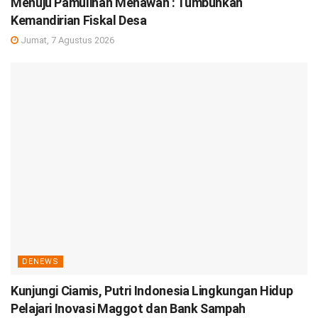
Menuju Pamulihan Menawan : Tumbuhkan
Kemandirian Fiskal Desa
Jumat, 7 Agustus 2026
DENEWS
Kunjungi Ciamis, Putri Indonesia Lingkungan Hidup
Pelajari Inovasi Maggot dan Bank Sampah