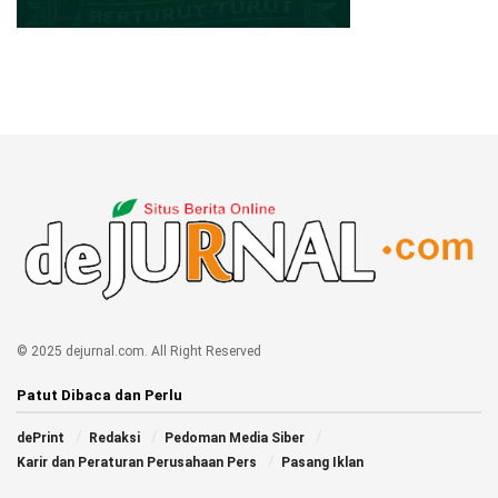
© 2025 dejurnal.com. All Right Reserved
Patut Dibaca dan Perlu
dePrint
Redaksi
Pedoman Media Siber
Karir dan Peraturan Perusahaan Pers
Pasang Iklan