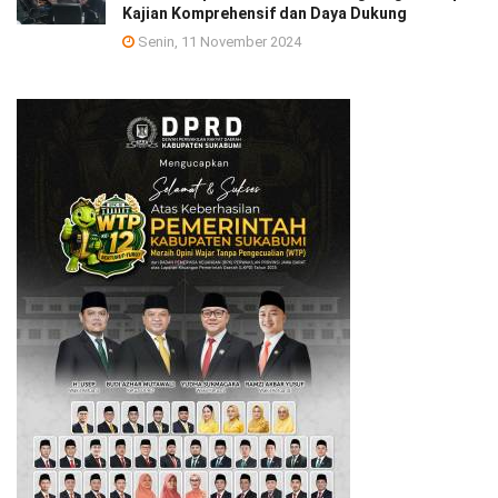
Kajian Komprehensif dan Daya Dukung
Senin, 11 November 2024