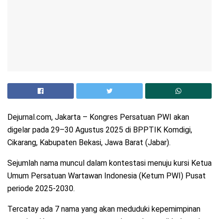
Dejurnal.com, Jakarta – Kongres Persatuan PWI akan
digelar pada 29–30 Agustus 2025 di BPPTIK Komdigi,
Cikarang, Kabupaten Bekasi, Jawa Barat (Jabar).
Sejumlah nama muncul dalam kontestasi menuju kursi Ketua
Umum Persatuan Wartawan Indonesia (Ketum PWI) Pusat
periode 2025-2030.
Tercatay ada 7 nama yang akan meduduki kepemimpinan