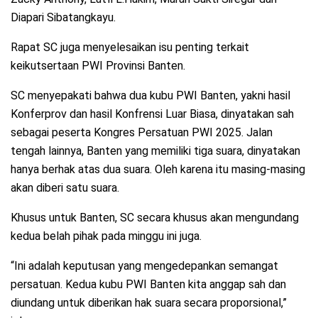
Diapari Sibatangkayu.
Rapat SC juga menyelesaikan isu penting terkait
keikutsertaan PWI Provinsi Banten.
SC menyepakati bahwa dua kubu PWI Banten, yakni hasil
Konferprov dan hasil Konfrensi Luar Biasa, dinyatakan sah
sebagai peserta Kongres Persatuan PWI 2025. Jalan
tengah lainnya, Banten yang memiliki tiga suara, dinyatakan
hanya berhak atas dua suara. Oleh karena itu masing-masing
akan diberi satu suara.
Khusus untuk Banten, SC secara khusus akan mengundang
kedua belah pihak pada minggu ini juga.
“Ini adalah keputusan yang mengedepankan semangat
persatuan. Kedua kubu PWI Banten kita anggap sah dan
diundang untuk diberikan hak suara secara proporsional,”