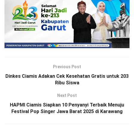
Previous Post
Dinkes Ciamis Adakan Cek Kesehatan Gratis untuk 203
Ribu Siswa
Next Post
HAPMI Ciamis Siapkan 10 Penyanyi Terbaik Menuju
Festival Pop Singer Jawa Barat 2025 di Karawang