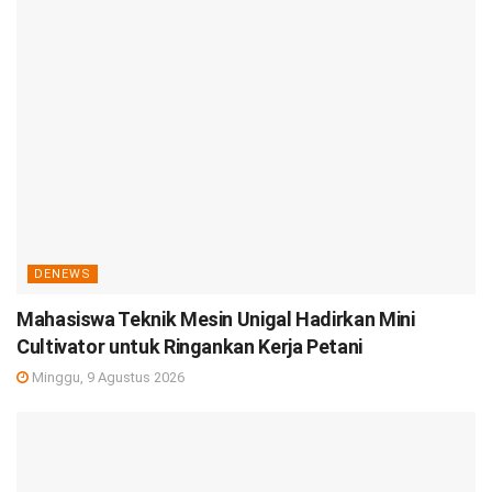
DENEWS
Mahasiswa Teknik Mesin Unigal Hadirkan Mini
Cultivator untuk Ringankan Kerja Petani
Minggu, 9 Agustus 2026