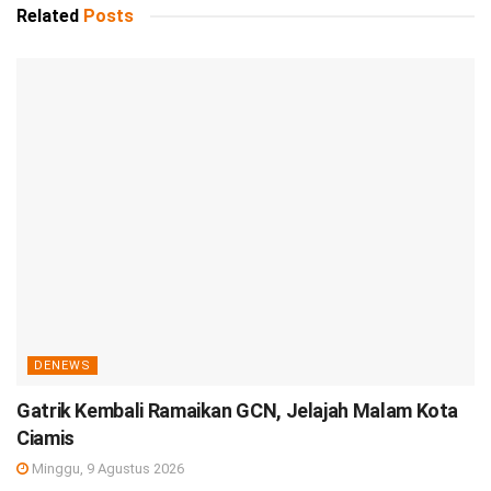
Related
Posts
DENEWS
Gatrik Kembali Ramaikan GCN, Jelajah Malam Kota
Ciamis
Minggu, 9 Agustus 2026