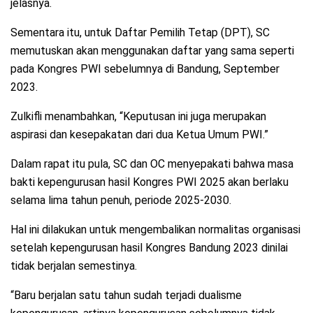
jelasnya.
Sementara itu, untuk Daftar Pemilih Tetap (DPT), SC
memutuskan akan menggunakan daftar yang sama seperti
pada Kongres PWI sebelumnya di Bandung, September
2023.
Zulkifli menambahkan, “Keputusan ini juga merupakan
aspirasi dan kesepakatan dari dua Ketua Umum PWI.”
Dalam rapat itu pula, SC dan OC menyepakati bahwa masa
bakti kepengurusan hasil Kongres PWI 2025 akan berlaku
selama lima tahun penuh, periode 2025-2030.
Hal ini dilakukan untuk mengembalikan normalitas organisasi
setelah kepengurusan hasil Kongres Bandung 2023 dinilai
tidak berjalan semestinya.
“Baru berjalan satu tahun sudah terjadi dualisme