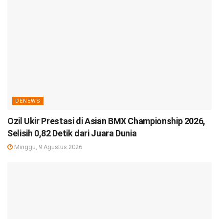
DENEWS
Ozil Ukir Prestasi di Asian BMX Championship 2026,
Selisih 0,82 Detik dari Juara Dunia
Minggu, 9 Agustus 2026