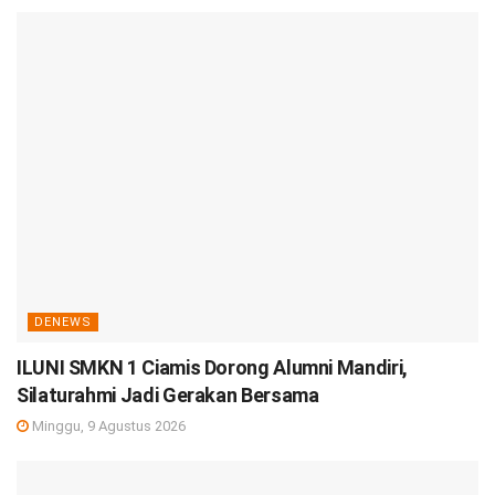
DENEWS
ILUNI SMKN 1 Ciamis Dorong Alumni Mandiri,
Silaturahmi Jadi Gerakan Bersama
Minggu, 9 Agustus 2026