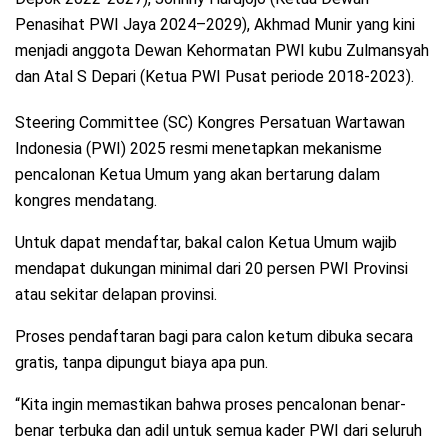
Penasihat PWI Jaya 2024–2029), Akhmad Munir yang kini
menjadi anggota Dewan Kehormatan PWI kubu Zulmansyah
dan Atal S Depari (Ketua PWI Pusat periode 2018-2023).
Steering Committee (SC) Kongres Persatuan Wartawan
Indonesia (PWI) 2025 resmi menetapkan mekanisme
pencalonan Ketua Umum yang akan bertarung dalam
kongres mendatang.
Untuk dapat mendaftar, bakal calon Ketua Umum wajib
mendapat dukungan minimal dari 20 persen PWI Provinsi
atau sekitar delapan provinsi.
Proses pendaftaran bagi para calon ketum dibuka secara
gratis, tanpa dipungut biaya apa pun.
“Kita ingin memastikan bahwa proses pencalonan benar-
benar terbuka dan adil untuk semua kader PWI dari seluruh