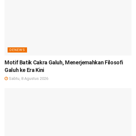
DENEWS
Motif Batik Cakra Galuh, Menerjemahkan Filosofi
Galuh ke Era Kini
Sabtu, 8 Agustus 2026