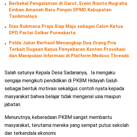
Berbekal Pengalaman di Garut, Erwin Rianto Nugraha
Emban Amanah Baru Pimpin DPMD Kabupaten
Tasikmalaya
Dias Rukmana Praja Siap Maju sebagai Calon Ketua
DPD Partai Golkar Purwakarta
Polda Jabar Berhasil Menangkap Dua Orang Pria
Terkait Dugaan Kasus Penyebaran Konten Provokasi
dan Manipulasi Informasi di Platform Medsos Threads
Salah satunya Kepala Desa Sadananya, . Ia mengaku
sengaja mengikuti pendidikan di PKBM Hidayah Galuh
sebagai bentuk motivasi sekaligus contoh nyata kepada
masyarakat bahwa belajar tidak mengenal usia maupun
jabatan.
Menurutnya, keberadaan PKBM sangat membantu
masyarakat, terutama mereka yang sempat putus sekolah
dan terkendala ekonomi.