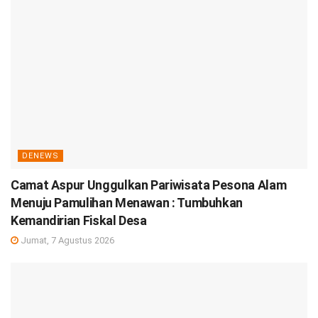
DENEWS
Camat Aspur Unggulkan Pariwisata Pesona Alam
Menuju Pamulihan Menawan : Tumbuhkan
Kemandirian Fiskal Desa
Jumat, 7 Agustus 2026