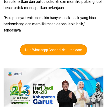
terselamatkan dari putus sekolah dan memiliki peluang lebih
besar untuk mendapatkan pekerjaan.
“Harapannya tentu semakin banyak anak-anak yang bisa
berkembang dan memiliki masa depan lebih baik,”
tandasnya.
Ikuti Whatsapp Channel deJurnalcom