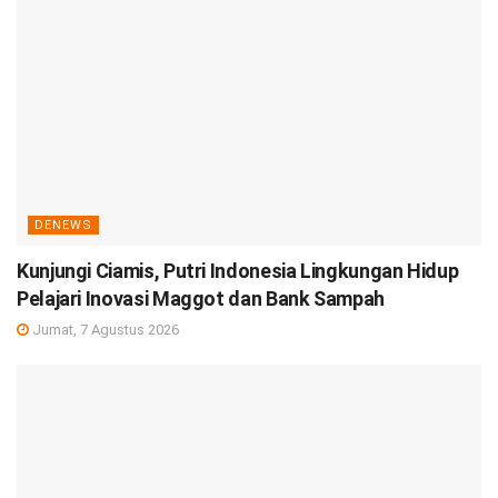
DENEWS
Kunjungi Ciamis, Putri Indonesia Lingkungan Hidup
Pelajari Inovasi Maggot dan Bank Sampah
Jumat, 7 Agustus 2026