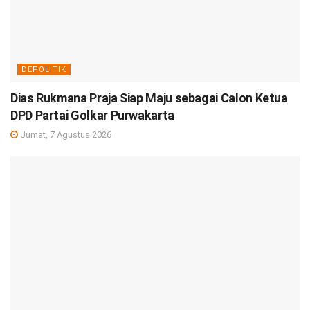
DEPOLITIK
Dias Rukmana Praja Siap Maju sebagai Calon Ketua
DPD Partai Golkar Purwakarta
Jumat, 7 Agustus 2026