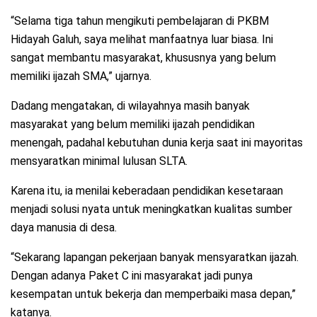
“Selama tiga tahun mengikuti pembelajaran di PKBM
Hidayah Galuh, saya melihat manfaatnya luar biasa. Ini
sangat membantu masyarakat, khususnya yang belum
memiliki ijazah SMA,” ujarnya.
Dadang mengatakan, di wilayahnya masih banyak
masyarakat yang belum memiliki ijazah pendidikan
menengah, padahal kebutuhan dunia kerja saat ini mayoritas
mensyaratkan minimal lulusan SLTA.
Karena itu, ia menilai keberadaan pendidikan kesetaraan
menjadi solusi nyata untuk meningkatkan kualitas sumber
daya manusia di desa.
“Sekarang lapangan pekerjaan banyak mensyaratkan ijazah.
Dengan adanya Paket C ini masyarakat jadi punya
kesempatan untuk bekerja dan memperbaiki masa depan,”
katanya.