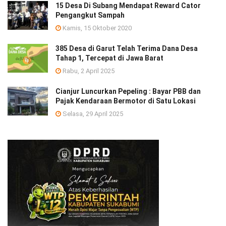
15 Desa Di Subang Mendapat Reward Cator
Pengangkut Sampah
Kamis, 15 Oktober 2020
385 Desa di Garut Telah Terima Dana Desa
Tahap 1, Tercepat di Jawa Barat
Rabu, 2 April 2025
Cianjur Luncurkan Pepeling : Bayar PBB dan
Pajak Kendaraan Bermotor di Satu Lokasi
Selasa, 29 April 2025