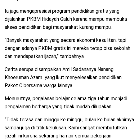
Ia juga mengapresiasi program pendidikan gratis yang
dijalankan PKBM Hidayah Galuh karena mampu membuka
akses pendidikan bagi masyarakat kurang mampu.
“Banyak masyarakat yang secara ekonomi kesulitan, tapi
dengan adanya PKBM gratis ini mereka tetap bisa sekolah
dan mendapatkan ijazah,” tambahnya.
Cerita serupa disampaikan Amil Sadananya Nanang
Khoeruman Azam yang ikut menyelesaikan pendidikan
Paket C bersama warga lainnya.
Menurutnya, perjalanan belajar selama tiga tahun menjadi
pengalaman berharga yang tidak mudah dilupakan.
“Tidak terasa dari minggu ke minggu, bulan ke bulan akhirnya
sampai juga di titik kelulusan. Kami sangat membutuhkan
ijazah ini karena sekarang hampir semua pekerjaan