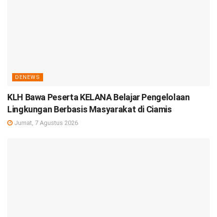
DENEWS
KLH Bawa Peserta KELANA Belajar Pengelolaan
Lingkungan Berbasis Masyarakat di Ciamis
Jumat, 7 Agustus 2026