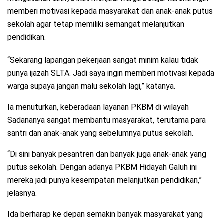
memberi motivasi kepada masyarakat dan anak-anak putus
sekolah agar tetap memiliki semangat melanjutkan
pendidikan.
“Sekarang lapangan pekerjaan sangat minim kalau tidak
punya ijazah SLTA. Jadi saya ingin memberi motivasi kepada
warga supaya jangan malu sekolah lagi,” katanya.
Ia menuturkan, keberadaan layanan PKBM di wilayah
Sadananya sangat membantu masyarakat, terutama para
santri dan anak-anak yang sebelumnya putus sekolah.
“Di sini banyak pesantren dan banyak juga anak-anak yang
putus sekolah. Dengan adanya PKBM Hidayah Galuh ini
mereka jadi punya kesempatan melanjutkan pendidikan,”
jelasnya.
Ida berharap ke depan semakin banyak masyarakat yang