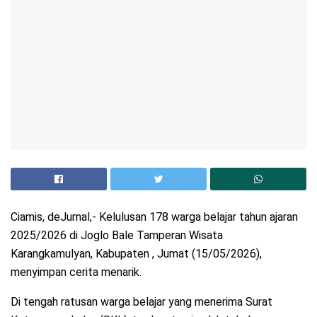
Ciamis, deJurnal,- Kelulusan 178 warga belajar tahun ajaran
2025/2026 di Joglo Bale Tamperan Wisata
Karangkamulyan, Kabupaten , Jumat (15/05/2026),
menyimpan cerita menarik.
Di tengah ratusan warga belajar yang menerima Surat