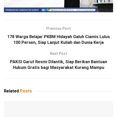
Previous Post
178 Warga Belajar PKBM Hidayah Galuh Ciamis Lulus
100 Persen, Siap Lanjut Kuliah dan Dunia Kerja
Next Post
PAKSI Garut Resmi Dilantik, Siap Berikan Bantuan
Hukum Gratis bagi Masyarakat Kurang Mampu
Related
Posts