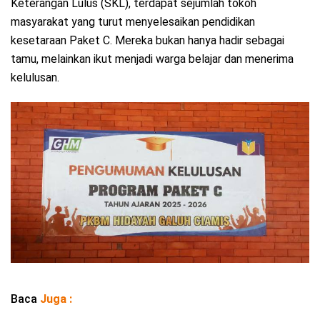
Keterangan Lulus (SKL), terdapat sejumlah tokoh
masyarakat yang turut menyelesaikan pendidikan
kesetaraan Paket C. Mereka bukan hanya hadir sebagai
tamu, melainkan ikut menjadi warga belajar dan menerima
kelulusan.
Baca
Juga :