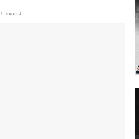
 1 mins read