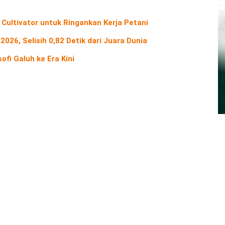
 Cultivator untuk Ringankan Kerja Petani
2026, Selisih 0,82 Detik dari Juara Dunia
ofi Galuh ke Era Kini