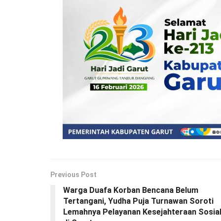
Previous Post
Warga Duafa Korban Bencana Belum
Tertangani, Yudha Puja Turnawan Soroti
Lemahnya Pelayanan Kesejahteraan Sosia