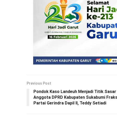
Previous Post
Pondok Kaso Landeuh Menjadi Titik Sasar
Anggota DPRD Kabupaten Sukabumi Fraks
Partai Gerindra Dapil II, Teddy Setiadi