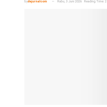
by
dejurnalcom
Rabu, 3 Juni 2026
Reading Time: 2