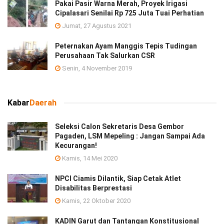
Pakai Pasir Warna Merah, Proyek Irigasi
Cipalasari Senilai Rp 725 Juta Tuai Perhatian
Jumat, 27 Agustus 2021
Peternakan Ayam Manggis Tepis Tudingan
Perusahaan Tak Salurkan CSR
Senin, 4 November 2019
Kabar
Daerah
Seleksi Calon Sekretaris Desa Gembor
Pagaden, LSM Mepeling : Jangan Sampai Ada
Kecurangan!
Kamis, 14 Mei 2020
NPCI Ciamis Dilantik, Siap Cetak Atlet
Disabilitas Berprestasi
Kamis, 22 Oktober 2020
KADIN Garut dan Tantangan Konstitusional