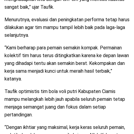
sangat baik,” ujar Taufik.
Menurutnya, evaluasi dan peningkatan performa tetap harus
dilakukan agar tim mampu tampil lebih baik pada laga-laga
selanjutnya.
“Kami berharap para pemain semakin kompak. Permainan
kolektif tim harus terus ditingkatkan karena ke depan lawan
yang dihadapi tentu akan semakin berat. Kekompakan dan
kerja sama menjadi kunci untuk meraih hasil terbaik,”
katanya.
Taufik optimistis tim bola voli putri Kabupaten Ciamis
mampu melangkah lebih jauh apabila seluruh pemain tetap
menjaga semangat juang dan fokus dalam setiap
pertandingan.
“Dengan ikhtiar yang maksimal, kerja keras seluruh pemain,