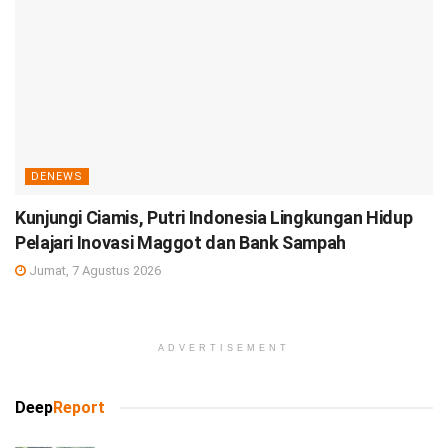
DENEWS
Kunjungi Ciamis, Putri Indonesia Lingkungan Hidup
Pelajari Inovasi Maggot dan Bank Sampah
Jumat, 7 Agustus 2026
ADVERTISEMENT
Deep
Report