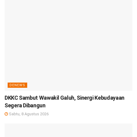
DENEWS
DKKC Sambut Wawakil Galuh, Sinergi Kebudayaan
Segera Dibangun
Sabtu, 8 Agustus 2026