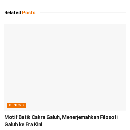
Related
Posts
DENEWS
Motif Batik Cakra Galuh, Menerjemahkan Filosofi
Galuh ke Era Kini