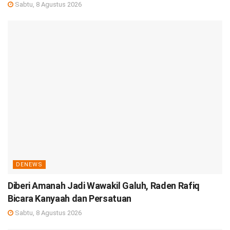
Sabtu, 8 Agustus 2026
DENEWS
Diberi Amanah Jadi Wawakil Galuh, Raden Rafiq
Bicara Kanyaah dan Persatuan
Sabtu, 8 Agustus 2026