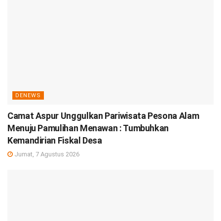
DENEWS
Camat Aspur Unggulkan Pariwisata Pesona Alam
Menuju Pamulihan Menawan : Tumbuhkan
Kemandirian Fiskal Desa
Jumat, 7 Agustus 2026