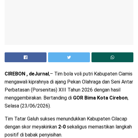
CIREBON , deJurnal
,– Tim bola voli putri Kabupaten Ciamis
mengawali kiprahnya di ajang Pekan Olahraga dan Seni Antar
Perbatasan (Porsenitas) XIII Tahun 2026 dengan hasil
menggembirakan. Bertanding di
GOR Bima Kota Cirebon
,
Selasa (23/06/2026).
Tim Tatar Galuh sukses menundukkan Kabupaten Cilacap
dengan skor meyakinkan
2-0
sekaligus memastikan langkah
positif di babak penyisihan.