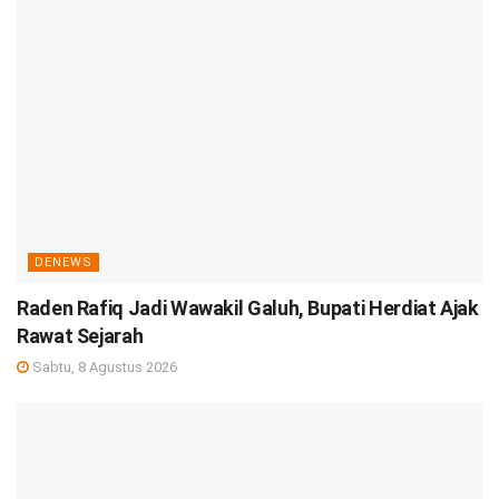
DENEWS
Raden Rafiq Jadi Wawakil Galuh, Bupati Herdiat Ajak
Rawat Sejarah
Sabtu, 8 Agustus 2026