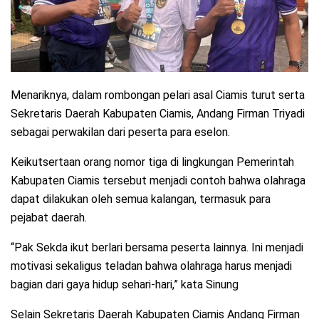
Menariknya, dalam rombongan pelari asal Ciamis turut serta
Sekretaris Daerah Kabupaten Ciamis, Andang Firman Triyadi
sebagai perwakilan dari peserta para eselon.
Keikutsertaan orang nomor tiga di lingkungan Pemerintah
Kabupaten Ciamis tersebut menjadi contoh bahwa olahraga
dapat dilakukan oleh semua kalangan, termasuk para
pejabat daerah.
“Pak Sekda ikut berlari bersama peserta lainnya. Ini menjadi
motivasi sekaligus teladan bahwa olahraga harus menjadi
bagian dari gaya hidup sehari-hari,” kata Sinung
Selain Sekretaris Daerah Kabupaten Ciamis Andang Firman