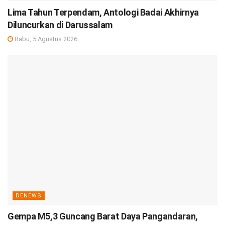
Lima Tahun Terpendam, Antologi Badai Akhirnya
Diluncurkan di Darussalam
Rabu, 5 Agustus 2026
DENEWS
Gempa M5,3 Guncang Barat Daya Pangandaran,