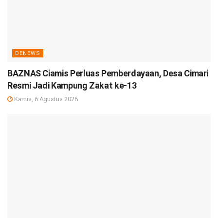
DENEWS
BAZNAS Ciamis Perluas Pemberdayaan, Desa Cimari
Resmi Jadi Kampung Zakat ke-13
Kamis, 6 Agustus 2026