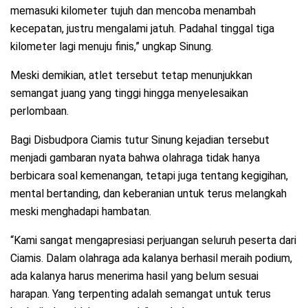
memasuki kilometer tujuh dan mencoba menambah
kecepatan, justru mengalami jatuh. Padahal tinggal tiga
kilometer lagi menuju finis,” ungkap Sinung.
Meski demikian, atlet tersebut tetap menunjukkan
semangat juang yang tinggi hingga menyelesaikan
perlombaan.
Bagi Disbudpora Ciamis tutur Sinung kejadian tersebut
menjadi gambaran nyata bahwa olahraga tidak hanya
berbicara soal kemenangan, tetapi juga tentang kegigihan,
mental bertanding, dan keberanian untuk terus melangkah
meski menghadapi hambatan.
“Kami sangat mengapresiasi perjuangan seluruh peserta dari
Ciamis. Dalam olahraga ada kalanya berhasil meraih podium,
ada kalanya harus menerima hasil yang belum sesuai
harapan. Yang terpenting adalah semangat untuk terus