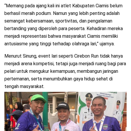
“Memang pada ajang kali ini atlet Kabupaten Ciamis belum
berhasil meraih podium. Namun yang lebih penting adalah
semangat kebersamaan, sportivitas, dan pengalaman
bertanding yang diperoleh para peserta. Kehadiran mereka
menjadi representasi bahwa masyarakat Ciamis memiliki
antusiasme yang tinggi terhadap olahraga lari,” ujarnya.
Menurut Sinung, event lari seperti Cirebon Run tidak hanya
menjadi arena kompetisi, tetapi juga menjadi ruang bagi para
pelari untuk mengukur kemampuan, membangun jaringan
pertemanan, serta menumbuhkan gaya hidup sehat di
tengah masyarakat.