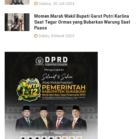
Selasa, 30 Juli 2024
Momen Marah Wakil Bupati Garut Putri Karlina
Saat Tegur Ormas yang Bubarkan Warung Saat
Puasa
Sabtu, 8 Maret 2025