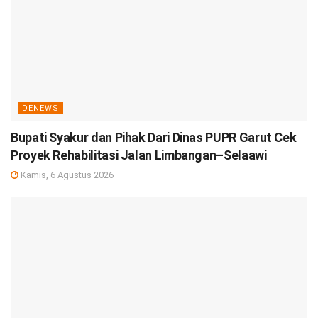
DENEWS
Bupati Syakur dan Pihak Dari Dinas PUPR Garut Cek
Proyek Rehabilitasi Jalan Limbangan–Selaawi
Kamis, 6 Agustus 2026