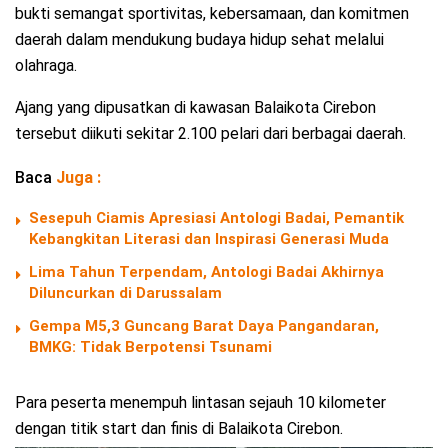
bukti semangat sportivitas, kebersamaan, dan komitmen
daerah dalam mendukung budaya hidup sehat melalui
olahraga.
Ajang yang dipusatkan di kawasan Balaikota Cirebon
tersebut diikuti sekitar 2.100 pelari dari berbagai daerah.
Baca
Juga :
Sesepuh Ciamis Apresiasi Antologi Badai, Pemantik
Kebangkitan Literasi dan Inspirasi Generasi Muda
Lima Tahun Terpendam, Antologi Badai Akhirnya
Diluncurkan di Darussalam
Gempa M5,3 Guncang Barat Daya Pangandaran,
BMKG: Tidak Berpotensi Tsunami
Para peserta menempuh lintasan sejauh 10 kilometer
dengan titik start dan finis di Balaikota Cirebon.