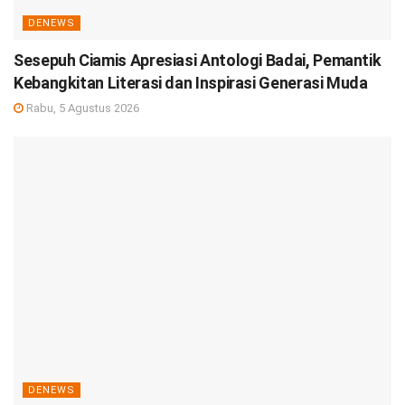
DENEWS
Sesepuh Ciamis Apresiasi Antologi Badai, Pemantik
Kebangkitan Literasi dan Inspirasi Generasi Muda
Rabu, 5 Agustus 2026
DENEWS