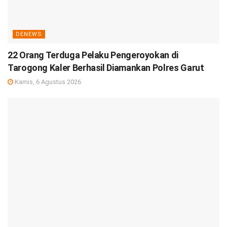
DENEWS
22 Orang Terduga Pelaku Pengeroyokan di
Tarogong Kaler Berhasil Diamankan Polres Garut
Kamis, 6 Agustus 2026