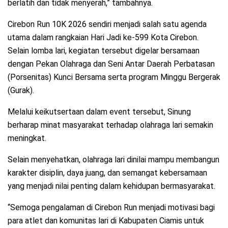
berlatih dan tidak menyerah,” tambahnya.
Cirebon Run 10K 2026 sendiri menjadi salah satu agenda
utama dalam rangkaian Hari Jadi ke-599 Kota Cirebon.
Selain lomba lari, kegiatan tersebut digelar bersamaan
dengan Pekan Olahraga dan Seni Antar Daerah Perbatasan
(Porsenitas) Kunci Bersama serta program Minggu Bergerak
(Gurak).
Melalui keikutsertaan dalam event tersebut, Sinung
berharap minat masyarakat terhadap olahraga lari semakin
meningkat.
Selain menyehatkan, olahraga lari dinilai mampu membangun
karakter disiplin, daya juang, dan semangat kebersamaan
yang menjadi nilai penting dalam kehidupan bermasyarakat.
“Semoga pengalaman di Cirebon Run menjadi motivasi bagi
para atlet dan komunitas lari di Kabupaten Ciamis untuk