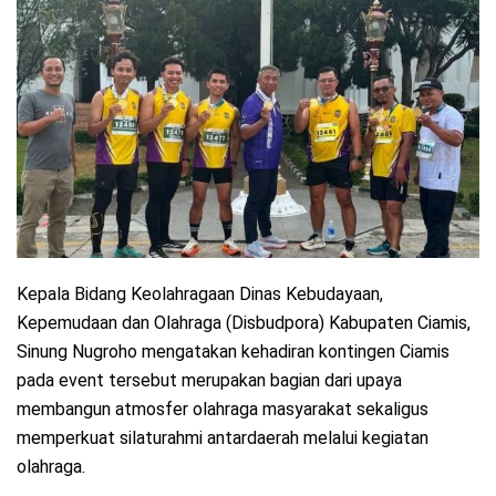
Kepala Bidang Keolahragaan Dinas Kebudayaan,
Kepemudaan dan Olahraga (Disbudpora) Kabupaten Ciamis,
Sinung Nugroho mengatakan kehadiran kontingen Ciamis
pada event tersebut merupakan bagian dari upaya
membangun atmosfer olahraga masyarakat sekaligus
memperkuat silaturahmi antardaerah melalui kegiatan
olahraga.