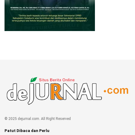
© 2025 dejurnal.com. All Right Reserved
Patut Dibaca dan Perlu