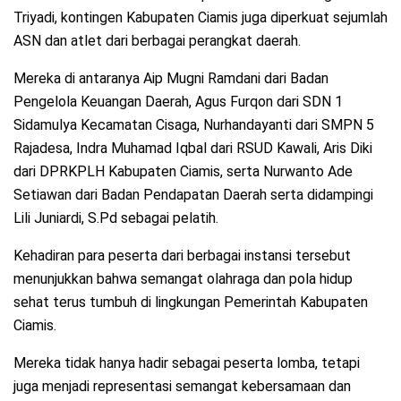
Triyadi, kontingen Kabupaten Ciamis juga diperkuat sejumlah
ASN dan atlet dari berbagai perangkat daerah.
Mereka di antaranya Aip Mugni Ramdani dari Badan
Pengelola Keuangan Daerah, Agus Furqon dari SDN 1
Sidamulya Kecamatan Cisaga, Nurhandayanti dari SMPN 5
Rajadesa, Indra Muhamad Iqbal dari RSUD Kawali, Aris Diki
dari DPRKPLH Kabupaten Ciamis, serta Nurwanto Ade
Setiawan dari Badan Pendapatan Daerah serta didampingi
Lili Juniardi, S.Pd sebagai pelatih.
Kehadiran para peserta dari berbagai instansi tersebut
menunjukkan bahwa semangat olahraga dan pola hidup
sehat terus tumbuh di lingkungan Pemerintah Kabupaten
Ciamis.
Mereka tidak hanya hadir sebagai peserta lomba, tetapi
juga menjadi representasi semangat kebersamaan dan