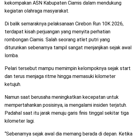
kekompakan ASN Kabupaten Ciamis dalam mendukung
kegiatan olahraga masyarakat.
Di balik semaraknya pelaksanaan Cirebon Run 10K 2026,
terdapat kisah perjuangan yang menyita perhatian
rombongan Ciamis. Salah seorang atlet putri yang
diturunkan sebenarnya tampil sangat menjanjikan sejak awal
lomba.
Pelari tersebut mampu memimpin kelompoknya sejak start
dan terus menjaga ritme hingga memasuki kilometer
ketujuh.
Namun saat berusaha meningkatkan kecepatan untuk
mempertahankan posisinya, ia mengalami insiden terjatuh.
Padahal saat itu jarak menuju garis finis tinggal sekitar tiga
kilometer lagi.
“Sebenarnya sejak awal dia memang berada di depan. Ketika