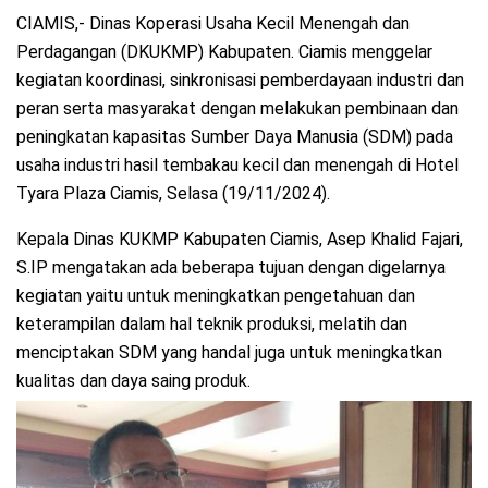
CIAMIS,- Dinas Koperasi Usaha Kecil Menengah dan
Perdagangan (DKUKMP) Kabupaten. Ciamis menggelar
kegiatan koordinasi, sinkronisasi pemberdayaan industri dan
peran serta masyarakat dengan melakukan pembinaan dan
peningkatan kapasitas Sumber Daya Manusia (SDM) pada
usaha industri hasil tembakau kecil dan menengah di Hotel
Tyara Plaza Ciamis, Selasa (19/11/2024).
Kepala Dinas KUKMP Kabupaten Ciamis, Asep Khalid Fajari,
S.IP mengatakan ada beberapa tujuan dengan digelarnya
kegiatan yaitu untuk meningkatkan pengetahuan dan
keterampilan dalam hal teknik produksi, melatih dan
menciptakan SDM yang handal juga untuk meningkatkan
kualitas dan daya saing produk.