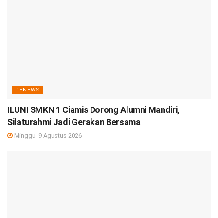
DENEWS
ILUNI SMKN 1 Ciamis Dorong Alumni Mandiri,
Silaturahmi Jadi Gerakan Bersama
Minggu, 9 Agustus 2026