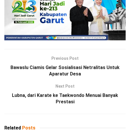
Previous Post
Bawaslu Ciamis Gelar Sosialisasi Netralitas Untuk
Aparatur Desa
Next Post
Lubna, dari Karate ke Taekwondo Menuai Banyak
Prestasi
Related
Posts