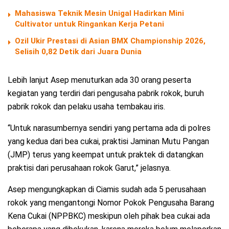
Mahasiswa Teknik Mesin Unigal Hadirkan Mini
Cultivator untuk Ringankan Kerja Petani
Ozil Ukir Prestasi di Asian BMX Championship 2026,
Selisih 0,82 Detik dari Juara Dunia
Lebih lanjut Asep menuturkan ada 30 orang peserta
kegiatan yang terdiri dari pengusaha pabrik rokok, buruh
pabrik rokok dan pelaku usaha tembakau iris.
“Untuk narasumbernya sendiri yang pertama ada di polres
yang kedua dari bea cukai, praktisi Jaminan Mutu Pangan
(JMP) terus yang keempat untuk praktek di datangkan
praktisi dari perusahaan rokok Garut,” jelasnya.
Asep mengungkapkan di Ciamis sudah ada 5 perusahaan
rokok yang mengantongi Nomor Pokok Pengusaha Barang
Kena Cukai (NPPBKC) meskipun oleh pihak bea cukai ada