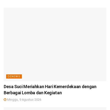
DENEWS
Desa Suci Meriahkan Hari Kemerdekaan dengan
Berbagai Lomba dan Kegiatan
Minggu, 9 Agustus 2026