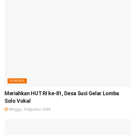
DENEWS
Meriahkan HUT RI ke-81, Desa Suci Gelar Lomba
Solo Vokal
Minggu, 9 Agustus 2026