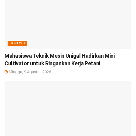
DENEWS
Mahasiswa Teknik Mesin Unigal Hadirkan Mini
Cultivator untuk Ringankan Kerja Petani
Minggu, 9 Agustus 2026