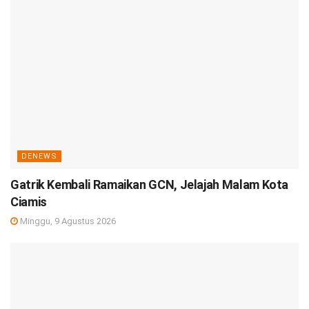
DENEWS
Gatrik Kembali Ramaikan GCN, Jelajah Malam Kota
Ciamis
Minggu, 9 Agustus 2026