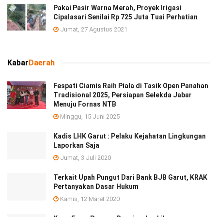
Pakai Pasir Warna Merah, Proyek Irigasi
Cipalasari Senilai Rp 725 Juta Tuai Perhatian
Jumat, 27 Agustus 2021
Kabar
Daerah
Fespati Ciamis Raih Piala di Tasik Open Panahan
Tradisional 2025, Persiapan Selekda Jabar
Menuju Fornas NTB
Minggu, 15 Juni 2025
Kadis LHK Garut : Pelaku Kejahatan Lingkungan
Laporkan Saja
Jumat, 3 Juli 2020
Terkait Upah Pungut Dari Bank BJB Garut, KRAK
Pertanyakan Dasar Hukum
Kamis, 12 Maret 2020