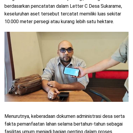
berdasarkan pencatatan dalam Letter C Desa Sukarame,
keseluruhan aset tersebut tercatat memiliki luas sekitar
10.000 meter persegi atau kurang lebih satu hektare.
Menurutnya, keberadaan dokumen administrasi desa serta
fakta pemanfaatan lahan selama bertahun-tahun sebagai
fasilitas umum menjadi bagian penting dalam proses