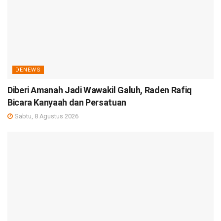
DENEWS
Diberi Amanah Jadi Wawakil Galuh, Raden Rafiq
Bicara Kanyaah dan Persatuan
Sabtu, 8 Agustus 2026