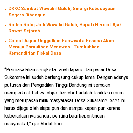
DKKC Sambut Wawakil Galuh, Sinergi Kebudayaan
Segera Dibangun
Raden Rafiq Jadi Wawakil Galuh, Bupati Herdiat Ajak
Rawat Sejarah
Camat Aspur Unggulkan Pariwisata Pesona Alam
Menuju Pamulihan Menawan : Tumbuhkan
Kemandirian Fiskal Desa
“Permasalahan sengketa tanah lapang dan pasar Desa
Sukarame ini sudah berlangsung cukup lama. Dengan adanya
putusan dari Pengadilan Tinggi Bandung ini semakin
memperkuat bahwa objek tersebut adalah fasilitas umum
yang merupakan milik masyarakat Desa Sukarame. Aset ini
harus dijaga oleh siapa pun dan sampai kapan pun karena
keberadaannya sangat penting bagi kepentingan
masyarakat,” ujar Abdul Roni.