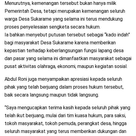
Menurutnya, kemenangan tersebut bukan hanya milik
Pemerintah Desa, tetapi merupakan kemenangan seluruh
warga Desa Sukarame yang selama ini terus mendukung
proses penyelesaian sengketa secara hukum.
Ia bahkan menyebut putusan tersebut sebagai “kado indah”
bagi masyarakat Desa Sukarame karena memberikan
kepastian terhadap keberlangsungan fungsi lapang desa
dan pasar yang selama ini dimanfaatkan masyarakat sebagai
pusat aktivitas olahraga, ekonomi, maupun kegiatan sosial.
Abdul Roni juga menyampaikan apresiasi kepada seluruh
pihak yang telah berjuang dalam proses hukum tersebut,
baik secara langsung maupun tidak langsung.
“Saya mengucapkan terima kasih kepada seluruh pihak yang
telah ikut berjuang, mulai dari tim kuasa hukum, para saksi,
tokoh masyarakat, tokoh pemuda, perangkat desa, hingga
seluruh masyarakat yang terus memberikan dukungan dan