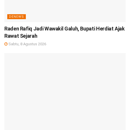
DENEWS
Raden Rafiq Jadi Wawakil Galuh, Bupati Herdiat Ajak
Rawat Sejarah
Sabtu, 8 Agustus 2026