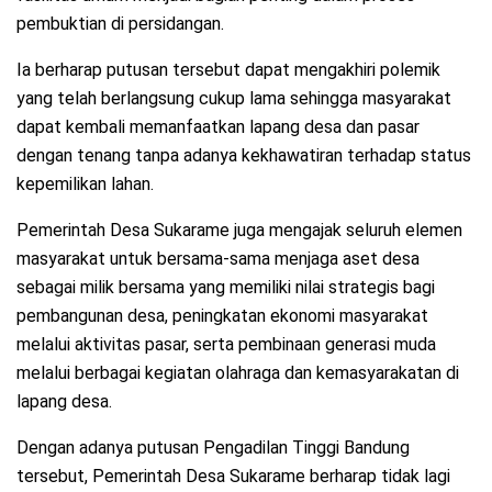
pembuktian di persidangan.
Ia berharap putusan tersebut dapat mengakhiri polemik
yang telah berlangsung cukup lama sehingga masyarakat
dapat kembali memanfaatkan lapang desa dan pasar
dengan tenang tanpa adanya kekhawatiran terhadap status
kepemilikan lahan.
Pemerintah Desa Sukarame juga mengajak seluruh elemen
masyarakat untuk bersama-sama menjaga aset desa
sebagai milik bersama yang memiliki nilai strategis bagi
pembangunan desa, peningkatan ekonomi masyarakat
melalui aktivitas pasar, serta pembinaan generasi muda
melalui berbagai kegiatan olahraga dan kemasyarakatan di
lapang desa.
Dengan adanya putusan Pengadilan Tinggi Bandung
tersebut, Pemerintah Desa Sukarame berharap tidak lagi