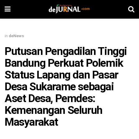
in
deNews
Putusan Pengadilan Tinggi
Bandung Perkuat Polemik
Status Lapang dan Pasar
Desa Sukarame sebagai
Aset Desa, Pemdes:
Kemenangan Seluruh
Masyarakat