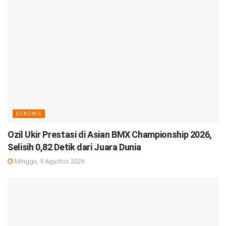
DENEWS
Ozil Ukir Prestasi di Asian BMX Championship 2026,
Selisih 0,82 Detik dari Juara Dunia
Minggu, 9 Agustus 2026