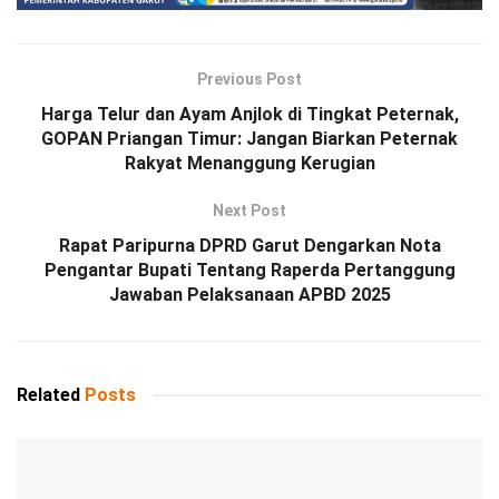
Previous Post
Harga Telur dan Ayam Anjlok di Tingkat Peternak,
GOPAN Priangan Timur: Jangan Biarkan Peternak
Rakyat Menanggung Kerugian
Next Post
Rapat Paripurna DPRD Garut Dengarkan Nota
Pengantar Bupati Tentang Raperda Pertanggung
Jawaban Pelaksanaan APBD 2025
Related
Posts