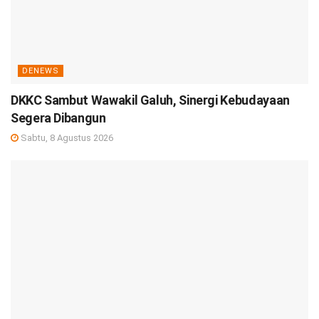
DENEWS
DKKC Sambut Wawakil Galuh, Sinergi Kebudayaan
Segera Dibangun
Sabtu, 8 Agustus 2026