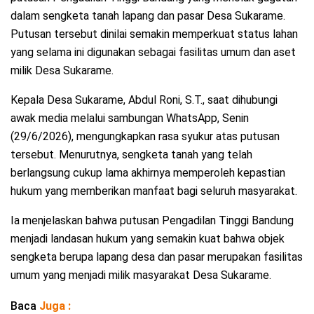
dalam sengketa tanah lapang dan pasar Desa Sukarame.
Putusan tersebut dinilai semakin memperkuat status lahan
yang selama ini digunakan sebagai fasilitas umum dan aset
milik Desa Sukarame.
Kepala Desa Sukarame, Abdul Roni, S.T., saat dihubungi
awak media melalui sambungan WhatsApp, Senin
(29/6/2026), mengungkapkan rasa syukur atas putusan
tersebut. Menurutnya, sengketa tanah yang telah
berlangsung cukup lama akhirnya memperoleh kepastian
hukum yang memberikan manfaat bagi seluruh masyarakat.
Ia menjelaskan bahwa putusan Pengadilan Tinggi Bandung
menjadi landasan hukum yang semakin kuat bahwa objek
sengketa berupa lapang desa dan pasar merupakan fasilitas
umum yang menjadi milik masyarakat Desa Sukarame.
Baca
Juga :