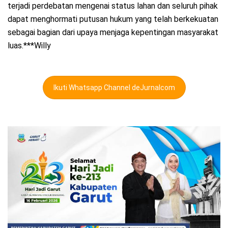
terjadi perdebatan mengenai status lahan dan seluruh pihak
dapat menghormati putusan hukum yang telah berkekuatan
sebagai bagian dari upaya menjaga kepentingan masyarakat
luas.***Willy
Ikuti Whatsapp Channel deJurnalcom