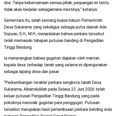
doa. Tanpa kebersamaan semua pihak, perjuangan ini tentu
tidak akan berjalan sebagaimana mestinya,” katanya.
Sementara itu, salah seorang kuasa hukum Pemerintah
Desa Sukarame yang sekaligus sebagai putra daerah Ade
Sopyan, S.H., M.H., menjelaskan bahwa perkara tersebut
telah memasuki tahapan putusan banding di Pengadilan
Tinggi Bandung.
Ia menerangkan bahwa gugatan diajukan oleh mantan
kepala desa terhadap tanah yang selama ini dipergunakan
sebagai lapang desa dan pasar.
“Perkembangan terakhir perkara sengketa tanah Desa
Sukarame, Alhamdulillah pada Selasa 23 Juni 2026 telah
keluar putusan Pengadilan Tinggi Bandung yang pada
pokoknya menolak gugatan para penggugat. Putusan
tersebut merupakan hasil pemeriksaan perkara banding atas