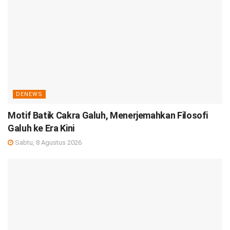
DENEWS
Motif Batik Cakra Galuh, Menerjemahkan Filosofi
Galuh ke Era Kini
Sabtu, 8 Agustus 2026