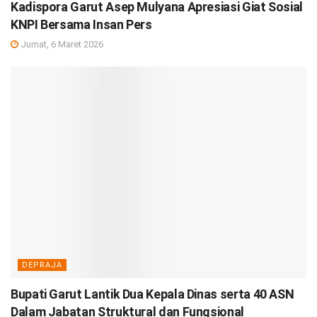
Kadispora Garut Asep Mulyana Apresiasi Giat Sosial
KNPI Bersama Insan Pers
Jumat, 6 Maret 2026
DEPRAJA
Bupati Garut Lantik Dua Kepala Dinas serta 40 ASN
Dalam Jabatan Struktural dan Fungsional