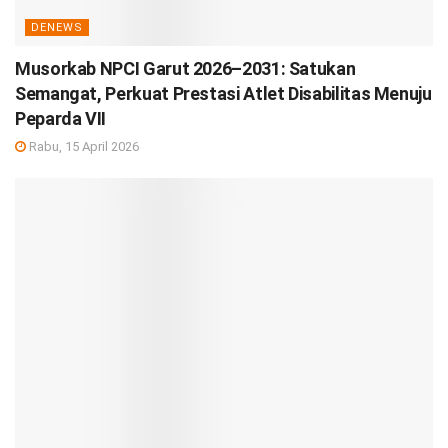
DENEWS
Musorkab NPCI Garut 2026–2031: Satukan
Semangat, Perkuat Prestasi Atlet Disabilitas Menuju
Peparda VII
Rabu, 15 April 2026