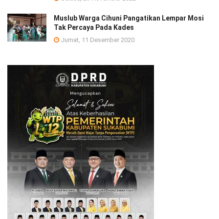
Muslub Warga Cihuni Pangatikan Lempar Mosi
Tak Percaya Pada Kades
Jumat, 11 Desember 2020