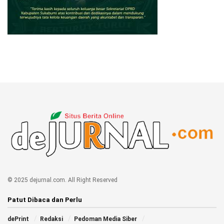
© 2025 dejurnal.com. All Right Reserved
Patut Dibaca dan Perlu
dePrint
Redaksi
Pedoman Media Siber