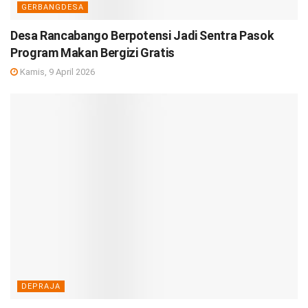
GERBANGDESA
Desa Rancabango Berpotensi Jadi Sentra Pasok
Program Makan Bergizi Gratis
Kamis, 9 April 2026
DEPRAJA