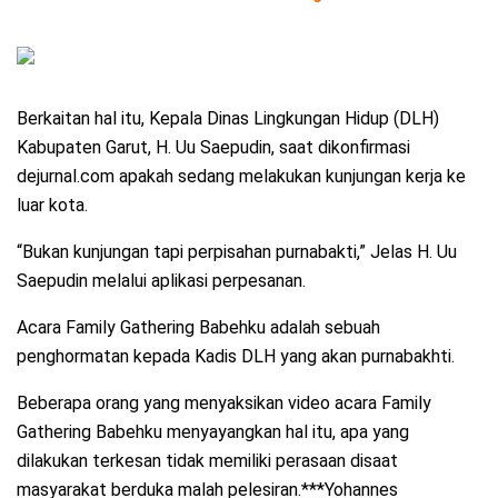
Berkaitan hal itu, Kepala Dinas Lingkungan Hidup (DLH)
Kabupaten Garut, H. Uu Saepudin, saat dikonfirmasi
dejurnal.com apakah sedang melakukan kunjungan kerja ke
luar kota.
“Bukan kunjungan tapi perpisahan purnabakti,” Jelas H. Uu
Saepudin melalui aplikasi perpesanan.
Acara Family Gathering Babehku adalah sebuah
penghormatan kepada Kadis DLH yang akan purnabakhti.
Beberapa orang yang menyaksikan video acara Family
Gathering Babehku menyayangkan hal itu, apa yang
dilakukan terkesan tidak memiliki perasaan disaat
masyarakat berduka malah pelesiran.***Yohannes