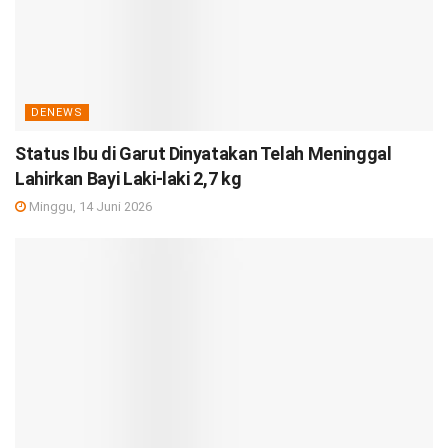
DENEWS
Status Ibu di Garut Dinyatakan Telah Meninggal
Lahirkan Bayi Laki-laki 2,7 kg
Minggu, 14 Juni 2026