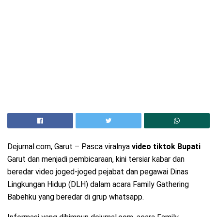
Dejurnal.com, Garut – Pasca viralnya
video tiktok Bupati
Garut dan menjadi pembicaraan, kini tersiar kabar dan
beredar video joged-joged pejabat dan pegawai Dinas
Lingkungan Hidup (DLH) dalam acara Family Gathering
Babehku yang beredar di grup whatsapp.