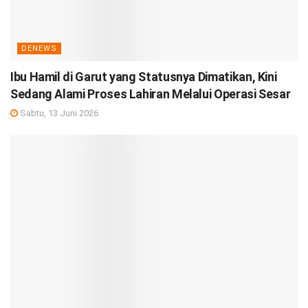
DENEWS
Ibu Hamil di Garut yang Statusnya Dimatikan, Kini
Sedang Alami Proses Lahiran Melalui Operasi Sesar
Sabtu, 13 Juni 2026