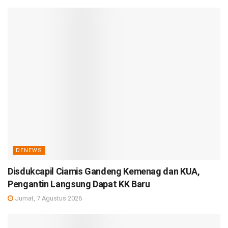
DENEWS
Disdukcapil Ciamis Gandeng Kemenag dan KUA,
Pengantin Langsung Dapat KK Baru
Jumat, 7 Agustus 2026