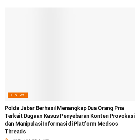
DENEWS
Polda Jabar Berhasil Menangkap Dua Orang Pria
Terkait Dugaan Kasus Penyebaran Konten Provokasi
dan Manipulasi Informasi di Platform Medsos
Threads