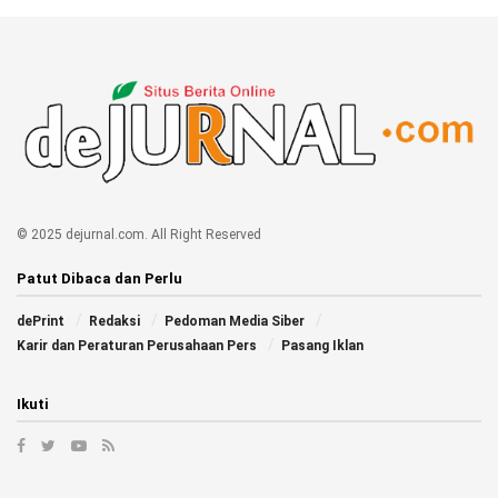
© 2025 dejurnal.com. All Right Reserved
Patut Dibaca dan Perlu
dePrint
Redaksi
Pedoman Media Siber
Karir dan Peraturan Perusahaan Pers
Pasang Iklan
Ikuti