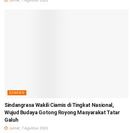
Jumat, 7 Agustus 2026
DENEWS
Sindangrasa Wakili Ciamis di Tingkat Nasional,
Wujud Budaya Gotong Royong Masyarakat Tatar
Galuh
Jumat, 7 Agustus 2026