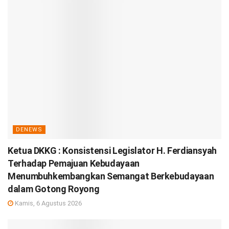
DENEWS
Ketua DKKG : Konsistensi Legislator H. Ferdiansyah
Terhadap Pemajuan Kebudayaan
Menumbuhkembangkan Semangat Berkebudayaan
dalam Gotong Royong
Kamis, 6 Agustus 2026