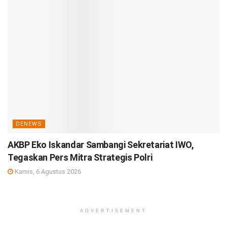
DENEWS
AKBP Eko Iskandar Sambangi Sekretariat IWO,
Tegaskan Pers Mitra Strategis Polri
Kamis, 6 Agustus 2026
ADVERTISEMENT