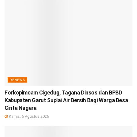
DENEWS
Forkopimcam Cigedug, Tagana Dinsos dan BPBD
Kabupaten Garut Suplai Air Bersih Bagi Warga Desa
Cinta Nagara
Kamis, 6 Agustus 2026