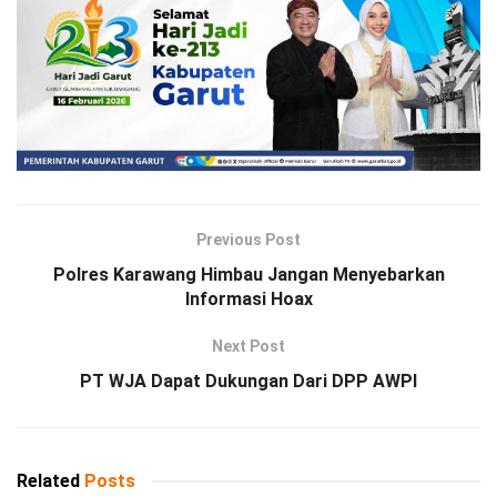
Previous Post
Polres Karawang Himbau Jangan Menyebarkan
Informasi Hoax
Next Post
PT WJA Dapat Dukungan Dari DPP AWPI
Related
Posts