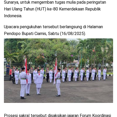
Sunarya, untuk mengemban tugas mulia pada peringatan
Hari Ulang Tahun (HUT) ke-80 Kemerdekaan Republik
Indonesia.
Upacara pengukuhan tersebut berlangsung di Halaman
Pendopo Bupati Ciamis, Sabtu (16/08/2025).
Prosesi sakral tersebut disaksikan jajaran Forum Koordinasi