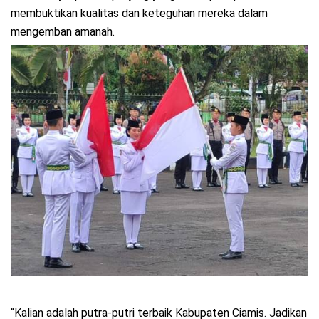
membuktikan kualitas dan keteguhan mereka dalam
mengemban amanah.
“Kalian adalah putra-putri terbaik Kabupaten Ciamis. Jadikan