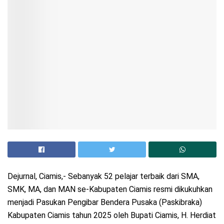
Dejurnal, Ciamis,- Sebanyak 52 pelajar terbaik dari SMA,
SMK, MA, dan MAN se-Kabupaten Ciamis resmi dikukuhkan
menjadi Pasukan Pengibar Bendera Pusaka (Paskibraka)
Kabupaten Ciamis tahun 2025 oleh Bupati Ciamis, H. Herdiat