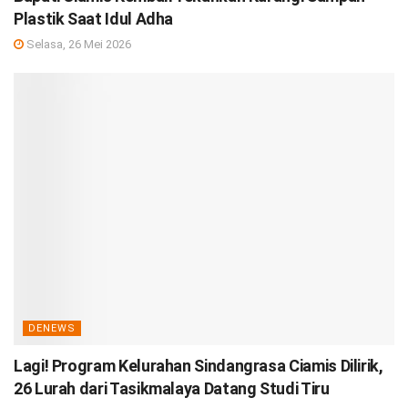
Plastik Saat Idul Adha
Selasa, 26 Mei 2026
DENEWS
Lagi! Program Kelurahan Sindangrasa Ciamis Dilirik,
26 Lurah dari Tasikmalaya Datang Studi Tiru