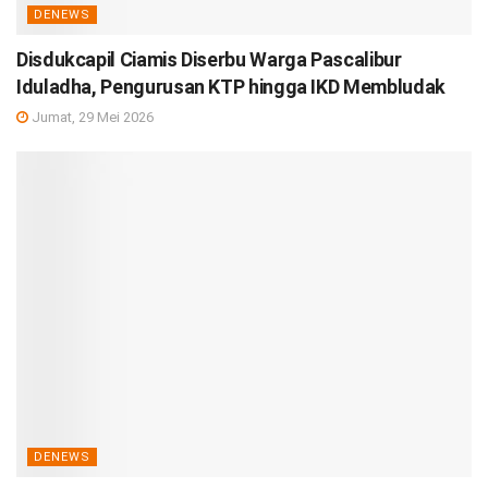
DENEWS
Disdukcapil Ciamis Diserbu Warga Pascalibur
Iduladha, Pengurusan KTP hingga IKD Membludak
Jumat, 29 Mei 2026
DENEWS