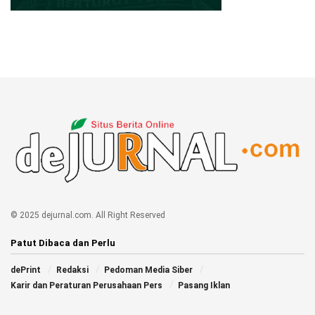
© 2025 dejurnal.com. All Right Reserved
Patut Dibaca dan Perlu
dePrint
Redaksi
Pedoman Media Siber
Karir dan Peraturan Perusahaan Pers
Pasang Iklan