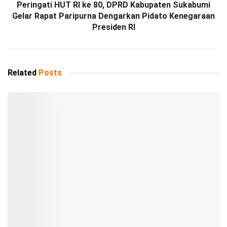
Peringati HUT RI ke 80, DPRD Kabupaten Sukabumi
Gelar Rapat Paripurna Dengarkan Pidato Kenegaraan
Presiden RI
Related
Posts