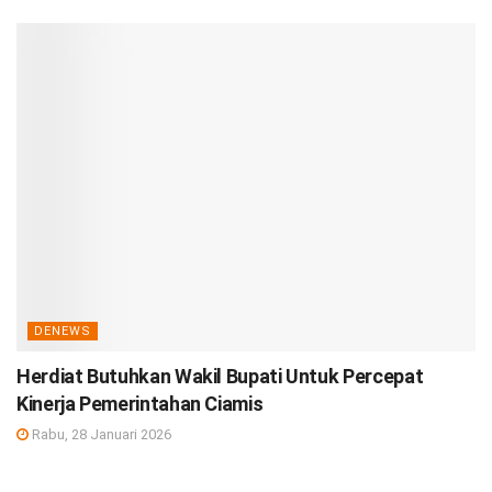
DENEWS
Herdiat Butuhkan Wakil Bupati Untuk Percepat
Kinerja Pemerintahan Ciamis
Rabu, 28 Januari 2026