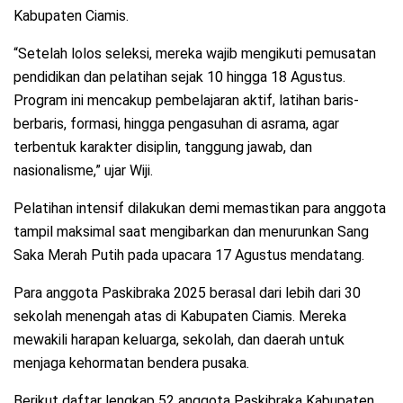
Kabupaten Ciamis.
“Setelah lolos seleksi, mereka wajib mengikuti pemusatan
pendidikan dan pelatihan sejak 10 hingga 18 Agustus.
Program ini mencakup pembelajaran aktif, latihan baris-
berbaris, formasi, hingga pengasuhan di asrama, agar
terbentuk karakter disiplin, tanggung jawab, dan
nasionalisme,” ujar Wiji.
Pelatihan intensif dilakukan demi memastikan para anggota
tampil maksimal saat mengibarkan dan menurunkan Sang
Saka Merah Putih pada upacara 17 Agustus mendatang.
Para anggota Paskibraka 2025 berasal dari lebih dari 30
sekolah menengah atas di Kabupaten Ciamis. Mereka
mewakili harapan keluarga, sekolah, dan daerah untuk
menjaga kehormatan bendera pusaka.
Berikut daftar lengkap 52 anggota Paskibraka Kabupaten