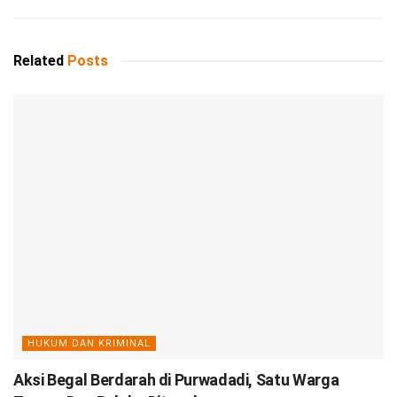
Related
Posts
HUKUM DAN KRIMINAL
Aksi Begal Berdarah di Purwadadi, Satu Warga