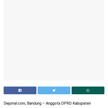
Dejurnal.com, Bandung – Anggota DPRD Kabupaten