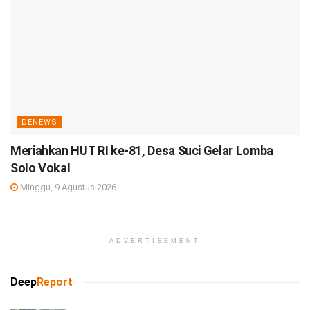
DENEWS
Meriahkan HUT RI ke-81, Desa Suci Gelar Lomba
Solo Vokal
Minggu, 9 Agustus 2026
ADVERTISEMENT
Deep
Report