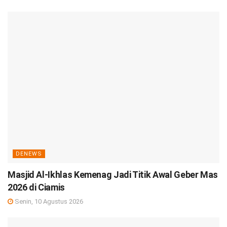
DENEWS
Masjid Al-Ikhlas Kemenag Jadi Titik Awal Geber Mas
2026 di Ciamis
Senin, 10 Agustus 2026