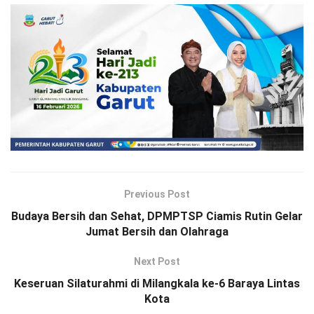
Previous Post
Budaya Bersih dan Sehat, DPMPTSP Ciamis Rutin Gelar
Jumat Bersih dan Olahraga
Next Post
Keseruan Silaturahmi di Milangkala ke-6 Baraya Lintas
Kota