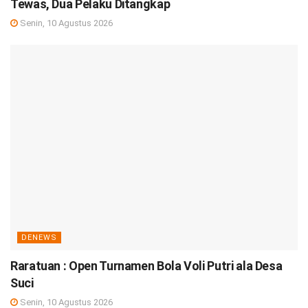
Tewas, Dua Pelaku Ditangkap
Senin, 10 Agustus 2026
DENEWS
Raratuan : Open Turnamen Bola Voli Putri ala Desa
Suci
Senin, 10 Agustus 2026