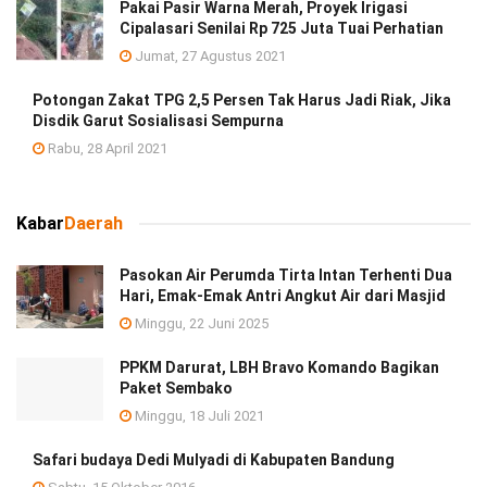
Pakai Pasir Warna Merah, Proyek Irigasi
Cipalasari Senilai Rp 725 Juta Tuai Perhatian
Jumat, 27 Agustus 2021
Potongan Zakat TPG 2,5 Persen Tak Harus Jadi Riak, Jika
Disdik Garut Sosialisasi Sempurna
Rabu, 28 April 2021
Kabar
Daerah
Pasokan Air Perumda Tirta Intan Terhenti Dua
Hari, Emak-Emak Antri Angkut Air dari Masjid
Minggu, 22 Juni 2025
PPKM Darurat, LBH Bravo Komando Bagikan
Paket Sembako
Minggu, 18 Juli 2021
Safari budaya Dedi Mulyadi di Kabupaten Bandung