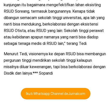
kunjungan itu bagaimana mengefektifkan lahan eksisting
RSUD Soreang, termasuk bangunannya. Kenapa tidak
dibangun semacam sekolah tinggi universitas, apa lah yang
nanti bisa mendukung, berkolaborasi dengan eksistensi
RSUD Otista, atau RSUD yang lain: Sekolah tinggi perawat
atau kebidanan apapun namanya yang nanti bisa diadop
sebagai tenaga medis di RSUD lain,” terang Tedi.
Menurut Tedi, visionernya ke depan RSUD bisa membangun
perguruan tinggi mendirikan sekolah tinggi kalaupun
misalnya diluar kewenangan, tapi bisa berkolaborasi dengan
Disdik dan lainya.*** Sopandi
Ikuti Whatsapp Channel deJurnalcom