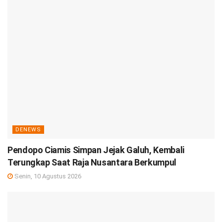
DENEWS
Pendopo Ciamis Simpan Jejak Galuh, Kembali
Terungkap Saat Raja Nusantara Berkumpul
Senin, 10 Agustus 2026