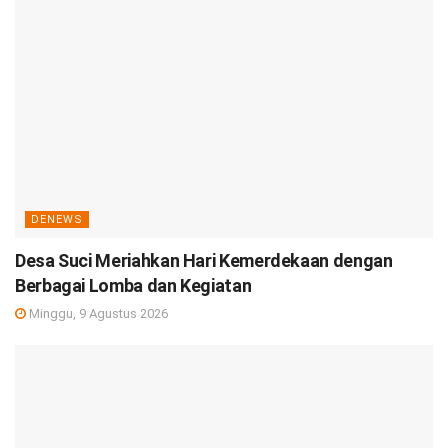
DENEWS
Desa Suci Meriahkan Hari Kemerdekaan dengan
Berbagai Lomba dan Kegiatan
Minggu, 9 Agustus 2026