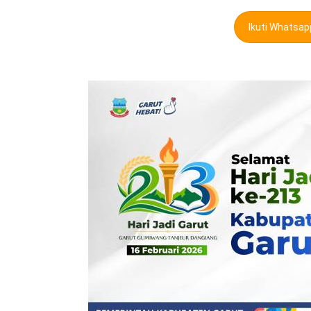
Ikuti Whatsa