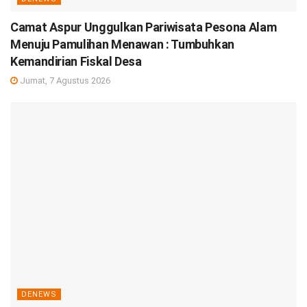
Camat Aspur Unggulkan Pariwisata Pesona Alam
Menuju Pamulihan Menawan : Tumbuhkan
Kemandirian Fiskal Desa
Jumat, 7 Agustus 2026
DENEWS