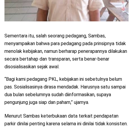
Sementara itu, salah seorang pedagang, Sambas,
menyampaikan bahwa para pedagang pada prinsipnya tidak
menolak kebijakan, namun berharap penerapannya dilakukan
secara bertahap dan transparan, serta benar-benar
disosialisasikan sejak awal.
“Bagi kami pedagang PKL, kebijakan ini sebetulnya belum
pas. Sosialisasinya dirasa mendadak. Harusnya satu sampai
dua bulan sebelumnya sudah diinformasikan, supaya
pengunjung juga siap dan paham,” ujarnya.
Menurut Sambas keterbukaan data terkait pendapatan
parkir dinilai penting karena selama ini dinilai tidak konsisten.