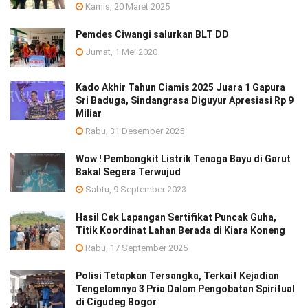
Kamis, 20 Maret 2025
Pemdes Ciwangi salurkan BLT DD
Jumat, 1 Mei 2020
Kado Akhir Tahun Ciamis 2025 Juara 1 Gapura
Sri Baduga, Sindangrasa Diguyur Apresiasi Rp 9
Miliar
Rabu, 31 Desember 2025
Wow ! Pembangkit Listrik Tenaga Bayu di Garut
Bakal Segera Terwujud
Sabtu, 9 September 2023
Hasil Cek Lapangan Sertifikat Puncak Guha,
Titik Koordinat Lahan Berada di Kiara Koneng
Rabu, 17 September 2025
Polisi Tetapkan Tersangka, Terkait Kejadian
Tengelamnya 3 Pria Dalam Pengobatan Spiritual
di Cigudeg Bogor