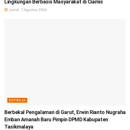
Lingkungan Berbasis Masyarakat di Ciamis
Jumat, 7 Agustus 2026
DEPRAJA
Berbekal Pengalaman di Garut, Erwin Rianto Nugraha
Emban Amanah Baru Pimpin DPMD Kabupaten
Tasikmalaya