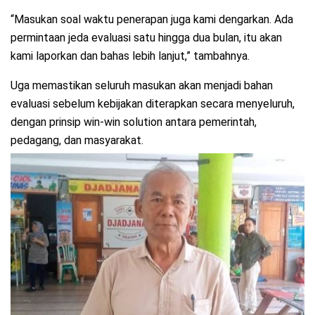
“Masukan soal waktu penerapan juga kami dengarkan. Ada
permintaan jeda evaluasi satu hingga dua bulan, itu akan
kami laporkan dan bahas lebih lanjut,” tambahnya.
Uga memastikan seluruh masukan akan menjadi bahan
evaluasi sebelum kebijakan diterapkan secara menyeluruh,
dengan prinsip win-win solution antara pemerintah,
pedagang, dan masyarakat.