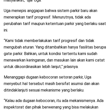
masyarakat,” ujar Uga.
Uga menepis anggapan bahwa sistem parkir baru akan
menerapkan tarif progresif. Menurutnya, tidak ada
perubahan tarif maupun ketentuan parkir yang berlaku saat
ini.
“Kami tidak memberlakukan tarif progresif dan tidak
mengubah aturan. Yang ditambahkan hanya fasilitas berupa
gate parkir. Bahkan, untuk kondisi tertentu kami sudah
menawarkan keringanan, dan masukan lain akan kami catat
untuk dikoordinasikan lebih lanjut,” jelasnya.
Menanggapi dugaan kebocoran setoran parkir, Uga
menyebut hal tersebut masih bersifat asumsi dan akan
ditindaklanjuti sesuai mekanisme yang berlaku.
“Kalau ada dugaan kebocoran, itu ada mekanismenya. Ada
inspektorat dan pihak berwenang yang bisa melakukan