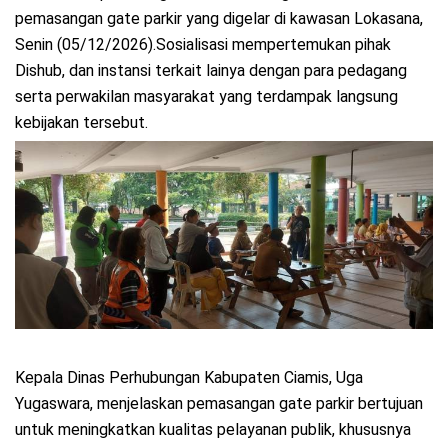
pemasangan gate parkir yang digelar di kawasan Lokasana,
Senin (05/12/2026).Sosialisasi mempertemukan pihak
Dishub, dan instansi terkait lainya dengan para pedagang
serta perwakilan masyarakat yang terdampak langsung
kebijakan tersebut.
Kepala Dinas Perhubungan Kabupaten Ciamis, Uga
Yugaswara, menjelaskan pemasangan gate parkir bertujuan
untuk meningkatkan kualitas pelayanan publik, khususnya