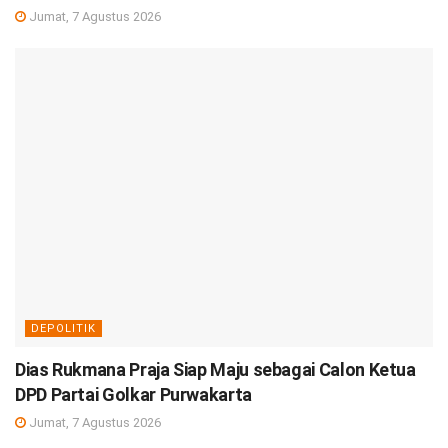
Jumat, 7 Agustus 2026
DEPOLITIK
Dias Rukmana Praja Siap Maju sebagai Calon Ketua
DPD Partai Golkar Purwakarta
Jumat, 7 Agustus 2026