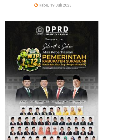
Rabu, 19 Juli 2023