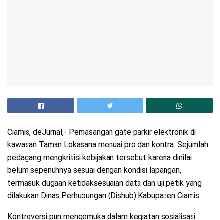
Ciamis, deJurnal,- Pemasangan gate parkir elektronik di
kawasan Taman Lokasana menuai pro dan kontra. Sejumlah
pedagang mengkritisi kebijakan tersebut karena dinilai
belum sepenuhnya sesuai dengan kondisi lapangan,
termasuk dugaan ketidaksesuaian data dan uji petik yang
dilakukan Dinas Perhubungan (Dishub) Kabupaten Ciamis.
Kontroversi pun mengemuka dalam kegiatan sosialisasi