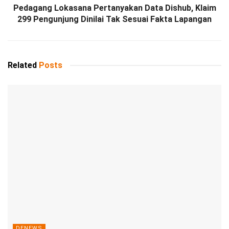
Pedagang Lokasana Pertanyakan Data Dishub, Klaim
299 Pengunjung Dinilai Tak Sesuai Fakta Lapangan
Related
Posts
DENEWS