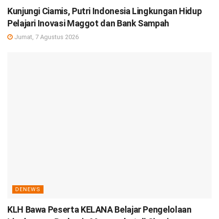
Kunjungi Ciamis, Putri Indonesia Lingkungan Hidup
Pelajari Inovasi Maggot dan Bank Sampah
Jumat, 7 Agustus 2026
DENEWS
KLH Bawa Peserta KELANA Belajar Pengelolaan