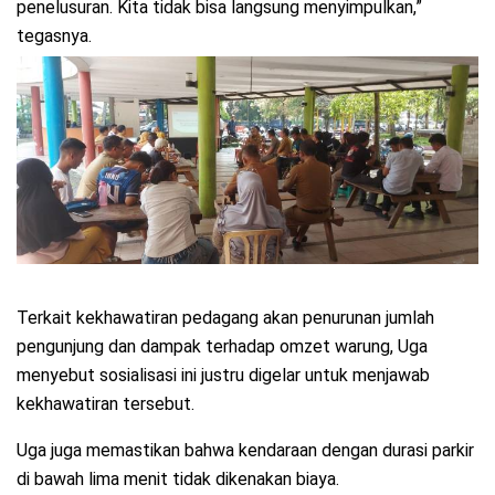
penelusuran. Kita tidak bisa langsung menyimpulkan,”
tegasnya.
Terkait kekhawatiran pedagang akan penurunan jumlah
pengunjung dan dampak terhadap omzet warung, Uga
menyebut sosialisasi ini justru digelar untuk menjawab
kekhawatiran tersebut.
Uga juga memastikan bahwa kendaraan dengan durasi parkir
di bawah lima menit tidak dikenakan biaya.