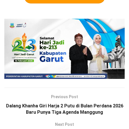
Previous Post
Dalang Khanha Giri Harja 2 Putu di Bulan Perdana 2026
Baru Punya Tiga Agenda Manggung
Next Post