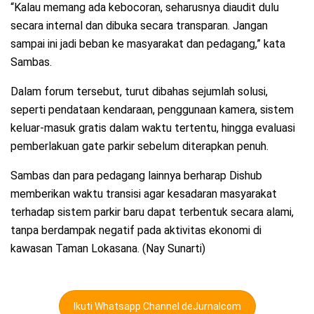
“Kalau memang ada kebocoran, seharusnya diaudit dulu
secara internal dan dibuka secara transparan. Jangan
sampai ini jadi beban ke masyarakat dan pedagang,” kata
Sambas.
Dalam forum tersebut, turut dibahas sejumlah solusi,
seperti pendataan kendaraan, penggunaan kamera, sistem
keluar-masuk gratis dalam waktu tertentu, hingga evaluasi
pemberlakuan gate parkir sebelum diterapkan penuh.
Sambas dan para pedagang lainnya berharap Dishub
memberikan waktu transisi agar kesadaran masyarakat
terhadap sistem parkir baru dapat terbentuk secara alami,
tanpa berdampak negatif pada aktivitas ekonomi di
kawasan Taman Lokasana. (Nay Sunarti)
Ikuti Whatsapp Channel deJurnalcom