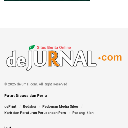
© 2025 dejurnal.com. All Right Reserved
Patut Dibaca dan Perlu
dePrint
Redaksi
Pedoman Media Siber
Karir dan Peraturan Perusahaan Pers
Pasang Iklan
Ikuti