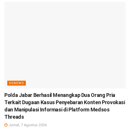
DENEWS
Polda Jabar Berhasil Menangkap Dua Orang Pria
Terkait Dugaan Kasus Penyebaran Konten Provokasi
dan Manipulasi Informasi di Platform Medsos
Threads
Jumat, 7 Agustus 2026