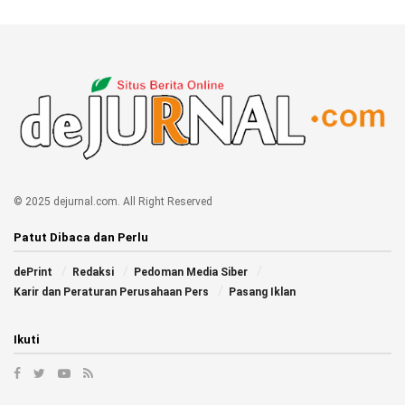
© 2025 dejurnal.com. All Right Reserved
Patut Dibaca dan Perlu
dePrint
Redaksi
Pedoman Media Siber
Karir dan Peraturan Perusahaan Pers
Pasang Iklan
Ikuti