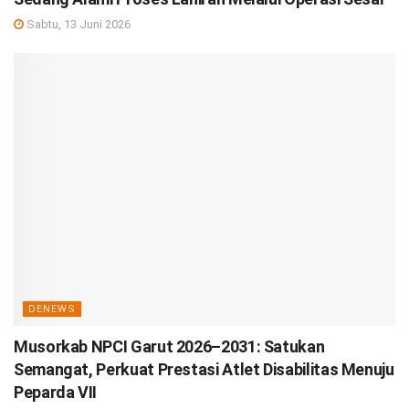
Sabtu, 13 Juni 2026
DENEWS
Musorkab NPCI Garut 2026–2031: Satukan
Semangat, Perkuat Prestasi Atlet Disabilitas Menuju
Peparda VII