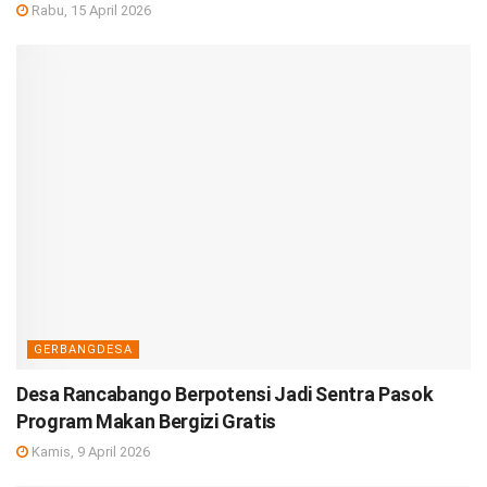
Rabu, 15 April 2026
GERBANGDESA
Desa Rancabango Berpotensi Jadi Sentra Pasok
Program Makan Bergizi Gratis
Kamis, 9 April 2026