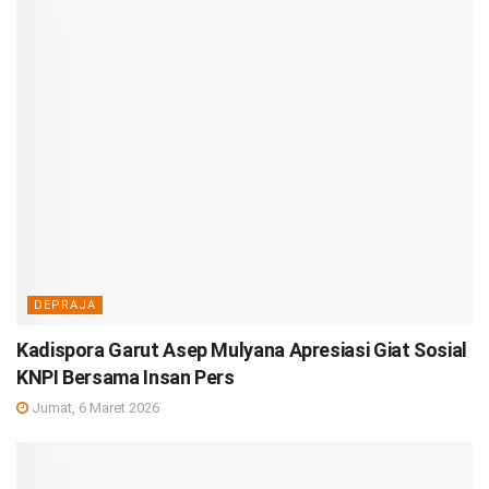
DEPRAJA
Kadispora Garut Asep Mulyana Apresiasi Giat Sosial
KNPI Bersama Insan Pers
Jumat, 6 Maret 2026