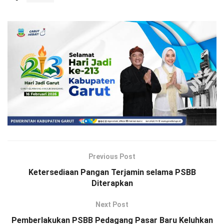
Previous Post
Ketersediaan Pangan Terjamin selama PSBB
Diterapkan
Next Post
Pemberlakukan PSBB Pedagang Pasar Baru Keluhkan