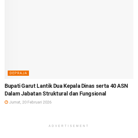
DEPRAJA
Bupati Garut Lantik Dua Kepala Dinas serta 40 ASN
Dalam Jabatan Struktural dan Fungsional
Jumat, 20 Februari 2026
ADVERTISEMENT