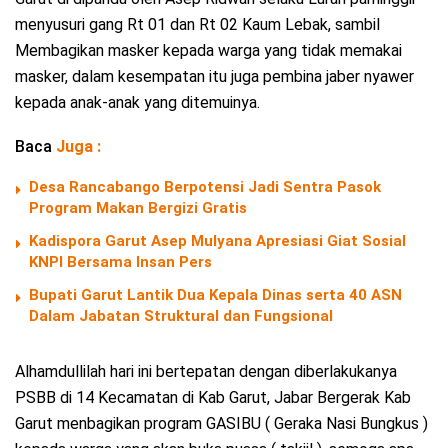
menyusuri gang Rt 01 dan Rt 02 Kaum Lebak, sambil
Membagikan masker kepada warga yang tidak memakai
masker, dalam kesempatan itu juga pembina jaber nyawer
kepada anak-anak yang ditemuinya.
Baca
Juga :
Desa Rancabango Berpotensi Jadi Sentra Pasok
Program Makan Bergizi Gratis
Kadispora Garut Asep Mulyana Apresiasi Giat Sosial
KNPI Bersama Insan Pers
Bupati Garut Lantik Dua Kepala Dinas serta 40 ASN
Dalam Jabatan Struktural dan Fungsional
Alhamdullilah hari ini bertepatan dengan diberlakukanya
PSBB di 14 Kecamatan di Kab Garut, Jabar Bergerak Kab
Garut menbagikan program GASIBU ( Geraka Nasi Bungkus )