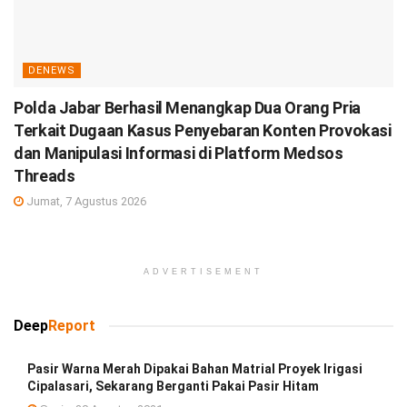
DENEWS
Polda Jabar Berhasil Menangkap Dua Orang Pria
Terkait Dugaan Kasus Penyebaran Konten Provokasi
dan Manipulasi Informasi di Platform Medsos
Threads
Jumat, 7 Agustus 2026
ADVERTISEMENT
Deep
Report
Pasir Warna Merah Dipakai Bahan Matrial Proyek Irigasi
Cipalasari, Sekarang Berganti Pakai Pasir Hitam