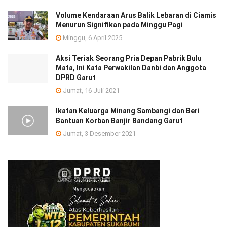
Volume Kendaraan Arus Balik Lebaran di Ciamis
Menurun Signifikan pada Minggu Pagi
Minggu, 6 April 2025
Aksi Teriak Seorang Pria Depan Pabrik Bulu
Mata, Ini Kata Perwakilan Danbi dan Anggota
DPRD Garut
Jumat, 16 Juli 2021
Ikatan Keluarga Minang Sambangi dan Beri
Bantuan Korban Banjir Bandang Garut
Jumat, 3 Desember 2021