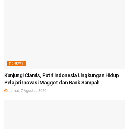
DENEWS
Kunjungi Ciamis, Putri Indonesia Lingkungan Hidup
Pelajari Inovasi Maggot dan Bank Sampah
Jumat, 7 Agustus 2026