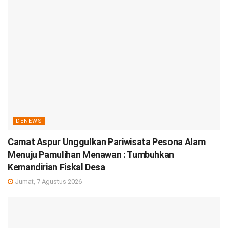
DENEWS
Camat Aspur Unggulkan Pariwisata Pesona Alam
Menuju Pamulihan Menawan : Tumbuhkan
Kemandirian Fiskal Desa
Jumat, 7 Agustus 2026