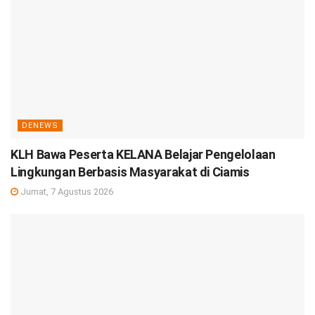
DENEWS
KLH Bawa Peserta KELANA Belajar Pengelolaan
Lingkungan Berbasis Masyarakat di Ciamis
Jumat, 7 Agustus 2026