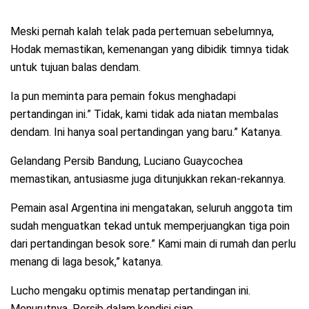
Meski pernah kalah telak pada pertemuan sebelumnya,
Hodak memastikan, kemenangan yang dibidik timnya tidak
untuk tujuan balas dendam.
Ia pun meminta para pemain fokus menghadapi
pertandingan ini.” Tidak, kami tidak ada niatan membalas
dendam. Ini hanya soal pertandingan yang baru.” Katanya.
Gelandang Persib Bandung, Luciano Guaycochea
memastikan, antusiasme juga ditunjukkan rekan-rekannya.
Pemain asal Argentina ini mengatakan, seluruh anggota tim
sudah menguatkan tekad untuk memperjuangkan tiga poin
dari pertandingan besok sore.” Kami main di rumah dan perlu
menang di laga besok,” katanya.
Lucho mengaku optimis menatap pertandingan ini.
Menurutnya, Persib dalam kondisi siap.