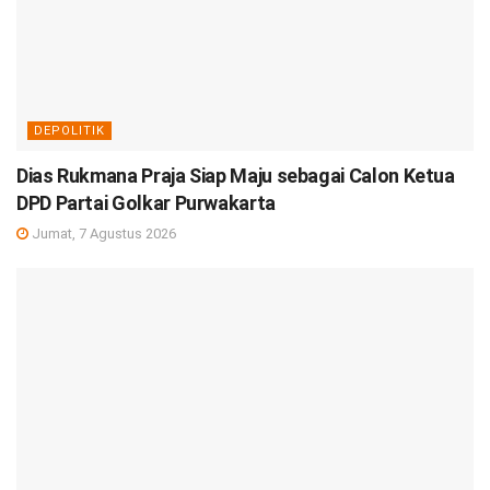
DEPOLITIK
Dias Rukmana Praja Siap Maju sebagai Calon Ketua
DPD Partai Golkar Purwakarta
Jumat, 7 Agustus 2026