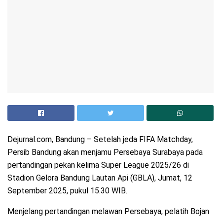
Dejurnal.com, Bandung – Setelah jeda FIFA Matchday,
Persib Bandung akan menjamu Persebaya Surabaya pada
pertandingan pekan kelima Super League 2025/26 di
Stadion Gelora Bandung Lautan Api (GBLA), Jumat, 12
September 2025, pukul 15.30 WIB.
Menjelang pertandingan melawan Persebaya, pelatih Bojan