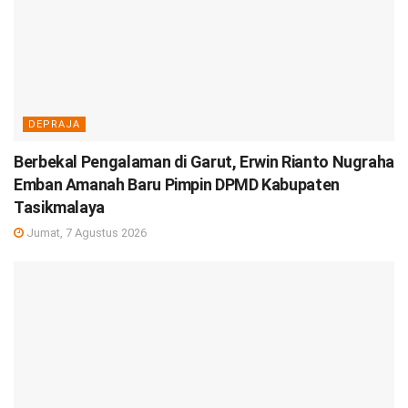
DEPRAJA
Berbekal Pengalaman di Garut, Erwin Rianto Nugraha
Emban Amanah Baru Pimpin DPMD Kabupaten
Tasikmalaya
Jumat, 7 Agustus 2026