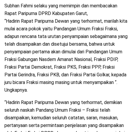
Subhan Fahmi selaku yang memimpin dan membacakan
Rapat Paripurna DPRD Kabupaten Garut,
“Hadirin Rapat Paripurna Dewan yang terhormat, marilah kita
mulai acara pokok yaitu Pandangan Umum Fraksi Fraksi,
adapun rencana tata urutan penyampaian sebagaimana yang
telah disampaikan dan disetujui bersama, bahwa untuk
penyampaian pertama akan dimulai dari Pandangan Umum
Fraksi Gabungan Nasdem Amanat Nasional, Fraksi PDIP,
Fraksi Partai Demokrat, Fraksi PKS, Fraksi PPP, Fraksi
Partai Gerindra, Fraksi PKB, dan Fraksi Partai Golkar, kepada
juru bicara Fraksi masing masing untuk menyampaikan “.
Ungkapnya.
“Hadirin Rapat Paripurna Dewan yang terhormat, demikian
seluruh naskah Pandang Umum Fraksi – Fraksi telah
disampaikan, kemudian seluruh catatan, saran, masukan,
pertanyaan serta permintaan penjelasan yang disampaikan