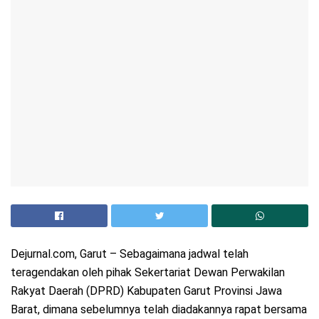
Dejurnal.com, Garut – Sebagaimana jadwal telah
teragendakan oleh pihak Sekertariat Dewan Perwakilan
Rakyat Daerah (DPRD) Kabupaten Garut Provinsi Jawa
Barat, dimana sebelumnya telah diadakannya rapat bersama