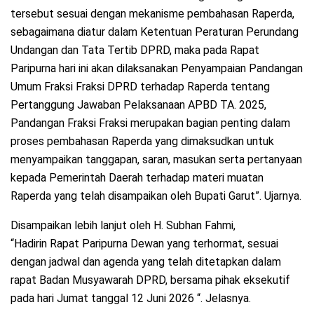
tersebut sesuai dengan mekanisme pembahasan Raperda,
sebagaimana diatur dalam Ketentuan Peraturan Perundang
Undangan dan Tata Tertib DPRD, maka pada Rapat
Paripurna hari ini akan dilaksanakan Penyampaian Pandangan
Umum Fraksi Fraksi DPRD terhadap Raperda tentang
Pertanggung Jawaban Pelaksanaan APBD TA. 2025,
Pandangan Fraksi Fraksi merupakan bagian penting dalam
proses pembahasan Raperda yang dimaksudkan untuk
menyampaikan tanggapan, saran, masukan serta pertanyaan
kepada Pemerintah Daerah terhadap materi muatan
Raperda yang telah disampaikan oleh Bupati Garut”. Ujarnya.
Disampaikan lebih lanjut oleh H. Subhan Fahmi,
“Hadirin Rapat Paripurna Dewan yang terhormat, sesuai
dengan jadwal dan agenda yang telah ditetapkan dalam
rapat Badan Musyawarah DPRD, bersama pihak eksekutif
pada hari Jumat tanggal 12 Juni 2026 “. Jelasnya.