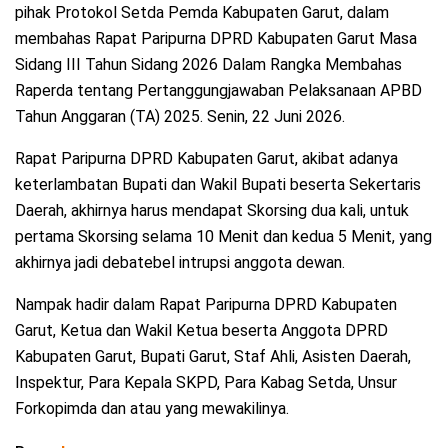
pihak Protokol Setda Pemda Kabupaten Garut, dalam
membahas Rapat Paripurna DPRD Kabupaten Garut Masa
Sidang III Tahun Sidang 2026 Dalam Rangka Membahas
Raperda tentang Pertanggungjawaban Pelaksanaan APBD
Tahun Anggaran (TA) 2025. Senin, 22 Juni 2026.
Rapat Paripurna DPRD Kabupaten Garut, akibat adanya
keterlambatan Bupati dan Wakil Bupati beserta Sekertaris
Daerah, akhirnya harus mendapat Skorsing dua kali, untuk
pertama Skorsing selama 10 Menit dan kedua 5 Menit, yang
akhirnya jadi debatebel intrupsi anggota dewan.
Nampak hadir dalam Rapat Paripurna DPRD Kabupaten
Garut, Ketua dan Wakil Ketua beserta Anggota DPRD
Kabupaten Garut, Bupati Garut, Staf Ahli, Asisten Daerah,
Inspektur, Para Kepala SKPD, Para Kabag Setda, Unsur
Forkopimda dan atau yang mewakilinya.