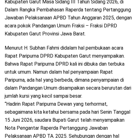
Kabupaten Garut Masa Sidang III Tahun Sidang 2026, di
Dalam Rangka Pembahasan Raperda tentang Pertanggung
Jawaban Pelaksanaan APBD Tahun Anggaran 2025, dengan
acara pokok Pandangan Umum Fraksi – Fraksi DPRD
Kabupaten Garut Provinsi Jawa Barat.
Menurut H. Subhan Fahmi didalam hal pembukaan acara
Rapat Paripurna DPRD Kabupaten Garut menyampaikan.
Bahwa Rapat Paripurna DPRD kali ini dibuka dan terbuka
untuk umum. Namun dalam hal penyampaian Rapat
Paripurna, ada hal yang berbeda, dimana penyampaian di
dalam Pandangan Umum disampaikan secara berurutan dari
jumlah kursi yang kecil sampai besar.
“Hadirin Rapat Paripurna Dewan yang terhormat,
sebagaimana kita ketahui bersama pada hari Senin Tanggal
15 Juni 2026, saudara Bupati Garut telah menyampaikan
Nota Pengantar Raperda Pertanggung Jawaban
Pelaksanaan APBD TA. 2025. Sehubungan dengan hal