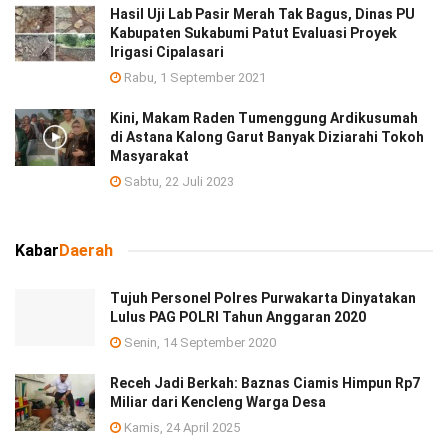
Hasil Uji Lab Pasir Merah Tak Bagus, Dinas PU
Kabupaten Sukabumi Patut Evaluasi Proyek
Irigasi Cipalasari
Rabu, 1 September 2021
Kini, Makam Raden Tumenggung Ardikusumah
di Astana Kalong Garut Banyak Diziarahi Tokoh
Masyarakat
Sabtu, 22 Juli 2023
Kabar
Daerah
Tujuh Personel Polres Purwakarta Dinyatakan
Lulus PAG POLRI Tahun Anggaran 2020
Senin, 14 September 2020
Receh Jadi Berkah: Baznas Ciamis Himpun Rp7
Miliar dari Kencleng Warga Desa
Kamis, 24 April 2025