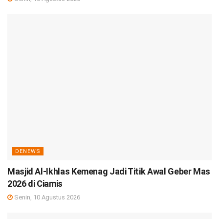
DENEWS
Masjid Al-Ikhlas Kemenag Jadi Titik Awal Geber Mas
2026 di Ciamis
Senin, 10 Agustus 2026