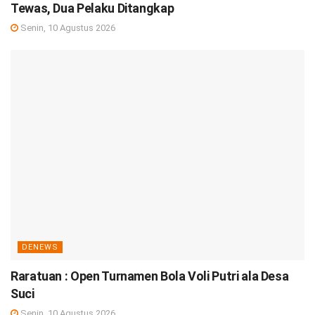
Tewas, Dua Pelaku Ditangkap
Senin, 10 Agustus 2026
DENEWS
Raratuan : Open Turnamen Bola Voli Putri ala Desa
Suci
Senin, 10 Agustus 2026