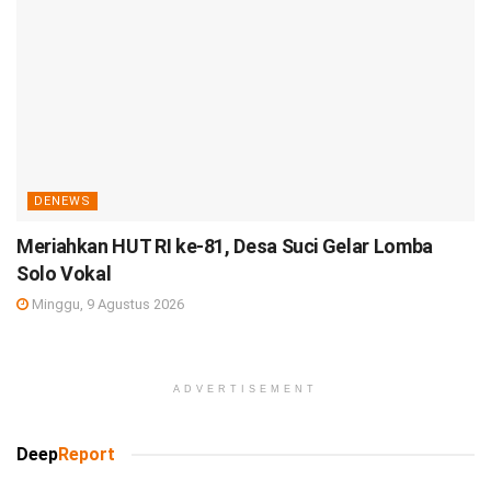
DENEWS
Meriahkan HUT RI ke-81, Desa Suci Gelar Lomba
Solo Vokal
Minggu, 9 Agustus 2026
ADVERTISEMENT
Deep
Report