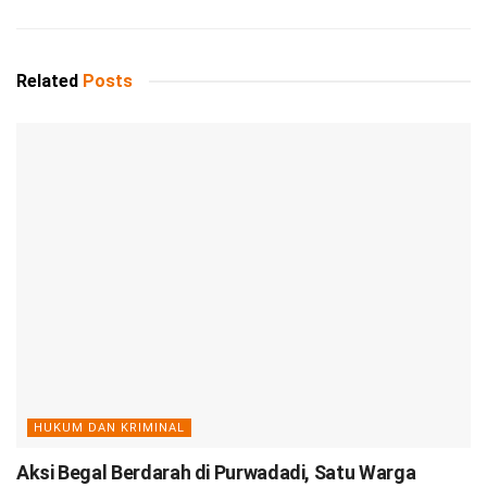
Related
Posts
HUKUM DAN KRIMINAL
Aksi Begal Berdarah di Purwadadi, Satu Warga