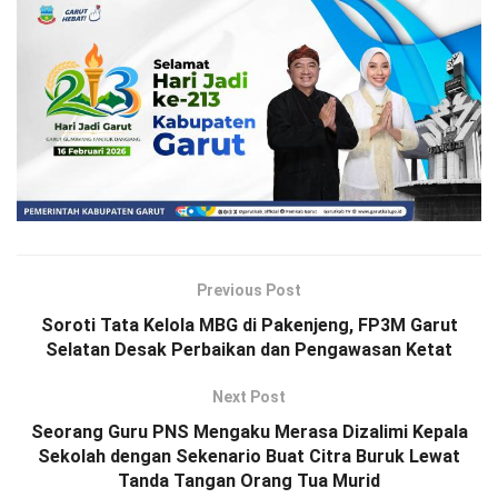
Previous Post
Soroti Tata Kelola MBG di Pakenjeng, FP3M Garut
Selatan Desak Perbaikan dan Pengawasan Ketat
Next Post
Seorang Guru PNS Mengaku Merasa Dizalimi Kepala
Sekolah dengan Sekenario Buat Citra Buruk Lewat
Tanda Tangan Orang Tua Murid