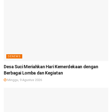
DENEWS
Desa Suci Meriahkan Hari Kemerdekaan dengan
Berbagai Lomba dan Kegiatan
Minggu, 9 Agustus 2026