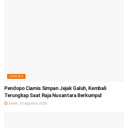
DENEWS
Pendopo Ciamis Simpan Jejak Galuh, Kembali
Terungkap Saat Raja Nusantara Berkumpul
Senin, 10 Agustus 2026